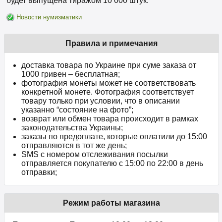
будет выпущена тиражом 10 000 штук.
Новости нумизматики
Правила и примечания
доставка товара по Украине при суме заказа от
1000 гривен – бесплатная;
фотография монеты может не соответствовать
конкретной монете. Фотография соответствует
товару только при условии, что в описании
указанно “состояние на фото”;
возврат или обмен товара происходит в рамках
законодательства Украины;
заказы по предоплате, которые оплатили до 15:00
отправляются в тот же день;
SMS с номером отслеживания посылки
отправляется покупателю с 15:00 по 22:00 в день
отправки;
Режим работы магазина