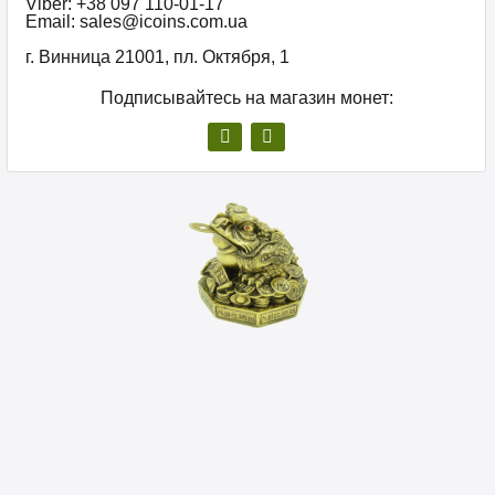
Viber: +38 097 110-01-17
Email: sales@icoins.com.ua
г. Винница 21001, пл. Октября, 1
Подписывайтесь на магазин монет: