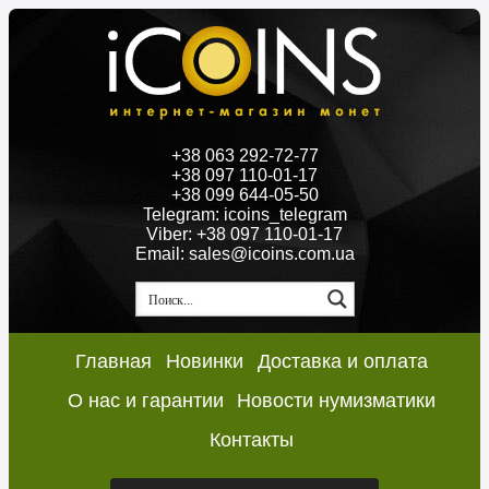
+38 063 292-72-77
+38 097 110-01-17
+38 099 644-05-50
Telegram: icoins_telegram
Viber: +38 097 110-01-17
Email: sales@icoins.com.ua
Главная
Новинки
Доставка и оплата
О нас и гарантии
Новости нумизматики
Контакты