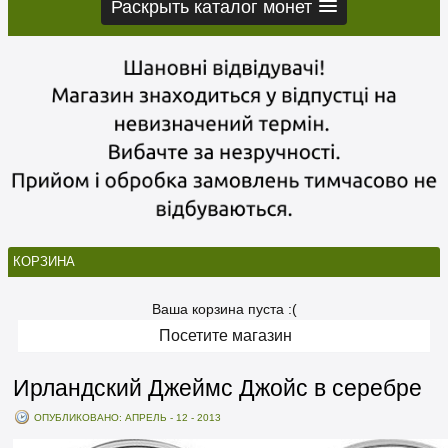
Раскрыть каталог монет
КОРЗИНА
Ваша корзина пуста :(
Посетите магазин
Ирландский Джеймс Джойс в серебре
ОПУБЛИКОВАНО: АПРЕЛЬ - 12 - 2013