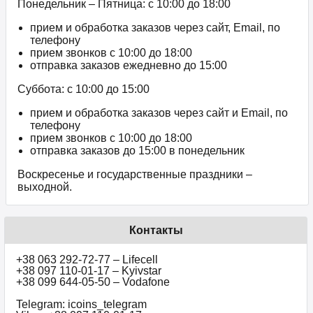
Понедельник – Пятница: с 10:00 до 18:00
прием и обработка заказов через сайт, Email, по
телефону
прием звонков c 10:00 до 18:00
отправка заказов ежедневно до 15:00
Суббота: с 10:00 до 15:00
прием и обработка заказов через сайт и Email, по
телефону
прием звонков c 10:00 до 18:00
отправка заказов до 15:00 в понедельник
Воскресенье и государственные праздники –
выходной.
Контакты
+38 063 292-72-77 – Lifecell
+38 097 110-01-17 – Kyivstar
+38 099 644-05-50 – Vodafone
Telegram: icoins_telegram