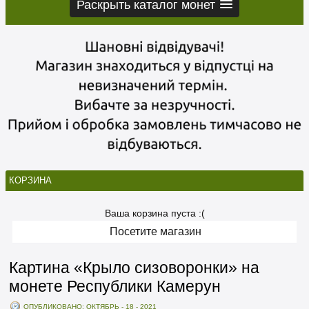
Раскрыть каталог монет
КОРЗИНА
Ваша корзина пуста :(
Посетите магазин
Картина «Крыло сизоворонки» на
монете Республики Камерун
ОПУБЛИКОВАНО: ОКТЯБРЬ - 18 - 2021