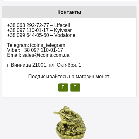
Контакты
+38 063 292-72-77 – Lifecell
+38 097 110-01-17 – Kyivstar
+38 099 644-05-50 – Vodafone
Telegram: icoins_telegram
Viber: +38 097 110-01-17
Email: sales@icoins.com.ua
г. Винница 21001, пл. Октября, 1
Подписывайтесь на магазин монет: