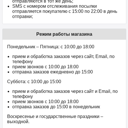
отправляются в тот же день;
SMS с номером отслеживания посылки
отправляется покупателю с 15:00 по 22:00 в день
отправки;
Режим работы магазина
Понедельник – Пятница: с 10:00 до 18:00
прием и обработка заказов через сайт, Email, по
телефону
прием звонков c 10:00 до 18:00
отправка заказов ежедневно до 15:00
Суббота: с 10:00 до 15:00
прием и обработка заказов через сайт и Email, по
телефону
прием звонков c 10:00 до 18:00
отправка заказов до 15:00 в понедельник
Воскресенье и государственные праздники –
выходной.