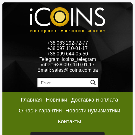
+38 063 292-72-77
+38 097 110-01-17
+38 099 644-05-50
Telegram: icoins_telegram
Viber: +38 097 110-01-17
Email: sales@icoins.com.ua
Главная
Новинки
Доставка и оплата
О нас и гарантии
Новости нумизматики
Контакты