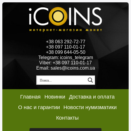
+38 063 292-72-77
+38 097 110-01-17
+38 099 644-05-50
Telegram: icoins_telegram
Viber: +38 097 110-01-17
Email: sales@icoins.com.ua
Главная
Новинки
Доставка и оплата
О нас и гарантии
Новости нумизматики
Контакты