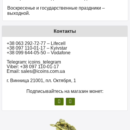
Воскресенье и государственные праздники –
выходной.
Контакты
+38 063 292-72-77 – Lifecell
+38 097 110-01-17 – Kyivstar
+38 099 644-05-50 – Vodafone
Telegram: icoins_telegram
Viber: +38 097 110-01-17
Email: sales@icoins.com.ua
г. Винница 21001, пл. Октября, 1
Подписывайтесь на магазин монет: