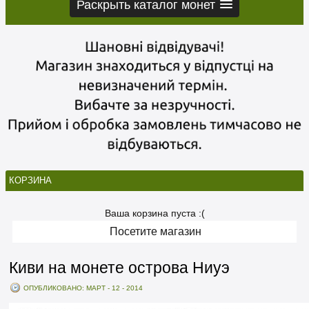
Раскрыть каталог монет
КОРЗИНА
Ваша корзина пуста :(
Посетите магазин
Киви на монете острова Ниуэ
ОПУБЛИКОВАНО: МАРТ - 12 - 2014