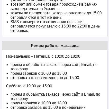
возврат или обмен товара происходит в рамках
законодательства Украины;
заказы по предоплате, которые оплатили до 15:00
отправляются в тот же день;
SMS с номером отслеживания посылки
отправляется покупателю с 15:00 по 22:00 в день
отправки;
Режим работы магазина
Понедельник – Пятница: с 10:00 до 18:00
прием и обработка заказов через сайт, Email, по
телефону
прием звонков c 10:00 до 18:00
отправка заказов ежедневно до 15:00
Суббота: с 10:00 до 15:00
прием и обработка заказов через сайт и Email, по
телефону
прием звонков c 10:00 до 18:00
отправка заказов до 15:00 в понедельник