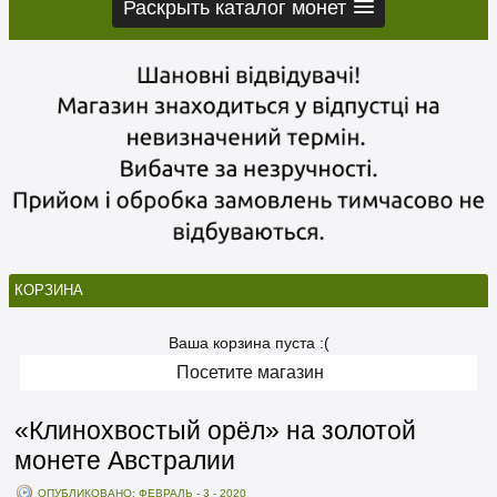
Раскрыть каталог монет
КОРЗИНА
Ваша корзина пуста :(
Посетите магазин
«Клинохвостый орёл» на золотой
монете Австралии
ОПУБЛИКОВАНО: ФЕВРАЛЬ - 3 - 2020