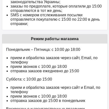
законодательства Украины;
заказы по предоплате, которые оплатили до 15:00
отправляются в тот же день;
SMS с номером отслеживания посылки
отправляется покупателю с 15:00 по 22:00 в день
отправки;
Режим работы магазина
Понедельник – Пятница: с 10:00 до 18:00
прием и обработка заказов через сайт, Email, по
телефону
прием звонков c 10:00 до 18:00
отправка заказов ежедневно до 15:00
Суббота: с 10:00 до 15:00
прием и обработка заказов через сайт и Email, по
телефону
прием звонков c 10:00 до 18:00
отправка заказов до 15:00 в понедельник
Воскресенье и государственные праздники –