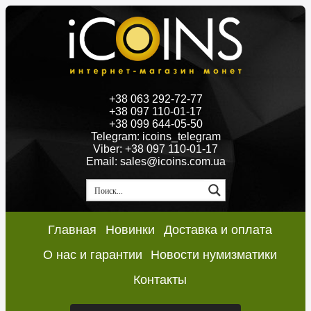
+38 063 292-72-77
+38 097 110-01-17
+38 099 644-05-50
Telegram: icoins_telegram
Viber: +38 097 110-01-17
Email: sales@icoins.com.ua
Главная
Новинки
Доставка и оплата
О нас и гарантии
Новости нумизматики
Контакты