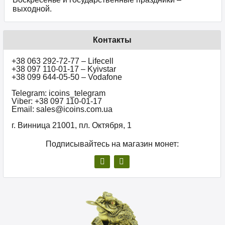
выходной.
Контакты
+38 063 292-72-77 – Lifecell
+38 097 110-01-17 – Kyivstar
+38 099 644-05-50 – Vodafone
Telegram: icoins_telegram
Viber: +38 097 110-01-17
Email: sales@icoins.com.ua
г. Винница 21001, пл. Октября, 1
Подписывайтесь на магазин монет: