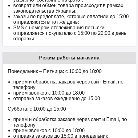
возврат или обмен товара происходит в рамках
законодательства Украины;
заказы по предоплате, которые оплатили до 15:00
отправляются в тот же день;
SMS с номером отслеживания посылки
отправляется покупателю с 15:00 по 22:00 в день
отправки;
Режим работы магазина
Понедельник – Пятница: с 10:00 до 18:00
прием и обработка заказов через сайт, Email, по
телефону
прием звонков c 10:00 до 18:00
отправка заказов ежедневно до 15:00
Суббота: с 10:00 до 15:00
прием и обработка заказов через сайт и Email, по
телефону
прием звонков c 10:00 до 18:00
отправка заказов до 15:00 в понедельник