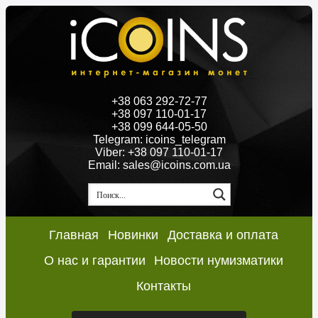
+38 063 292-72-77
+38 097 110-01-17
+38 099 644-05-50
Telegram: icoins_telegram
Viber: +38 097 110-01-17
Email: sales@icoins.com.ua
Главная
Новинки
Доставка и оплата
О нас и гарантии
Новости нумизматики
Контакты