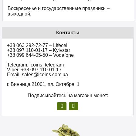
Воскресенье и государственные праздники –
выходной.
Контакты
+38 063 292-72-77 – Lifecell
+38 097 110-01-17 – Kyivstar
+38 099 644-05-50 – Vodafone
Telegram: icoins_telegram
Viber: +38 097 110-01-17
Email: sales@icoins.com.ua
г. Винница 21001, пл. Октября, 1
Подписывайтесь на магазин монет: