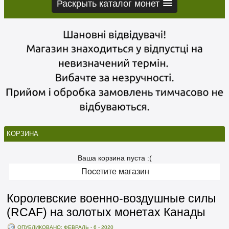
Раскрыть каталог монет
КОРЗИНА
Ваша корзина пуста :(
Посетите магазин
Королевские военно-воздушные силы
(RCAF) на золотых монетах Канады
ОПУБЛИКОВАНО: ФЕВРАЛЬ - 6 - 2020