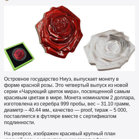
Островное государство Ниуэ, выпускает монету в
форме красной розы. Это четвертый выпуск из новой
серии «Чарующий цветок мира», посвященной самым
красивым цветам в мире. Монета номиналом 2 доллара,
изготовлена из серебра 999 пробы, вес – 31.10 грамм,
диаметр – 40.44 мм., качество — proof, тираж – 5 000,
поставляется в футляре вместе с сертификатом
подлинности.
На реверсе, изображен красивый крупный план