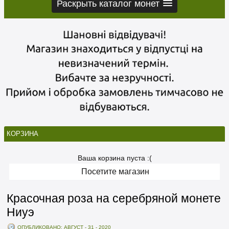
Раскрыть каталог монет
КОРЗИНА
Ваша корзина пуста :(
Посетите магазин
Красочная роза на серебряной монете
Ниуэ
ОПУБЛИКОВАНО: АВГУСТ - 31 - 2020