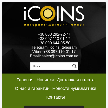
+38 063 292-72-77
+38 097 110-01-17
+38 099 644-05-50
Telegram: icoins_telegram
Viber: +38 097 110-01-17
Email: sales@icoins.com.ua
Главная
Новинки
Доставка и оплата
О нас и гарантии
Новости нумизматики
Контакты