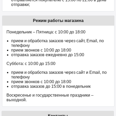
отправки;
Режим работы магазина
Понедельник – Пятница: с 10:00 до 18:00
прием и обработка заказов через сайт, Email, по
телефону
прием звонков c 10:00 до 18:00
отправка заказов ежедневно до 15:00
Суббота: с 10:00 до 15:00
прием и обработка заказов через сайт и Email, по
телефону
прием звонков c 10:00 до 18:00
отправка заказов до 15:00 в понедельник
Воскресенье и государственные праздники –
выходной.
Контакты