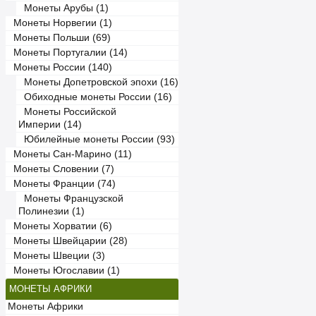
Монеты Арубы (1)
Монеты Норвегии (1)
Монеты Польши (69)
Монеты Португалии (14)
Монеты России (140)
Монеты Допетровской эпохи (16)
Обиходные монеты России (16)
Монеты Российской
Империи (14)
Юбилейные монеты России (93)
Монеты Сан-Марино (11)
Монеты Словении (7)
Монеты Франции (74)
Монеты Французской
Полинезии (1)
Монеты Хорватии (6)
Монеты Швейцарии (28)
Монеты Швеции (3)
Монеты Югославии (1)
МОНЕТЫ АФРИКИ
Монеты Африки