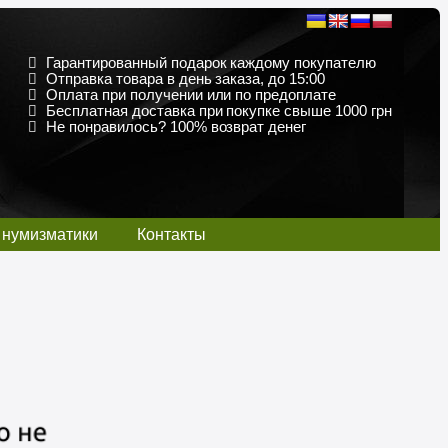
Гарантированный подарок каждому покупателю
Отправка товара в день заказа, до 15:00
Оплата при получении или по предоплате
Бесплатная доставка при покупке свыше 1000 грн
Не понравилось? 100% возврат денег
 нумизматики
Контакты