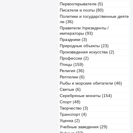
Первооткрыватели (5)
Писатели и поэты (80)
Политики и государственные деяте
ли (36)
Правители /президенты /
императоры (93)
Праздники (3)
Природные объекты (23)
Произведения искусства (2)
Профессии (2)
Птицы (159)
Религия (36)
Рептилии (6)
Рыбы и морские обитатели (46)
Святые (6)
Серебряные монеты (154)
Спорт (48)
Творчество (3)
Транспорт (4)
Уценка (2)
Учебные заведения (29)