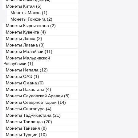
Монеты Китая (6)
Монеты Макао (1)
Монеты Гонконга (2)
Монеты Кыргызстана (2)
Монеты Кувейта (4)
Монеты Лаоса (3)
Монеты Ливана (3)
Монеты Малайзии (11)
Монеты Мальдивской
Республики (1)
Монеты Непала (12)
Монеты ОАЭ (1)
Монеты Омана (6)
Монеты Пакистана (4)
Монеты Саудовской Аравии (8)
Монеты Северной Кореи (14)
Монеты Сингапура (4)
Монеты Таджикистана (21)
Монеты Таиланда (20)
Монеты Тайваня (8)
Монеты Турции (10)