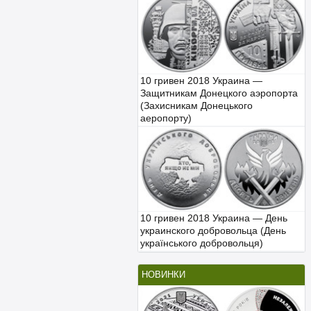
10 гривен 2018 Украина —
Защитникам Донецкого аэропорта
(Захисникам Донецького
аеропорту)
10 гривен 2018 Украина — День
украинского добровольца (День
українського добровольця)
НОВИНКИ