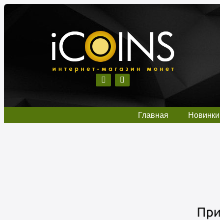
Главная
Новинки