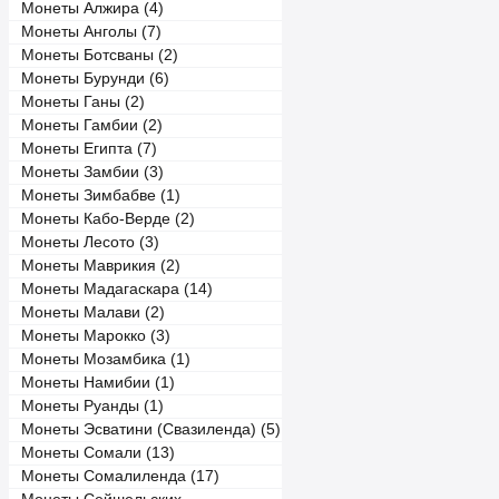
Монеты Алжира (4)
Монеты Анголы (7)
Монеты Ботсваны (2)
Монеты Бурунди (6)
Монеты Ганы (2)
Монеты Гамбии (2)
Монеты Египта (7)
Монеты Замбии (3)
Монеты Зимбабве (1)
Монеты Кабо-Верде (2)
Монеты Лесото (3)
Монеты Маврикия (2)
Монеты Мадагаскара (14)
Монеты Малави (2)
Монеты Марокко (3)
Монеты Мозамбика (1)
Монеты Намибии (1)
Монеты Руанды (1)
Монеты Эсватини (Свазиленда) (5)
Монеты Сомали (13)
Монеты Сомалиленда (17)