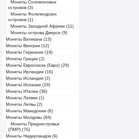
Монеты Соломоновых
островов (3)
Монеты Фолклендских
островов (1)
Монеты Западной Африки (11)
Монеты острова Джерси (9)
Монеты Ватикана (13)
Монеты Венгрии (12)
Монеты Германии (19)
Монеты Греции (2)
Монеты Евросоюза (Евро) (29)
Монеты Ирландии (16)
Монеты Исландии (2)
Монеты Испании (29)
Монеты Италии (36)
Монеты Латвии (1)
Монеты Литвы (2)
Монеты Македонии (6)
Монеты Молдовы (84)
Монеты Приднестровья
(ПМР) (75)
Монеты Нидерландов (6)