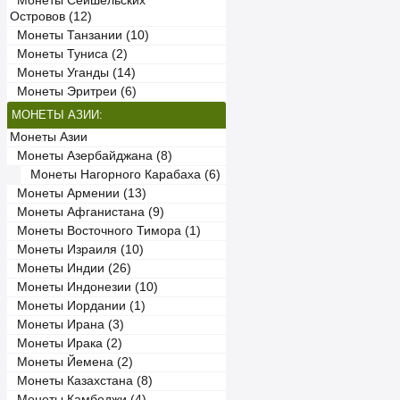
Монеты Сейшельских
Островов (12)
Монеты Танзании (10)
Монеты Туниса (2)
Монеты Уганды (14)
Монеты Эритреи (6)
МОНЕТЫ АЗИИ:
Монеты Азии
Монеты Азербайджана (8)
Монеты Нагорного Карабаха (6)
Монеты Армении (13)
Монеты Афганистана (9)
Монеты Восточного Тимора (1)
Монеты Израиля (10)
Монеты Индии (26)
Монеты Индонезии (10)
Монеты Иордании (1)
Монеты Ирана (3)
Монеты Ирака (2)
Монеты Йемена (2)
Монеты Казахстана (8)
Монеты Камбоджи (4)