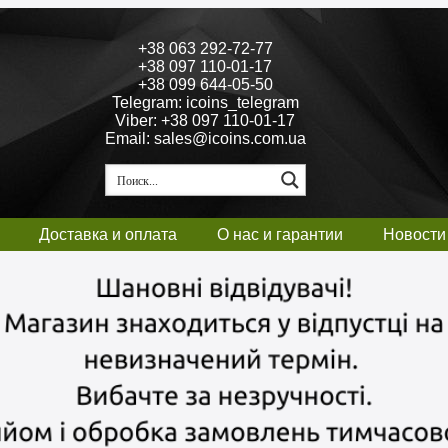
+38 063 292-72-77
+38 097 110-01-17
+38 099 644-05-50
Telegram: icoins_telegram
Viber: +38 097 110-01-17
Email: sales@icoins.com.ua
Доставка и оплата
О нас и гарантии
Новости