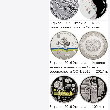
5 гривен 2021 Украина — К 30-
летию независимости Украины
5 гривен 2016 Украина — Украина
— непостоянный член Совета
Безопасности ООН. 2016 — 2017 гг.
5 гривен 2019 Украина — 100 лет