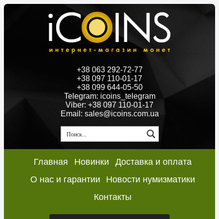
+38 063 292-72-77
+38 097 110-01-17
+38 099 644-05-50
Telegram: icoins_telegram
Viber: +38 097 110-01-17
Email: sales@icoins.com.ua
Главная
Новинки
Доставка и оплата
О нас и гарантии
Новости нумизматики
Контакты