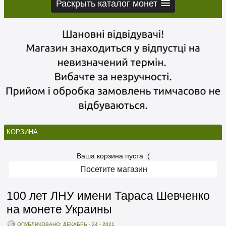
Раскрыть каталог монет
КОРЗИНА
Ваша корзина пуста :(
Посетите магазин
100 лет ЛНУ имени Тараса Шевченко
на монете Украины
ОПУБЛИКОВАНО: ДЕКАБРЬ - 24 - 2021