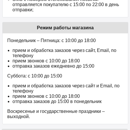
отправляется покупателю с 15:00 по 22:00 в день
отправки;
Режим работы магазина
Понедельник – Пятница: с 10:00 до 18:00
прием и обработка заказов через сайт, Email, по
телефону
прием звонков c 10:00 до 18:00
отправка заказов ежедневно до 15:00
Суббота: с 10:00 до 15:00
прием и обработка заказов через сайт и Email, по
телефону
прием звонков c 10:00 до 18:00
отправка заказов до 15:00 в понедельник
Воскресенье и государственные праздники –
выходной.