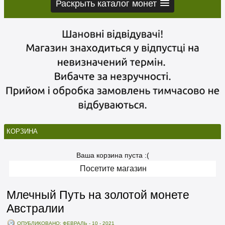
Раскрыть каталог монет
КОРЗИНА
Ваша корзина пуста :(
Посетите магазин
Млечный Путь на золотой монете
Австралии
ОПУБЛИКОВАНО: ФЕВРАЛЬ - 10 - 2021