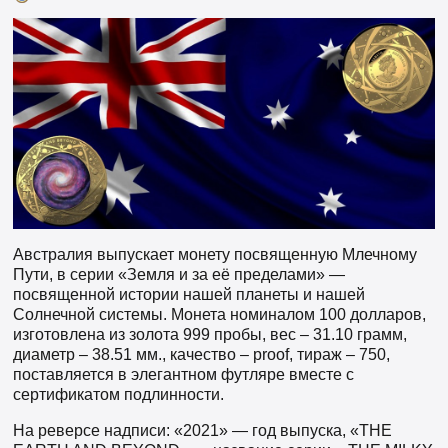
Австралия выпускает монету посвященную Млечному
Пути, в серии «Земля и за её пределами» —
посвященной истории нашей планеты и нашей
Солнечной системы. Монета номиналом 100 долларов,
изготовлена из золота 999 пробы, вес – 31.10 грамм,
диаметр – 38.51 мм., качество – proof, тираж – 750,
поставляется в элегантном футляре вместе с
сертификатом подлинности.
На реверсе надписи: «2021» — год выпуска, «THE