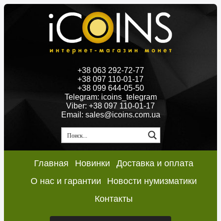
+38 063 292-72-77
+38 097 110-01-17
+38 099 644-05-50
Telegram: icoins_telegram
Viber: +38 097 110-01-17
Email: sales@icoins.com.ua
Главная
Новинки
Доставка и оплата
О нас и гарантии
Новости нумизматики
Контакты