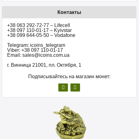
Контакты
+38 063 292-72-77 – Lifecell
+38 097 110-01-17 – Kyivstar
+38 099 644-05-50 – Vodafone
Telegram: icoins_telegram
Viber: +38 097 110-01-17
Email: sales@icoins.com.ua
г. Винница 21001, пл. Октября, 1
Подписывайтесь на магазин монет: