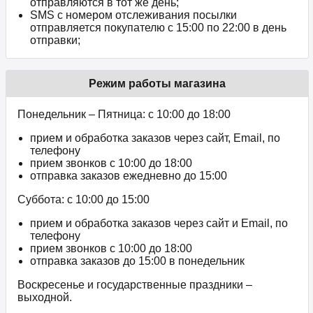
отправляются в тот же день;
SMS с номером отслеживания посылки
отправляется покупателю с 15:00 по 22:00 в день
отправки;
Режим работы магазина
Понедельник – Пятница: с 10:00 до 18:00
прием и обработка заказов через сайт, Email, по
телефону
прием звонков c 10:00 до 18:00
отправка заказов ежедневно до 15:00
Суббота: с 10:00 до 15:00
прием и обработка заказов через сайт и Email, по
телефону
прием звонков c 10:00 до 18:00
отправка заказов до 15:00 в понедельник
Воскресенье и государственные праздники –
выходной.