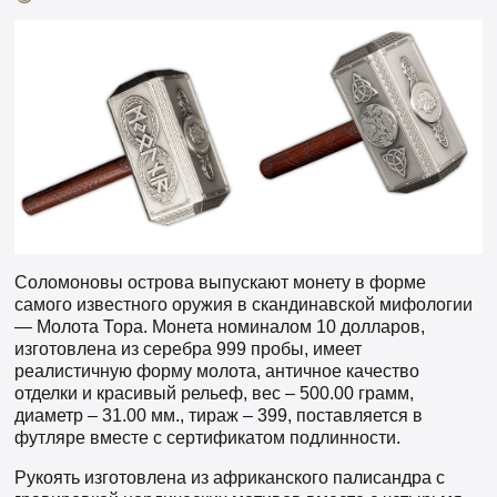
Соломоновы острова выпускают монету в форме
самого известного оружия в скандинавской мифологии
— Молота Тора. Монета номиналом 10 долларов,
изготовлена из серебра 999 пробы, имеет
реалистичную форму молота, античное качество
отделки и красивый рельеф, вес – 500.00 грамм,
диаметр – 31.00 мм., тираж – 399, поставляется в
футляре вместе с сертификатом подлинности.
Рукоять изготовлена ​​из африканского палисандра с