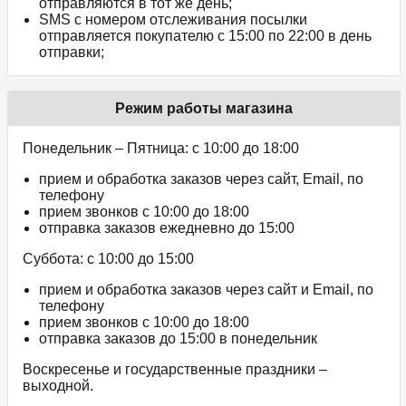
отправляются в тот же день;
SMS с номером отслеживания посылки
отправляется покупателю с 15:00 по 22:00 в день
отправки;
Режим работы магазина
Понедельник – Пятница: с 10:00 до 18:00
прием и обработка заказов через сайт, Email, по
телефону
прием звонков c 10:00 до 18:00
отправка заказов ежедневно до 15:00
Суббота: с 10:00 до 15:00
прием и обработка заказов через сайт и Email, по
телефону
прием звонков c 10:00 до 18:00
отправка заказов до 15:00 в понедельник
Воскресенье и государственные праздники –
выходной.