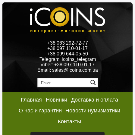
+38 063 292-72-77
+38 097 110-01-17
+38 099 644-05-50
Telegram: icoins_telegram
Viber: +38 097 110-01-17
Email: sales@icoins.com.ua
Главная
Новинки
Доставка и оплата
О нас и гарантии
Новости нумизматики
Контакты