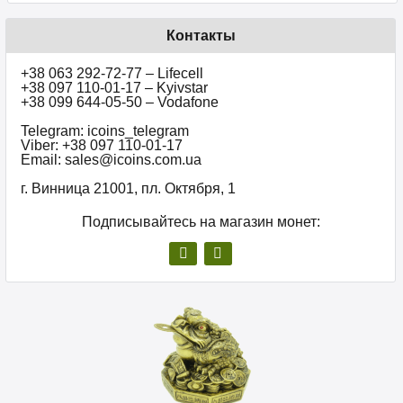
Контакты
+38 063 292-72-77 – Lifecell
+38 097 110-01-17 – Kyivstar
+38 099 644-05-50 – Vodafone
Telegram: icoins_telegram
Viber: +38 097 110-01-17
Email: sales@icoins.com.ua
г. Винница 21001, пл. Октября, 1
Подписывайтесь на магазин монет: