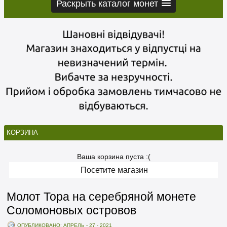
Раскрыть каталог монет
КОРЗИНА
Ваша корзина пуста :(
Посетите магазин
Молот Тора на серебряной монете
Соломоновых островов
ОПУБЛИКОВАНО: АПРЕЛЬ - 27 - 2021