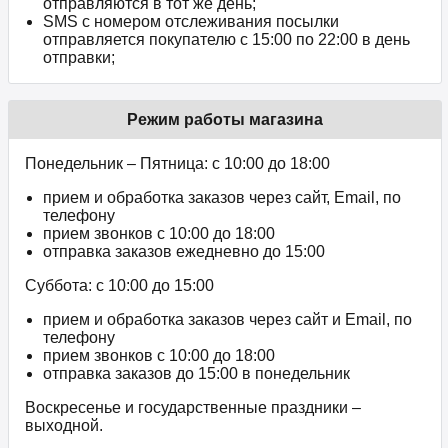
отправляются в тот же день;
SMS с номером отслеживания посылки
отправляется покупателю с 15:00 по 22:00 в день
отправки;
Режим работы магазина
Понедельник – Пятница: с 10:00 до 18:00
прием и обработка заказов через сайт, Email, по
телефону
прием звонков c 10:00 до 18:00
отправка заказов ежедневно до 15:00
Суббота: с 10:00 до 15:00
прием и обработка заказов через сайт и Email, по
телефону
прием звонков c 10:00 до 18:00
отправка заказов до 15:00 в понедельник
Воскресенье и государственные праздники –
выходной.