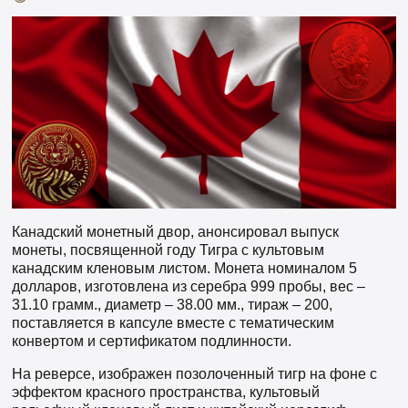
Канадский монетный двор, анонсировал выпуск
монеты, посвященной году Тигра с культовым
канадским кленовым листом. Монета номиналом 5
долларов, изготовлена из серебра 999 пробы, вес –
31.10 грамм., диаметр – 38.00 мм., тираж – 200,
поставляется в капсуле вместе с тематическим
конвертом и сертификатом подлинности.
На реверсе, изображен позолоченный тигр на фоне с
эффектом красного пространства, культовый