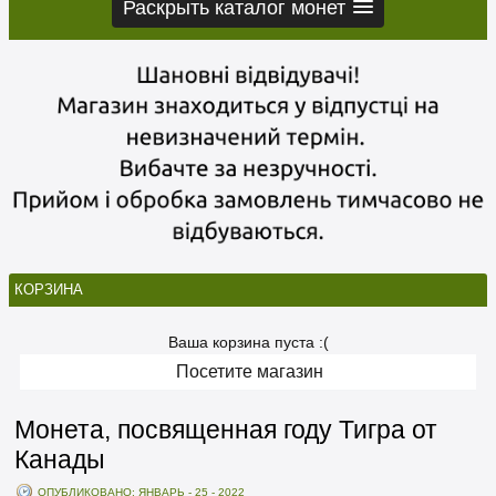
Раскрыть каталог монет
КОРЗИНА
Ваша корзина пуста :(
Посетите магазин
Монета, посвященная году Тигра от
Канады
ОПУБЛИКОВАНО: ЯНВАРЬ - 25 - 2022