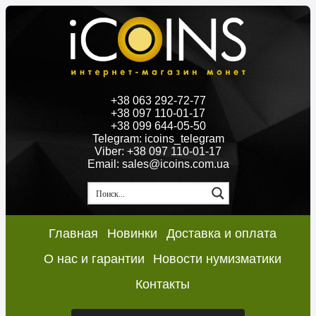
+38 063 292-72-77
+38 097 110-01-17
+38 099 644-05-50
Telegram: icoins_telegram
Viber: +38 097 110-01-17
Email: sales@icoins.com.ua
Главная
Новинки
Доставка и оплата
О нас и гарантии
Новости нумизматики
Контакты