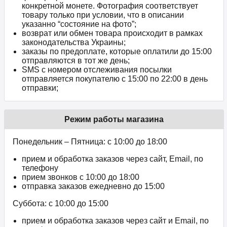
конкретной монете. Фотография соответствует
товару только при условии, что в описании
указанно “состояние на фото”;
возврат или обмен товара происходит в рамках
законодательства Украины;
заказы по предоплате, которые оплатили до 15:00
отправляются в тот же день;
SMS с номером отслеживания посылки
отправляется покупателю с 15:00 по 22:00 в день
отправки;
Режим работы магазина
Понедельник – Пятница: с 10:00 до 18:00
прием и обработка заказов через сайт, Email, по
телефону
прием звонков c 10:00 до 18:00
отправка заказов ежедневно до 15:00
Суббота: с 10:00 до 15:00
прием и обработка заказов через сайт и Email, по