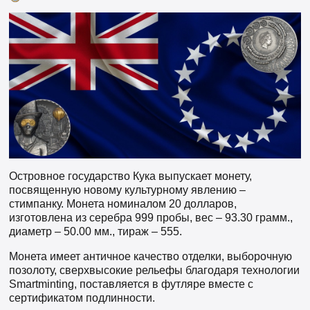
Островное государство Кука выпускает монету,
посвященную новому культурному явлению –
стимпанку. Монета номиналом 20 долларов,
изготовлена из серебра 999 пробы, вес – 93.30 грамм.,
диаметр – 50.00 мм., тираж – 555.
Монета имеет античное качество отделки, выборочную
позолоту, сверхвысокие рельефы благодаря технологии
Smartminting, поставляется в футляре вместе с
сертификатом подлинности.