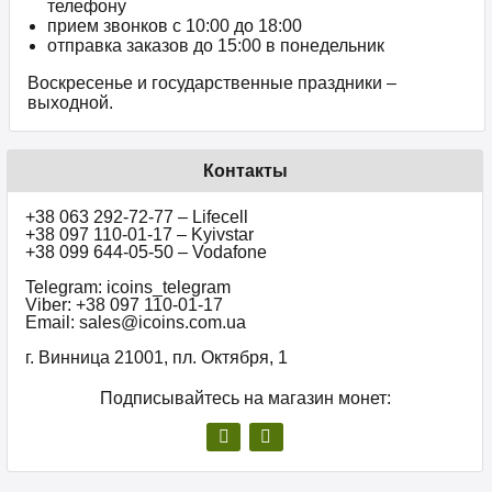
телефону
прием звонков c 10:00 до 18:00
отправка заказов до 15:00 в понедельник
Воскресенье и государственные праздники –
выходной.
Контакты
+38 063 292-72-77 – Lifecell
+38 097 110-01-17 – Kyivstar
+38 099 644-05-50 – Vodafone
Telegram: icoins_telegram
Viber: +38 097 110-01-17
Email: sales@icoins.com.ua
г. Винница 21001, пл. Октября, 1
Подписывайтесь на магазин монет: