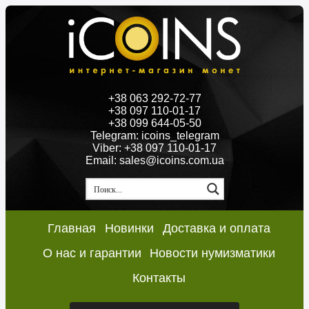
+38 063 292-72-77
+38 097 110-01-17
+38 099 644-05-50
Telegram: icoins_telegram
Viber: +38 097 110-01-17
Email: sales@icoins.com.ua
Главная
Новинки
Доставка и оплата
О нас и гарантии
Новости нумизматики
Контакты