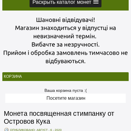
Раскрыть каталог монет
КОРЗИНА
Ваша корзина пуста :(
Посетите магазин
Монета посвященная стимпанку от
Островов Кука
ОПУБЛИКОВАНО: АВГУСТ - 6 - 2020