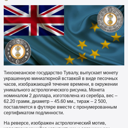
Тихоокеанское государство Тувалу, выпускает монету
украшенную миниатюрной вставкой в ​​виде песочных
часов, изображающей течение времени, в окружении
уникального астрологического рисунка. Монета
номиналом 2 доллара, изготовлена из серебра, вес –
62.20 грамм, диаметр – 45.60 мм., тираж – 2 500,
поставляется в футляре вместе с пронумерованным
сертификатом подлинности.
На реверсе, изображен астрологический мотив,