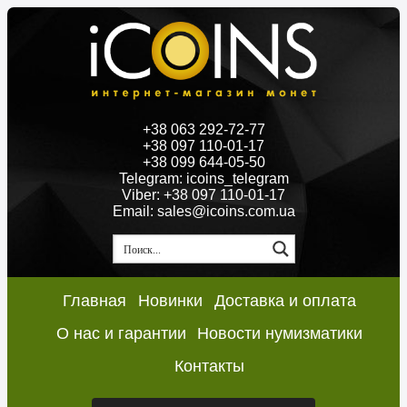
+38 063 292-72-77
+38 097 110-01-17
+38 099 644-05-50
Telegram: icoins_telegram
Viber: +38 097 110-01-17
Email: sales@icoins.com.ua
Главная
Новинки
Доставка и оплата
О нас и гарантии
Новости нумизматики
Контакты