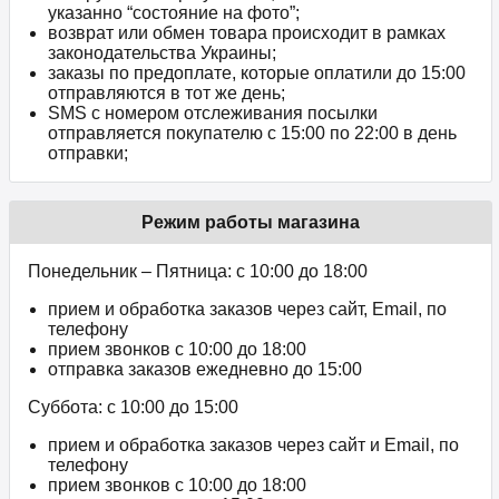
указанно “состояние на фото”;
возврат или обмен товара происходит в рамках
законодательства Украины;
заказы по предоплате, которые оплатили до 15:00
отправляются в тот же день;
SMS с номером отслеживания посылки
отправляется покупателю с 15:00 по 22:00 в день
отправки;
Режим работы магазина
Понедельник – Пятница: с 10:00 до 18:00
прием и обработка заказов через сайт, Email, по
телефону
прием звонков c 10:00 до 18:00
отправка заказов ежедневно до 15:00
Суббота: с 10:00 до 15:00
прием и обработка заказов через сайт и Email, по
телефону
прием звонков c 10:00 до 18:00