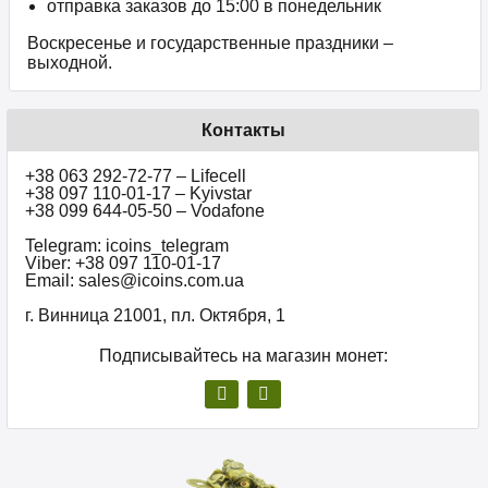
отправка заказов до 15:00 в понедельник
Воскресенье и государственные праздники –
выходной.
Контакты
+38 063 292-72-77 – Lifecell
+38 097 110-01-17 – Kyivstar
+38 099 644-05-50 – Vodafone
Telegram: icoins_telegram
Viber: +38 097 110-01-17
Email: sales@icoins.com.ua
г. Винница 21001, пл. Октября, 1
Подписывайтесь на магазин монет: