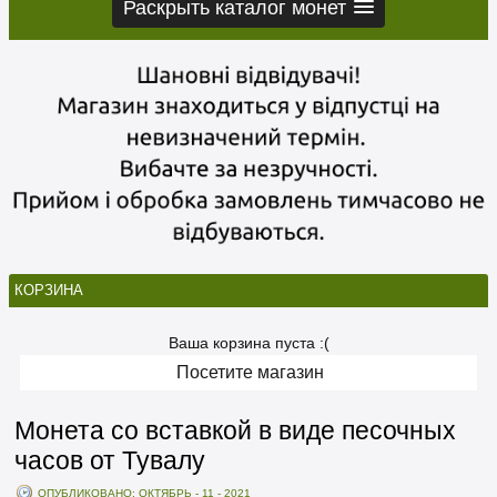
Раскрыть каталог монет
КОРЗИНА
Ваша корзина пуста :(
Посетите магазин
Монета со вставкой в ​​виде песочных
часов от Тувалу
ОПУБЛИКОВАНО: ОКТЯБРЬ - 11 - 2021