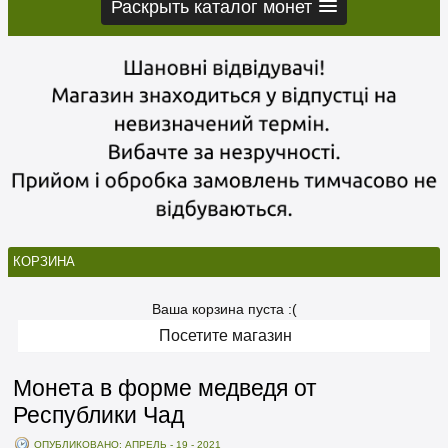
Раскрыть каталог монет
КОРЗИНА
Ваша корзина пуста :(
Посетите магазин
Монета в форме медведя от
Республики Чад
ОПУБЛИКОВАНО: АПРЕЛЬ - 19 - 2021