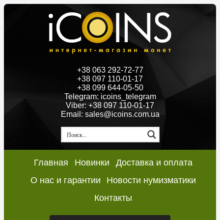
+38 063 292-72-77
+38 097 110-01-17
+38 099 644-05-50
Telegram: icoins_telegram
Viber: +38 097 110-01-17
Email: sales@icoins.com.ua
Главная
Новинки
Доставка и оплата
О нас и гарантии
Новости нумизматики
Контакты