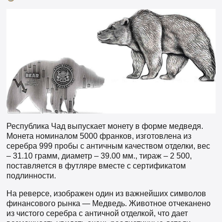
Республика Чад выпускает монету в форме медведя.
Монета номиналом 5000 франков, изготовлена из
серебра 999 пробы с античным качеством отделки, вес
– 31.10 грамм, диаметр – 39.00 мм., тираж – 2 500,
поставляется в футляре вместе с сертификатом
подлинности.
На реверсе, изображен один из важнейших символов
финансового рынка — Медведь. Животное отчеканено
из чистого серебра с античной отделкой, что дает