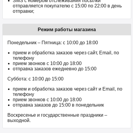
SMS с номером отслеживания посылки
отправляется покупателю с 15:00 по 22:00 в день
отправки;
Режим работы магазина
Понедельник – Пятница: с 10:00 до 18:00
прием и обработка заказов через сайт, Email, по
телефону
прием звонков c 10:00 до 18:00
отправка заказов ежедневно до 15:00
Суббота: с 10:00 до 15:00
прием и обработка заказов через сайт и Email, по
телефону
прием звонков c 10:00 до 18:00
отправка заказов до 15:00 в понедельник
Воскресенье и государственные праздники –
выходной.