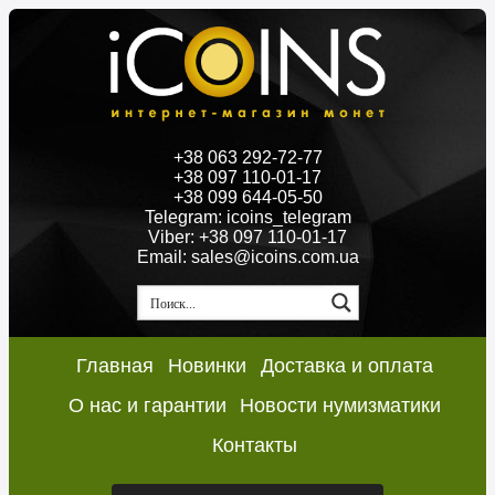
+38 063 292-72-77
+38 097 110-01-17
+38 099 644-05-50
Telegram: icoins_telegram
Viber: +38 097 110-01-17
Email: sales@icoins.com.ua
Главная
Новинки
Доставка и оплата
О нас и гарантии
Новости нумизматики
Контакты