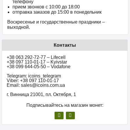
телефону
прием звонков c 10:00 до 18:00
отправка заказов до 15:00 в понедельник
Воскресенье и государственные праздники –
выходной.
Контакты
+38 063 292-72-77 – Lifecell
+38 097 110-01-17 – Kyivstar
+38 099 644-05-50 – Vodafone
Telegram: icoins_telegram
Viber: +38 097 110-01-17
Email: sales@icoins.com.ua
г. Винница 21001, пл. Октября, 1
Подписывайтесь на магазин монет: