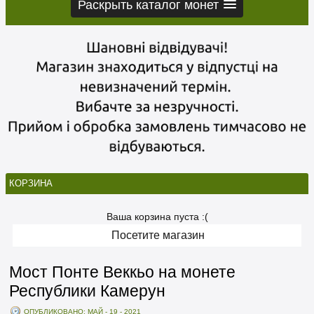
Раскрыть каталог монет
КОРЗИНА
Ваша корзина пуста :(
Посетите магазин
Мост Понте Веккьо на монете
Республики Камерун
ОПУБЛИКОВАНО: МАЙ - 19 - 2021