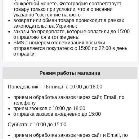
конкретной монете. Фотография соответствует
товару только при условии, что в описании
указанно “состояние на фото”;
возврат или обмен товара происходит в рамках
законодательства Украины;
заказы по предоплате, которые оплатили до 15:00
отправляются в тот же день;
SMS с номером отслеживания посылки
отправляется покупателю с 15:00 по 22:00 в день
отправки;
Режим работы магазина
Понедельник – Пятница: с 10:00 до 18:00
прием и обработка заказов через сайт, Email, по
телефону
прием звонков c 10:00 до 18:00
отправка заказов ежедневно до 15:00
Суббота: с 10:00 до 15:00
прием и обработка заказов через сайт и Email, по