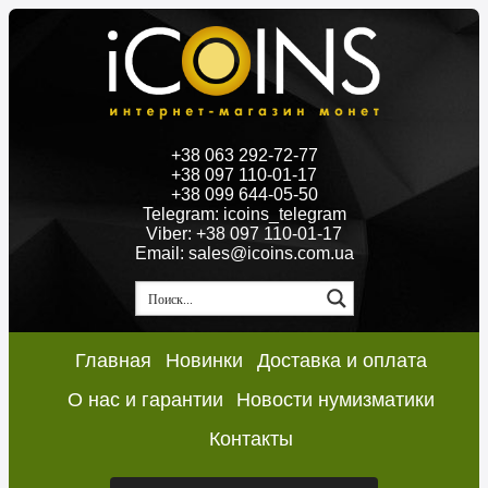
+38 063 292-72-77
+38 097 110-01-17
+38 099 644-05-50
Telegram: icoins_telegram
Viber: +38 097 110-01-17
Email: sales@icoins.com.ua
Главная
Новинки
Доставка и оплата
О нас и гарантии
Новости нумизматики
Контакты