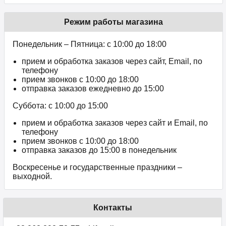
Режим работы магазина
Понедельник – Пятница: с 10:00 до 18:00
прием и обработка заказов через сайт, Email, по
телефону
прием звонков c 10:00 до 18:00
отправка заказов ежедневно до 15:00
Суббота: с 10:00 до 15:00
прием и обработка заказов через сайт и Email, по
телефону
прием звонков c 10:00 до 18:00
отправка заказов до 15:00 в понедельник
Воскресенье и государственные праздники –
выходной.
Контакты