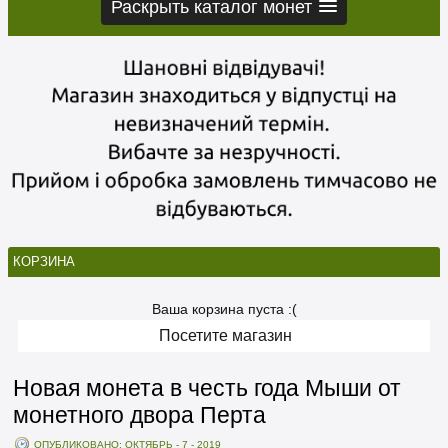
Раскрыть каталог монет
КОРЗИНА
Ваша корзина пуста :(
Посетите магазин
Новая монета в честь года Мыши от
монетного двора Перта
ОПУБЛИКОВАНО: ОКТЯБРЬ - 7 - 2019