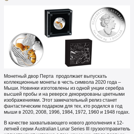
Монетный двор Перта продолжает выпускать
коллекционные монеты в честь символа 2020 года –
Мыши. Новинки изготовлены из одной унции серебра
высшей пробы и на реверсе декорированы цветными
изображениями. Этот замечательный релиз станет
фантастическим подарком для тех, кто родился в год
мыши в 2020, 2008, 1996, 1984, 1972, 1960 и 1948 годах.
В качестве захватывающего нового дополнения к 12-
летней серии Australian Lunar Series III грузоотправитель