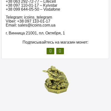
+38 063 292-72-77 – Lifecell
+38 097 110-01-17 – Kyivstar
+38 099 644-05-50 – Vodafone
Telegram: icoins_telegram
Viber: +38 097 110-01-17
Email: sales@icoins.com.ua
г. Винница 21001, пл. Октября, 1
Подписывайтесь на магазин монет: