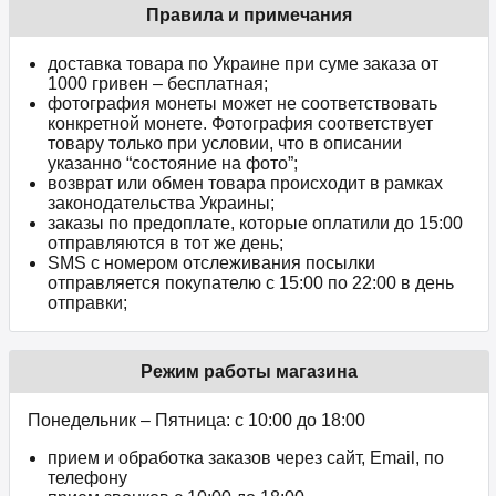
Правила и примечания
доставка товара по Украине при суме заказа от
1000 гривен – бесплатная;
фотография монеты может не соответствовать
конкретной монете. Фотография соответствует
товару только при условии, что в описании
указанно “состояние на фото”;
возврат или обмен товара происходит в рамках
законодательства Украины;
заказы по предоплате, которые оплатили до 15:00
отправляются в тот же день;
SMS с номером отслеживания посылки
отправляется покупателю с 15:00 по 22:00 в день
отправки;
Режим работы магазина
Понедельник – Пятница: с 10:00 до 18:00
прием и обработка заказов через сайт, Email, по
телефону