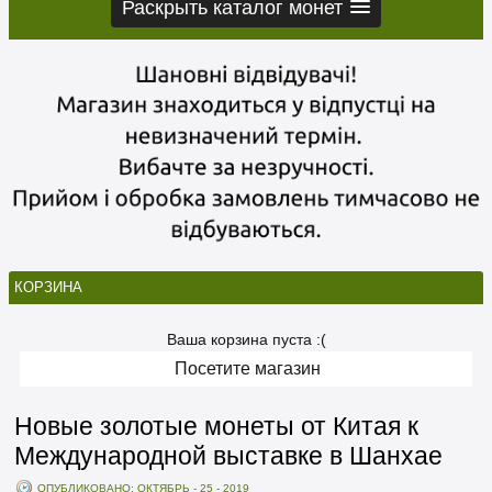
Раскрыть каталог монет
КОРЗИНА
Ваша корзина пуста :(
Посетите магазин
Новые золотые монеты от Китая к
Международной выставке в Шанхае
ОПУБЛИКОВАНО: ОКТЯБРЬ - 25 - 2019