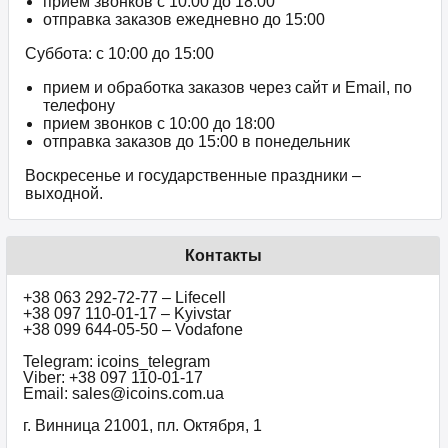
прием звонков c 10:00 до 18:00
отправка заказов ежедневно до 15:00
Суббота: с 10:00 до 15:00
прием и обработка заказов через сайт и Email, по
телефону
прием звонков c 10:00 до 18:00
отправка заказов до 15:00 в понедельник
Воскресенье и государственные праздники –
выходной.
Контакты
+38 063 292-72-77 – Lifecell
+38 097 110-01-17 – Kyivstar
+38 099 644-05-50 – Vodafone
Telegram: icoins_telegram
Viber: +38 097 110-01-17
Email: sales@icoins.com.ua
г. Винница 21001, пл. Октября, 1