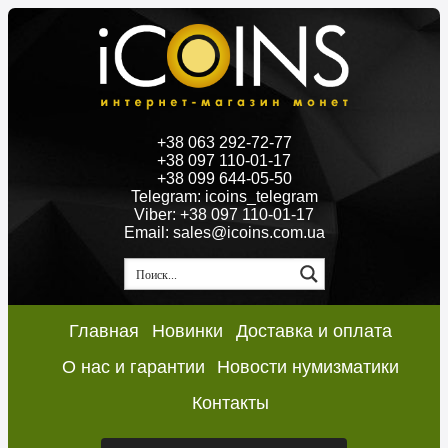
+38 063 292-72-77
+38 097 110-01-17
+38 099 644-05-50
Telegram: icoins_telegram
Viber: +38 097 110-01-17
Email: sales@icoins.com.ua
Главная
Новинки
Доставка и оплата
О нас и гарантии
Новости нумизматики
Контакты