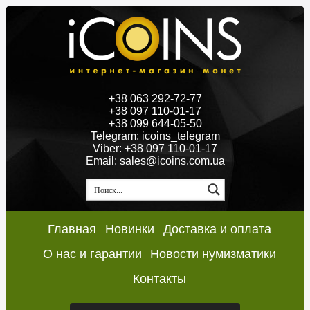
+38 063 292-72-77
+38 097 110-01-17
+38 099 644-05-50
Telegram: icoins_telegram
Viber: +38 097 110-01-17
Email: sales@icoins.com.ua
Главная
Новинки
Доставка и оплата
О нас и гарантии
Новости нумизматики
Контакты