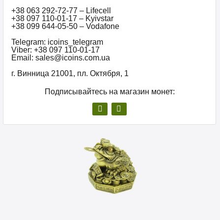
+38 063 292-72-77 – Lifecell
+38 097 110-01-17 – Kyivstar
+38 099 644-05-50 – Vodafone
Telegram: icoins_telegram
Viber: +38 097 110-01-17
Email: sales@icoins.com.ua
г. Винница 21001, пл. Октября, 1
Подписывайтесь на магазин монет: