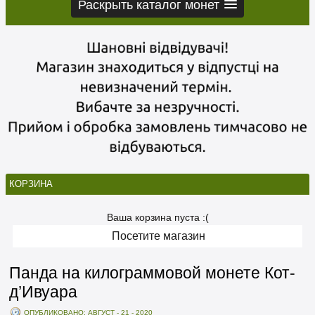
Раскрыть каталог монет
КОРЗИНА
Ваша корзина пуста :(
Посетите магазин
Панда на килограммовой монете Кот-
д’Ивуара
ОПУБЛИКОВАНО: АВГУСТ - 21 - 2020