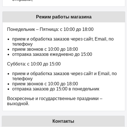
Режим работы магазина
Понедельник – Пятница: с 10:00 до 18:00
прием и обработка заказов через сайт, Email, по
телефону
прием звонков c 10:00 до 18:00
отправка заказов ежедневно до 15:00
Суббота: с 10:00 до 15:00
прием и обработка заказов через сайт и Email, по
телефону
прием звонков c 10:00 до 18:00
отправка заказов до 15:00 в понедельник
Воскресенье и государственные праздники –
выходной.
Контакты