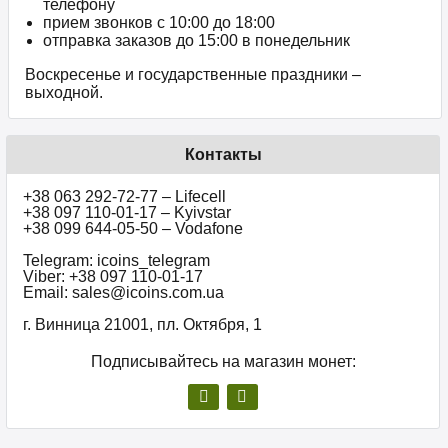
телефону
прием звонков c 10:00 до 18:00
отправка заказов до 15:00 в понедельник
Воскресенье и государственные праздники –
выходной.
Контакты
+38 063 292-72-77 – Lifecell
+38 097 110-01-17 – Kyivstar
+38 099 644-05-50 – Vodafone
Telegram: icoins_telegram
Viber: +38 097 110-01-17
Email: sales@icoins.com.ua
г. Винница 21001, пл. Октября, 1
Подписывайтесь на магазин монет: