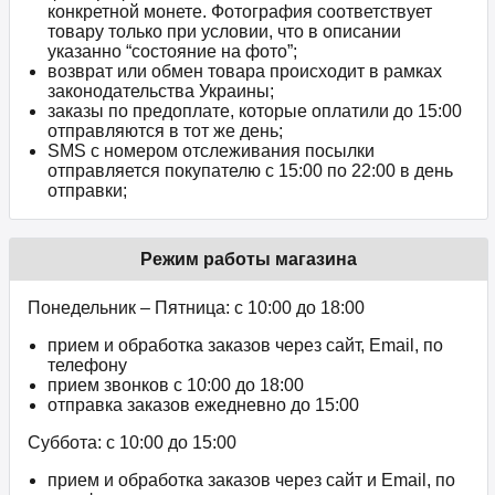
конкретной монете. Фотография соответствует
товару только при условии, что в описании
указанно “состояние на фото”;
возврат или обмен товара происходит в рамках
законодательства Украины;
заказы по предоплате, которые оплатили до 15:00
отправляются в тот же день;
SMS с номером отслеживания посылки
отправляется покупателю с 15:00 по 22:00 в день
отправки;
Режим работы магазина
Понедельник – Пятница: с 10:00 до 18:00
прием и обработка заказов через сайт, Email, по
телефону
прием звонков c 10:00 до 18:00
отправка заказов ежедневно до 15:00
Суббота: с 10:00 до 15:00
прием и обработка заказов через сайт и Email, по