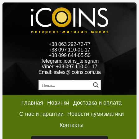
+38 063 292-72-77
+38 097 110-01-17
+38 099 644-05-50
Telegram: icoins_telegram
Viber: +38 097 110-01-17
Email: sales@icoins.com.ua
Главная
Новинки
Доставка и оплата
О нас и гарантии
Новости нумизматики
Контакты