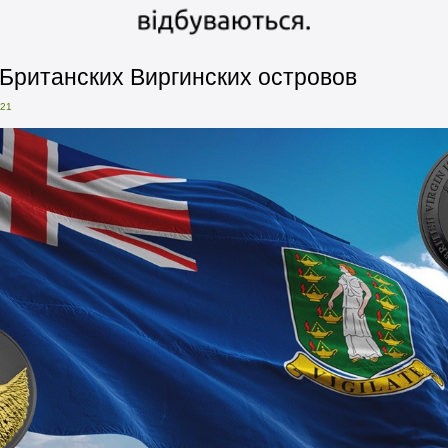
 Британских Виргинских островов
021