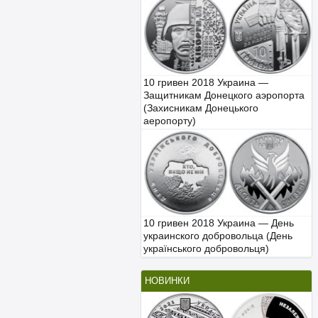
10 гривен 2018 Украина —
Защитникам Донецкого аэропорта
(Захисникам Донецького
аеропорту)
10 гривен 2018 Украина — День
украинского добровольца (День
українського добровольця)
НОВИНКИ