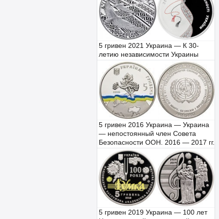
5 гривен 2021 Украина — К 30-
летию независимости Украины
5 гривен 2016 Украина — Украина
— непостоянный член Совета
Безопасности ООН. 2016 — 2017 гг.
5 гривен 2019 Украина — 100 лет