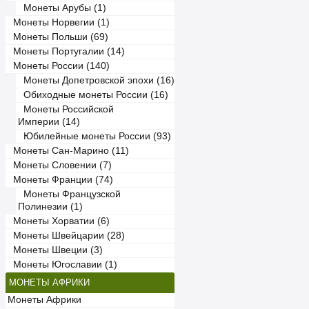
Монеты Арубы (1)
Монеты Норвегии (1)
Монеты Польши (69)
Монеты Португалии (14)
Монеты России (140)
Монеты Допетровской эпохи (16)
Обиходные монеты России (16)
Монеты Российской
Империи (14)
Юбилейные монеты России (93)
Монеты Сан-Марино (11)
Монеты Словении (7)
Монеты Франции (74)
Монеты Французской
Полинезии (1)
Монеты Хорватии (6)
Монеты Швейцарии (28)
Монеты Швеции (3)
Монеты Югославии (1)
МОНЕТЫ АФРИКИ
Монеты Африки