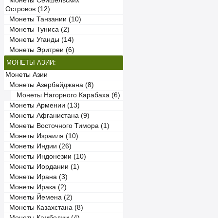
Монеты Сейшельских
Островов (12)
Монеты Танзании (10)
Монеты Туниса (2)
Монеты Уганды (14)
Монеты Эритреи (6)
МОНЕТЫ АЗИИ:
Монеты Азии
Монеты Азербайджана (8)
Монеты Нагорного Карабаха (6)
Монеты Армении (13)
Монеты Афганистана (9)
Монеты Восточного Тимора (1)
Монеты Израиля (10)
Монеты Индии (26)
Монеты Индонезии (10)
Монеты Иордании (1)
Монеты Ирана (3)
Монеты Ирака (2)
Монеты Йемена (2)
Монеты Казахстана (8)
Монеты Камбоджи (4)