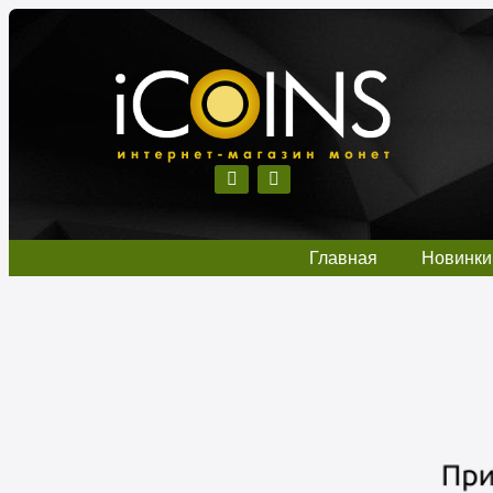
Главная
Новинки