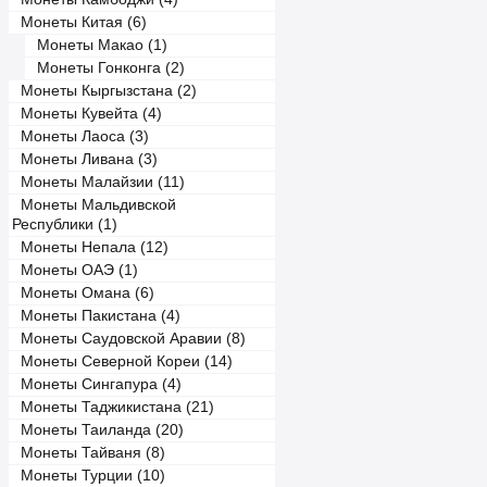
Монеты Китая (6)
Монеты Макао (1)
Монеты Гонконга (2)
Монеты Кыргызстана (2)
Монеты Кувейта (4)
Монеты Лаоса (3)
Монеты Ливана (3)
Монеты Малайзии (11)
Монеты Мальдивской
Республики (1)
Монеты Непала (12)
Монеты ОАЭ (1)
Монеты Омана (6)
Монеты Пакистана (4)
Монеты Саудовской Аравии (8)
Монеты Северной Кореи (14)
Монеты Сингапура (4)
Монеты Таджикистана (21)
Монеты Таиланда (20)
Монеты Тайваня (8)
Монеты Турции (10)