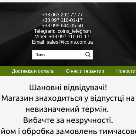
+38 063 292-72-77
+38 097 110-01-17
+38 099 644-05-50
Telegram: icoins_telegram
Viber: +38 097 110-01-17
Email: sales@icoins.com.ua
Доставка и оплата
О нас и гарантии
Новости