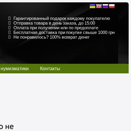
Гарантированный подарок каждому покупателю
Отправка товара в день заказа, до 15:00
Оплата при получении или по предоплате
Бесплатная доставка при покупке свыше 1000 грн
Не понравилось? 100% возврат денег
 нумизматики
Контакты