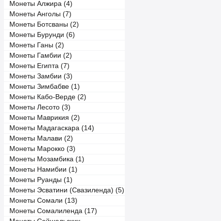
Монеты Алжира (4)
Монеты Анголы (7)
Монеты Ботсваны (2)
Монеты Бурунди (6)
Монеты Ганы (2)
Монеты Гамбии (2)
Монеты Египта (7)
Монеты Замбии (3)
Монеты Зимбабве (1)
Монеты Кабо-Верде (2)
Монеты Лесото (3)
Монеты Маврикия (2)
Монеты Мадагаскара (14)
Монеты Малави (2)
Монеты Марокко (3)
Монеты Мозамбика (1)
Монеты Намибии (1)
Монеты Руанды (1)
Монеты Эсватини (Свазиленда) (5)
Монеты Сомали (13)
Монеты Сомалиленда (17)