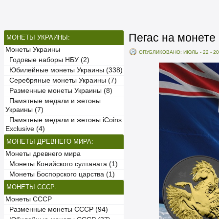
Пегас на монете
МОНЕТЫ УКРАИНЫ:
Монеты Украины
ОПУБЛИКОВАНО: ИЮЛЬ - 22 - 2
Годовые наборы НБУ (2)
Юбилейные монеты Украины (338)
Серебряные монеты Украины (7)
Разменные монеты Украины (8)
Памятные медали и жетоны
Украины (7)
Памятные медали и жетоны iCoins
Exclusive (4)
МОНЕТЫ ДРЕВНЕГО МИРА:
Монеты древнего мира
Монеты Конийского султаната (1)
Монеты Боспорского царства (1)
МОНЕТЫ СССР:
Монеты СССР
Разменные монеты СССР (94)