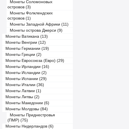
Монеты Соломоновых
островов (3)
Монеты Фолклендских
островов (1)
Монеты Западной Африки (11)
Монеты острова Джерси (9)
Монеты Ватикана (13)
Монеты Венгрии (12)
Монеты Германии (19)
Монеты Греции (2)
Монеты Евросоюза (Евро) (29)
Монеты Ирландии (16)
Монеты Исландии (2)
Монеты Испании (29)
Монеты Италии (36)
Монеты Латвии (1)
Монеты Литвы (2)
Монеты Македонии (6)
Монеты Молдовы (84)
Монеты Приднестровья
(ПМР) (75)
Монеты Нидерландов (6)