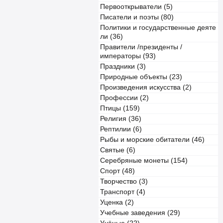
Первооткрыватели (5)
Писатели и поэты (80)
Политики и государственные деяте
ли (36)
Правители /президенты /
императоры (93)
Праздники (3)
Природные объекты (23)
Произведения искусства (2)
Профессии (2)
Птицы (159)
Религия (36)
Рептилии (6)
Рыбы и морские обитатели (46)
Святые (6)
Серебряные монеты (154)
Спорт (48)
Творчество (3)
Транспорт (4)
Уценка (2)
Учебные заведения (29)