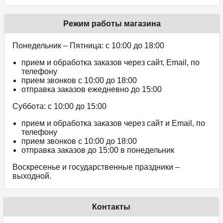
Режим работы магазина
Понедельник – Пятница: с 10:00 до 18:00
прием и обработка заказов через сайт, Email, по
телефону
прием звонков c 10:00 до 18:00
отправка заказов ежедневно до 15:00
Суббота: с 10:00 до 15:00
прием и обработка заказов через сайт и Email, по
телефону
прием звонков c 10:00 до 18:00
отправка заказов до 15:00 в понедельник
Воскресенье и государственные праздники –
выходной.
Контакты