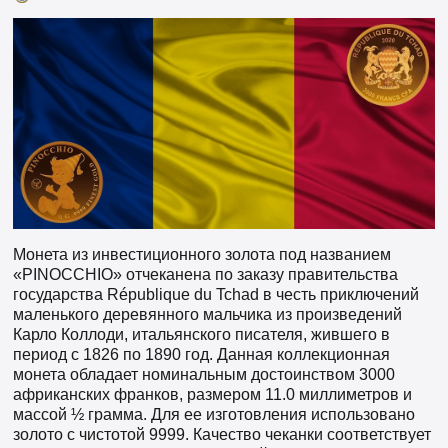
Монета из инвестиционного золота под названием
«PINOCCHIO» отчеканена по заказу правительства
государства République du Tchad в честь приключений
маленького деревянного мальчика из произведений
Карло Коллоди, итальянского писателя, жившего в
период с 1826 по 1890 год. Данная коллекционная
монета обладает номинальным достоинством 3000
африканских франков, размером 11.0 миллиметров и
массой ½ грамма. Для ее изготовления использовано
золото с чистотой 9999. Качество чеканки соответствует