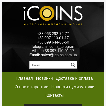
+38 063 292-72-77
+38 097 110-01-17
+38 099 644-05-50
Telegram: icoins_telegram
Viber: +38 097 110-01-17
Email: sales@icoins.com.ua
Главная
Новинки
Доставка и оплата
О нас и гарантии
Новости нумизматики
Контакты