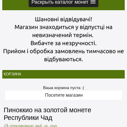
Раскрыть каталог монет
КОРЗИНА
Ваша корзина пуста :(
Посетите магазин
Пиноккио на золотой монете
Республики Чад
ОПУБЛИКОВАНО: МАЙ - 18 - 2020