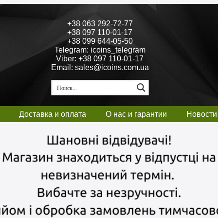
+38 063 292-72-77
+38 097 110-01-17
+38 099 644-05-50
Telegram: icoins_telegram
Viber: +38 097 110-01-17
Email: sales@icoins.com.ua
Доставка и оплата
О нас и гарантии
Новости