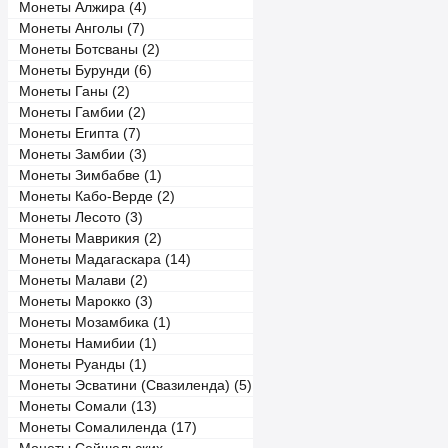
Монеты Алжира (4)
Монеты Анголы (7)
Монеты Ботсваны (2)
Монеты Бурунди (6)
Монеты Ганы (2)
Монеты Гамбии (2)
Монеты Египта (7)
Монеты Замбии (3)
Монеты Зимбабве (1)
Монеты Кабо-Верде (2)
Монеты Лесото (3)
Монеты Маврикия (2)
Монеты Мадагаскара (14)
Монеты Малави (2)
Монеты Марокко (3)
Монеты Мозамбика (1)
Монеты Намибии (1)
Монеты Руанды (1)
Монеты Эсватини (Свазиленда) (5)
Монеты Сомали (13)
Монеты Сомалиленда (17)