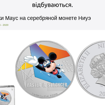
и Маус на серебряной монете Ниуэ
 - 2020