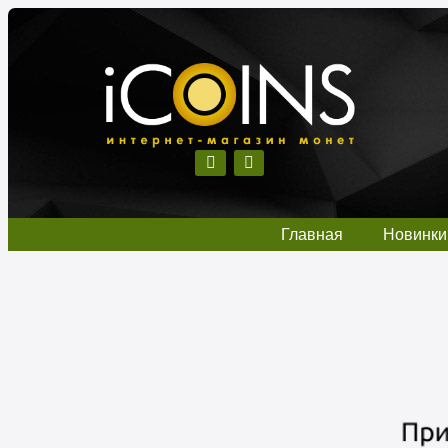
Главная
Новинки