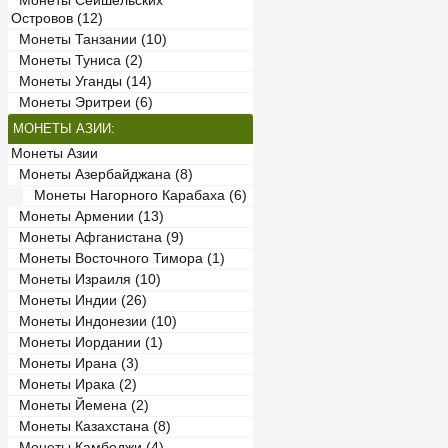
Монеты Сейшельских
Островов (12)
Монеты Танзании (10)
Монеты Туниса (2)
Монеты Уганды (14)
Монеты Эритреи (6)
МОНЕТЫ АЗИИ:
Монеты Азии
Монеты Азербайджана (8)
Монеты Нагорного Карабаха (6)
Монеты Армении (13)
Монеты Афганистана (9)
Монеты Восточного Тимора (1)
Монеты Израиля (10)
Монеты Индии (26)
Монеты Индонезии (10)
Монеты Иордании (1)
Монеты Ирана (3)
Монеты Ирака (2)
Монеты Йемена (2)
Монеты Казахстана (8)
Монеты Камбоджи (4)