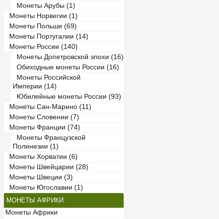
Монеты Арубы (1)
Монеты Норвегии (1)
Монеты Польши (69)
Монеты Португалии (14)
Монеты России (140)
Монеты Допетровской эпохи (16)
Обиходные монеты России (16)
Монеты Российской
Империи (14)
Юбилейные монеты России (93)
Монеты Сан-Марино (11)
Монеты Словении (7)
Монеты Франции (74)
Монеты Французской
Полинезии (1)
Монеты Хорватии (6)
Монеты Швейцарии (28)
Монеты Швеции (3)
Монеты Югославии (1)
МОНЕТЫ АФРИКИ
Монеты Африки