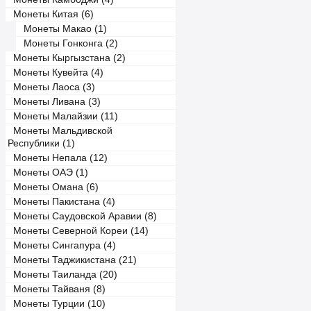
Монеты Китая (6)
Монеты Макао (1)
Монеты Гонконга (2)
Монеты Кыргызстана (2)
Монеты Кувейта (4)
Монеты Лаоса (3)
Монеты Ливана (3)
Монеты Малайзии (11)
Монеты Мальдивской
Республики (1)
Монеты Непала (12)
Монеты ОАЭ (1)
Монеты Омана (6)
Монеты Пакистана (4)
Монеты Саудовской Аравии (8)
Монеты Северной Кореи (14)
Монеты Сингапура (4)
Монеты Таджикистана (21)
Монеты Таиланда (20)
Монеты Тайваня (8)
Монеты Турции (10)