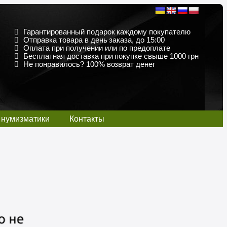
Гарантированный подарок каждому покупателю
Отправка товара в день заказа, до 15:00
Оплата при получении или по предоплате
Бесплатная доставка при покупке свыше 1000 грн
Не понравилось? 100% возврат денег
 нумизматики
Контакты