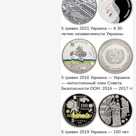
5 гривен 2021 Украина — К 30-
летию независимости Украины
5 гривен 2016 Украина — Украина
— непостоянный член Совета
Безопасности ООН. 2016 — 2017 гг.
5 гривен 2019 Украина — 100 лет