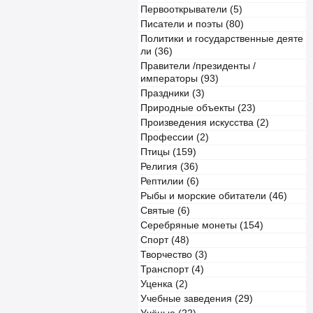
Первооткрыватели (5)
Писатели и поэты (80)
Политики и государственные деяте
ли (36)
Правители /президенты /
императоры (93)
Праздники (3)
Природные объекты (23)
Произведения искусства (2)
Профессии (2)
Птицы (159)
Религия (36)
Рептилии (6)
Рыбы и морские обитатели (46)
Святые (6)
Серебряные монеты (154)
Спорт (48)
Творчество (3)
Транспорт (4)
Уценка (2)
Учебные заведения (29)