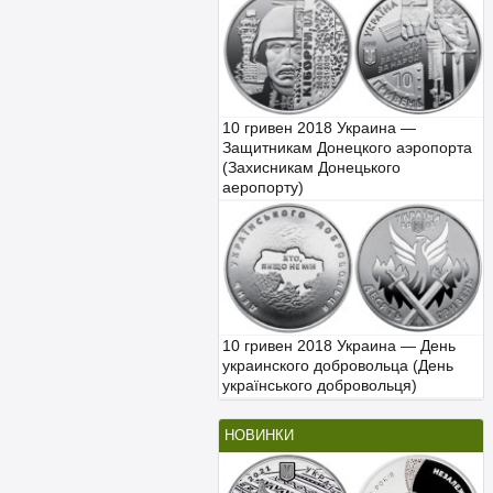
10 гривен 2018 Украина —
Защитникам Донецкого аэропорта
(Захисникам Донецького
аеропорту)
10 гривен 2018 Украина — День
украинского добровольца (День
українського добровольця)
НОВИНКИ