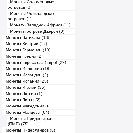
Монеты Соломоновых
островов (3)
Монеты Фолклендских
островов (1)
Монеты Западной Африки (11)
Монеты острова Джерси (9)
Монеты Ватикана (13)
Монеты Венгрии (12)
Монеты Германии (19)
Монеты Греции (2)
Монеты Евросоюза (Евро) (29)
Монеты Ирландии (16)
Монеты Исландии (2)
Монеты Испании (29)
Монеты Италии (36)
Монеты Латвии (1)
Монеты Литвы (2)
Монеты Македонии (6)
Монеты Молдовы (84)
Монеты Приднестровья
(ПМР) (75)
Монеты Нидерландов (6)