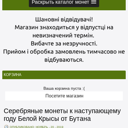
Раскрыть каталог монет
КОРЗИНА
Ваша корзина пуста :(
Посетите магазин
Серебряные монеты к наступающему
году Белой Крысы от Бутана
ОПУБЛИКОВАНО: НОЯБРЬ - 20 - 2019