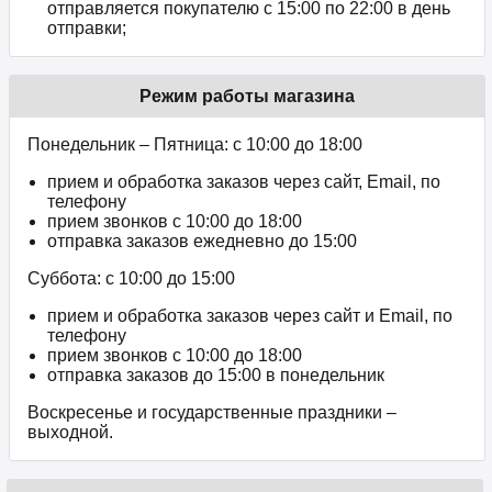
отправляется покупателю с 15:00 по 22:00 в день
отправки;
Режим работы магазина
Понедельник – Пятница: с 10:00 до 18:00
прием и обработка заказов через сайт, Email, по
телефону
прием звонков c 10:00 до 18:00
отправка заказов ежедневно до 15:00
Суббота: с 10:00 до 15:00
прием и обработка заказов через сайт и Email, по
телефону
прием звонков c 10:00 до 18:00
отправка заказов до 15:00 в понедельник
Воскресенье и государственные праздники –
выходной.