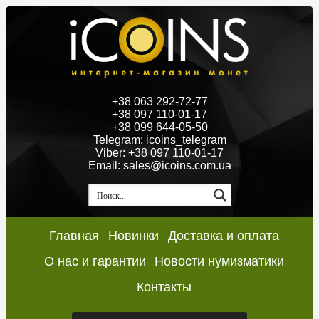
+38 063 292-72-77
+38 097 110-01-17
+38 099 644-05-50
Telegram: icoins_telegram
Viber: +38 097 110-01-17
Email: sales@icoins.com.ua
Главная
Новинки
Доставка и оплата
О нас и гарантии
Новости нумизматики
Контакты