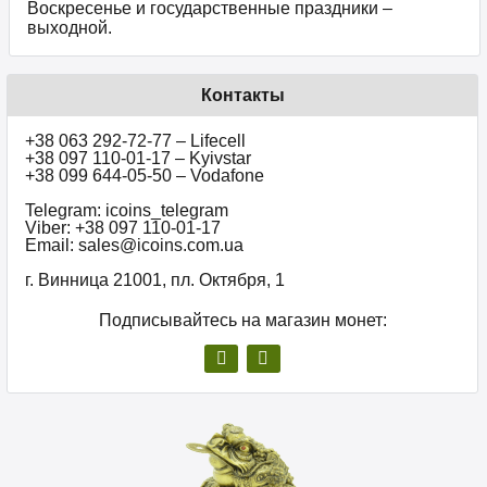
Воскресенье и государственные праздники –
выходной.
Контакты
+38 063 292-72-77 – Lifecell
+38 097 110-01-17 – Kyivstar
+38 099 644-05-50 – Vodafone
Telegram: icoins_telegram
Viber: +38 097 110-01-17
Email: sales@icoins.com.ua
г. Винница 21001, пл. Октября, 1
Подписывайтесь на магазин монет: