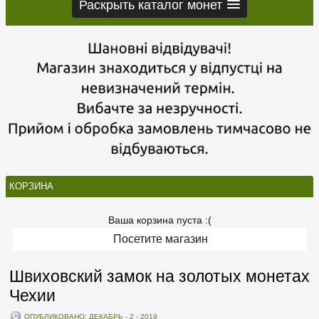
Раскрыть каталог монет
КОРЗИНА
Ваша корзина пуста :(
Посетите магазин
Швиховский замок на золотых монетах
Чехии
ОПУБЛИКОВАНО: ДЕКАБРЬ - 2 - 2019