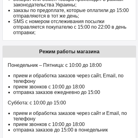
законодательства Украины;
заказы по предоплате, которые оплатили до 15:00
отправляются в тот же день;
SMS с номером отслеживания посылки
отправляется покупателю с 15:00 по 22:00 в день
отправки;
Режим работы магазина
Понедельник – Пятница: с 10:00 до 18:00
прием и обработка заказов через сайт, Email, по
телефону
прием звонков c 10:00 до 18:00
отправка заказов ежедневно до 15:00
Суббота: с 10:00 до 15:00
прием и обработка заказов через сайт и Email, по
телефону
прием звонков c 10:00 до 18:00
отправка заказов до 15:00 в понедельник