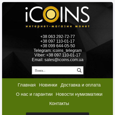
+38 063 292-72-77
+38 097 110-01-17
+38 099 644-05-50
Telegram: icoins_telegram
Viber: +38 097 110-01-17
Email: sales@icoins.com.ua
Главная
Новинки
Доставка и оплата
О нас и гарантии
Новости нумизматики
Контакты