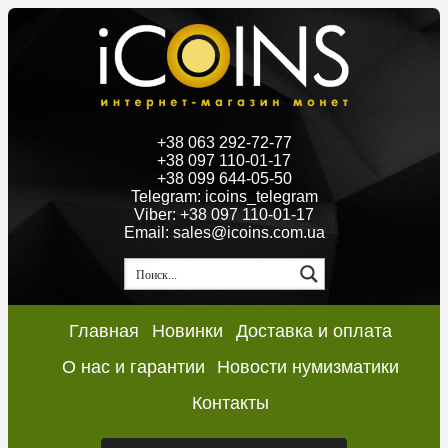
+38 063 292-72-77
+38 097 110-01-17
+38 099 644-05-50
Telegram: icoins_telegram
Viber: +38 097 110-01-17
Email: sales@icoins.com.ua
Главная
Новинки
Доставка и оплата
О нас и гарантии
Новости нумизматики
Контакты