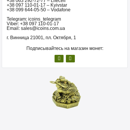
+38 063 292-72-77 – Lifecell
+38 097 110-01-17 – Kyivstar
+38 099 644-05-50 – Vodafone
Telegram: icoins_telegram
Viber: +38 097 110-01-17
Email: sales@icoins.com.ua
г. Винница 21001, пл. Октября, 1
Подписывайтесь на магазин монет: