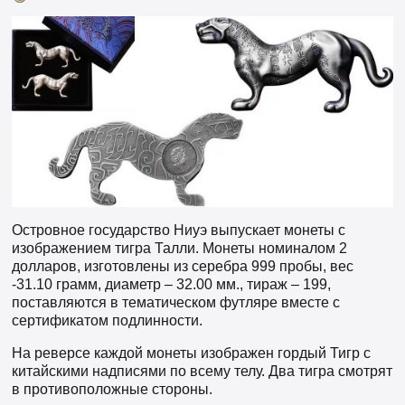
Островное государство Ниуэ выпускает монеты с
изображением тигра Талли. Монеты номиналом 2
долларов, изготовлены из серебра 999 пробы, вес
-31.10 грамм, диаметр – 32.00 мм., тираж – 199,
поставляются в тематическом футляре вместе с
сертификатом подлинности.
На реверсе каждой монеты изображен гордый Тигр с
китайскими надписями по всему телу. Два тигра смотрят
в противоположные стороны.