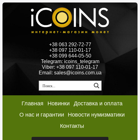
+38 063 292-72-77
+38 097 110-01-17
+38 099 644-05-50
Telegram: icoins_telegram
Viber: +38 097 110-01-17
Email: sales@icoins.com.ua
Главная
Новинки
Доставка и оплата
О нас и гарантии
Новости нумизматики
Контакты