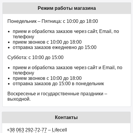
Режим работы магазина
Понедельник – Пятница: с 10:00 до 18:00
прием и обработка заказов через сайт, Email, по
телефону
прием звонков c 10:00 до 18:00
отправка заказов ежедневно до 15:00
Суббота: с 10:00 до 15:00
прием и обработка заказов через сайт и Email, по
телефону
прием звонков c 10:00 до 18:00
отправка заказов до 15:00 в понедельник
Воскресенье и государственные праздники –
выходной.
Контакты
+38 063 292-72-77 – Lifecell