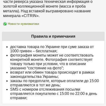
части реверса указана техническая информация о
золотой коллекционной монете (масса и проба
металла). Над вставкой выгравировано название
минерала «CITRIN».
Новости нумизматики
Правила и примечания
доставка товара по Украине при суме заказа от
1000 гривен – бесплатная;
фотография монеты может не соответствовать
конкретной монете. Фотография соответствует
товару только при условии, что в описании
указанно “состояние на фото”;
возврат или обмен товара происходит в рамках
законодательства Украины;
заказы по предоплате, которые оплатили до 15:00
отправляются в тот же день;
SMS с номером отслеживания посылки
отправляется покупателю с 15:00 по 22:00 в день
отправки;