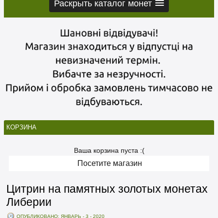
Раскрыть каталог монет
КОРЗИНА
Ваша корзина пуста :(
Посетите магазин
Цитрин на памятных золотых монетах
Либерии
ОПУБЛИКОВАНО: ЯНВАРЬ - 3 - 2020