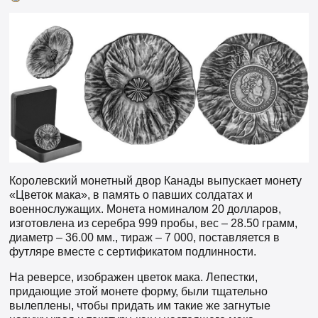
Королевский монетный двор Канады выпускает монету
«Цветок мака», в память о павших солдатах и ​​
военнослужащих. Монета номиналом 20 долларов,
изготовлена из серебра 999 пробы, вес – 28.50 грамм,
диаметр – 36.00 мм., тираж – 7 000, поставляется в
футляре вместе с сертификатом подлинности.
На реверсе, изображен цветок мака. Лепестки,
придающие этой монете форму, были тщательно
вылеплены, чтобы придать им такие же загнутые