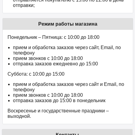
отправки;
Режим работы магазина
Понедельник – Пятница: с 10:00 до 18:00
прием и обработка заказов через сайт, Email, по
телефону
прием звонков c 10:00 до 18:00
отправка заказов ежедневно до 15:00
Суббота: с 10:00 до 15:00
прием и обработка заказов через сайт и Email, по
телефону
прием звонков c 10:00 до 18:00
отправка заказов до 15:00 в понедельник
Воскресенье и государственные праздники –
выходной.
Контакты