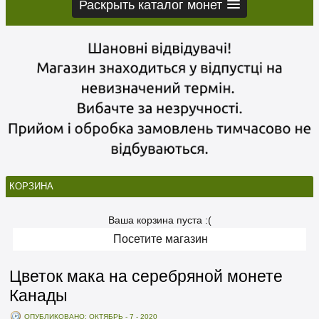
Раскрыть каталог монет
КОРЗИНА
Ваша корзина пуста :(
Посетите магазин
Цветок мака на серебряной монете
Канады
ОПУБЛИКОВАНО: ОКТЯБРЬ - 7 - 2020