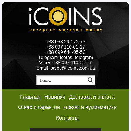
+38 063 292-72-77
+38 097 110-01-17
+38 099 644-05-50
Telegram: icoins_telegram
Viber: +38 097 110-01-17
Email: sales@icoins.com.ua
Главная
Новинки
Доставка и оплата
О нас и гарантии
Новости нумизматики
Контакты