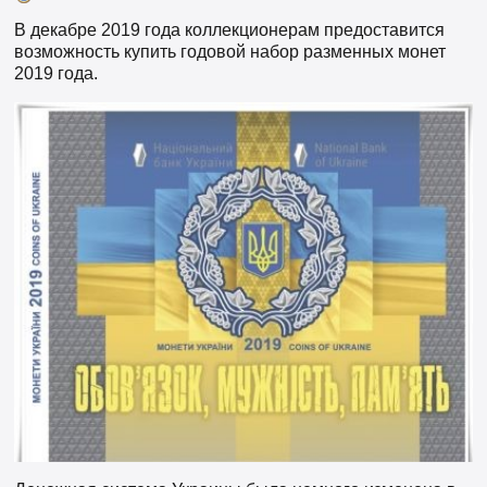
В декабре 2019 года коллекционерам предоставится
возможность купить годовой набор разменных монет
2019 года.