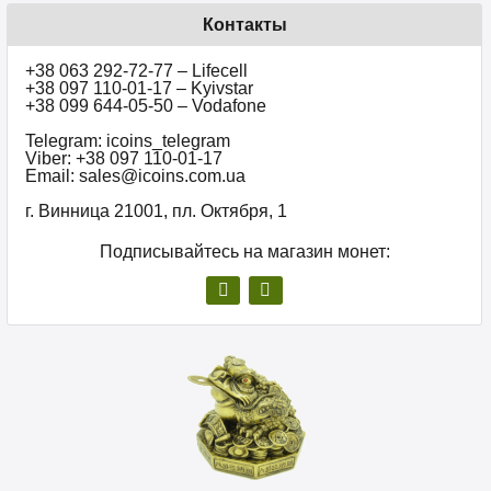
Контакты
+38 063 292-72-77 – Lifecell
+38 097 110-01-17 – Kyivstar
+38 099 644-05-50 – Vodafone
Telegram: icoins_telegram
Viber: +38 097 110-01-17
Email: sales@icoins.com.ua
г. Винница 21001, пл. Октября, 1
Подписывайтесь на магазин монет: