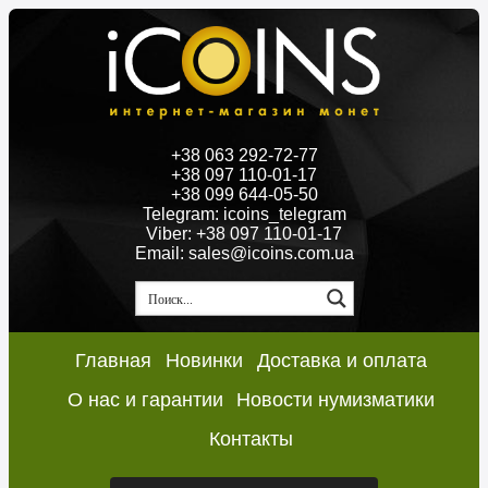
+38 063 292-72-77
+38 097 110-01-17
+38 099 644-05-50
Telegram: icoins_telegram
Viber: +38 097 110-01-17
Email: sales@icoins.com.ua
Главная
Новинки
Доставка и оплата
О нас и гарантии
Новости нумизматики
Контакты