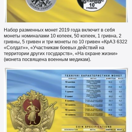
Набор разменных монет 2019 года включит в себя
монеты номиналами 10 копеек, 50 копеек, 1 гривна, 2
гривны, 5 гривен и три монеты по 10 гривен «КрАЗ 6322
«Солдат»», «Участникам боевых действий на
территории других государств», «На охране жизни»
(монета посвящена военным медикам).