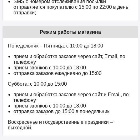
SMS с номером отслеживания посылки
отправляется покупателю с 15:00 по 22:00 в день
отправки;
Режим работы магазина
Понедельник – Пятница: с 10:00 до 18:00
прием и обработка заказов через сайт, Email, по
телефону
прием звонков c 10:00 до 18:00
отправка заказов ежедневно до 15:00
Суббота: с 10:00 до 15:00
прием и обработка заказов через сайт и Email, по
телефону
прием звонков c 10:00 до 18:00
отправка заказов до 15:00 в понедельник
Воскресенье и государственные праздники –
выходной.