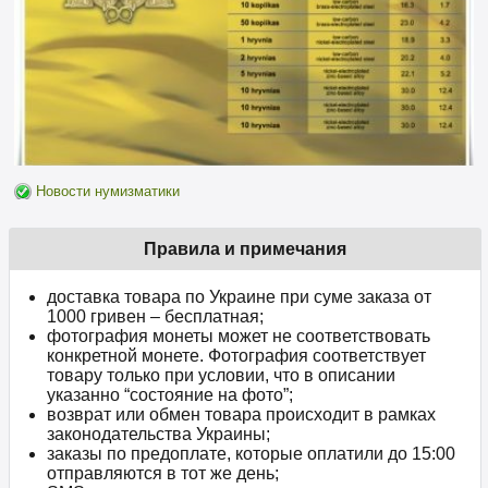
Новости нумизматики
Правила и примечания
доставка товара по Украине при суме заказа от
1000 гривен – бесплатная;
фотография монеты может не соответствовать
конкретной монете. Фотография соответствует
товару только при условии, что в описании
указанно “состояние на фото”;
возврат или обмен товара происходит в рамках
законодательства Украины;
заказы по предоплате, которые оплатили до 15:00
отправляются в тот же день;