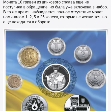
Монета 10 гривен из цинкового сплава еще не
поступила в обращение, но была уже включена в набор.
В то же время, наблюдается полное отсутствие монет
номиналом 1, 2, 5 и 25 копеек, которые не чеканятся, но
еще находятся в обороте.