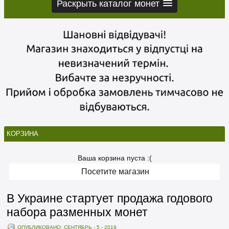
Раскрыть каталог монет
КОРЗИНА
Ваша корзина пуста :(
Посетите магазин
В Украине стартует продажа годового
набора разменных монет
ОПУБЛИКОВАНО: СЕНТЯБРЬ - 5 - 2019