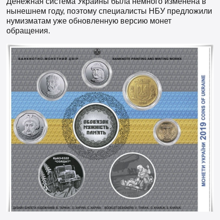
Денежная система Украины была немного изменена в
нынешнем году, поэтому специалисты НБУ предложили
нумизматам уже обновленную версию монет
обращения.