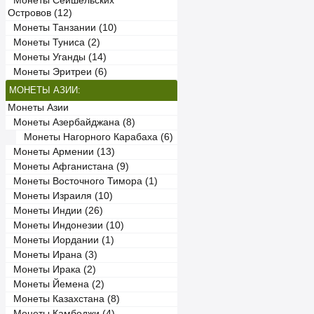
Монеты Сейшельских
Островов (12)
Монеты Танзании (10)
Монеты Туниса (2)
Монеты Уганды (14)
Монеты Эритреи (6)
МОНЕТЫ АЗИИ:
Монеты Азии
Монеты Азербайджана (8)
Монеты Нагорного Карабаха (6)
Монеты Армении (13)
Монеты Афганистана (9)
Монеты Восточного Тимора (1)
Монеты Израиля (10)
Монеты Индии (26)
Монеты Индонезии (10)
Монеты Иордании (1)
Монеты Ирана (3)
Монеты Ирака (2)
Монеты Йемена (2)
Монеты Казахстана (8)
Монеты Камбоджи (4)