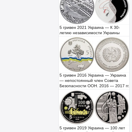
5 гривен 2021 Украина — К 30-
летию независимости Украины
5 гривен 2016 Украина — Украина
— непостоянный член Совета
Безопасности ООН. 2016 — 2017 гг.
5 гривен 2019 Украина — 100 лет