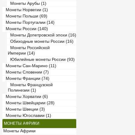
Монеты Арубы (1)
Монеты Норвегии (1)
Монеты Польши (69)
Монеты Португалии (14)
Монеты России (140)
Монеты Допетровской эпохи (16)
Обиходные монеты России (16)
Монеты Российской
Империи (14)
Юбилейные монеты России (93)
Монеты Сан-Марино (11)
Монеты Словении (7)
Монеты Франции (74)
Монеты Французской
Полинезии (1)
Монеты Хорватии (6)
Монеты Швейцарии (28)
Монеты Швеции (3)
Монеты Югославии (1)
МОНЕТЫ АФРИКИ
Монеты Африки