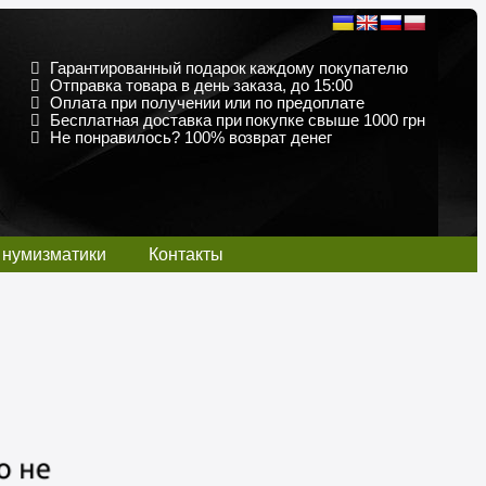
Гарантированный подарок каждому покупателю
Отправка товара в день заказа, до 15:00
Оплата при получении или по предоплате
Бесплатная доставка при покупке свыше 1000 грн
Не понравилось? 100% возврат денег
 нумизматики
Контакты