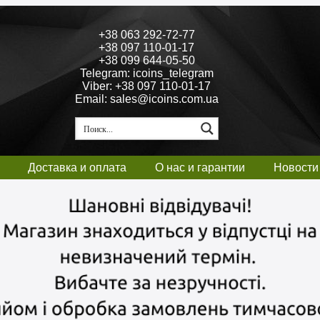
+38 063 292-72-77
+38 097 110-01-17
+38 099 644-05-50
Telegram: icoins_telegram
Viber: +38 097 110-01-17
Email: sales@icoins.com.ua
Доставка и оплата
О нас и гарантии
Новости