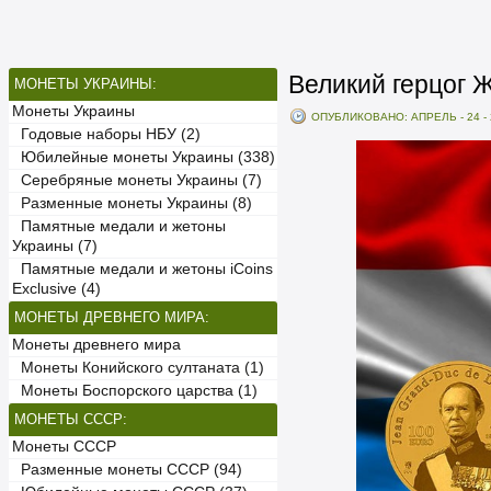
Великий герцог 
МОНЕТЫ УКРАИНЫ:
Монеты Украины
ОПУБЛИКОВАНО: АПРЕЛЬ - 24 - 
Годовые наборы НБУ (2)
Юбилейные монеты Украины (338)
Серебряные монеты Украины (7)
Разменные монеты Украины (8)
Памятные медали и жетоны
Украины (7)
Памятные медали и жетоны iCoins
Exclusive (4)
МОНЕТЫ ДРЕВНЕГО МИРА:
Монеты древнего мира
Монеты Конийского султаната (1)
Монеты Боспорского царства (1)
МОНЕТЫ СССР:
Монеты СССР
Разменные монеты СССР (94)