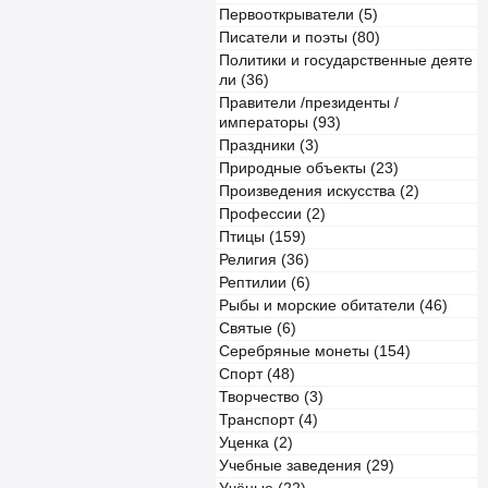
Первооткрыватели (5)
Писатели и поэты (80)
Политики и государственные деяте
ли (36)
Правители /президенты /
императоры (93)
Праздники (3)
Природные объекты (23)
Произведения искусства (2)
Профессии (2)
Птицы (159)
Религия (36)
Рептилии (6)
Рыбы и морские обитатели (46)
Святые (6)
Серебряные монеты (154)
Спорт (48)
Творчество (3)
Транспорт (4)
Уценка (2)
Учебные заведения (29)