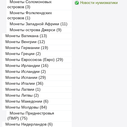
Монеты Соломоновых
Новости нумизматики
островов (3)
Монеты Фолклендских
островов (1)
Монеты Западной Африки (11)
Монеты острова Джерси (9)
Монеты Ватикана (13)
Монеты Венгрии (12)
Монеты Германии (19)
Монеты Греции (2)
Монеты Евросоюза (Евро) (29)
Монеты Ирландии (16)
Монеты Исландии (2)
Монеты Испании (29)
Монеты Италии (36)
Монеты Латвии (1)
Монеты Литвы (2)
Монеты Македонии (6)
Монеты Молдовы (84)
Монеты Приднестровья
(ПМР) (75)
Монеты Нидерландов (6)