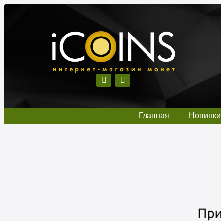
Главная
Новинки