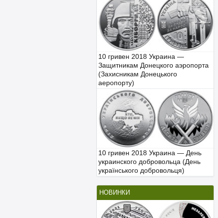
10 гривен 2018 Украина —
Защитникам Донецкого аэропорта
(Захисникам Донецького
аеропорту)
10 гривен 2018 Украина — День
украинского добровольца (День
українського добровольця)
НОВИНКИ