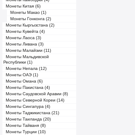
Монеты Китая (6)
Монеты Макао (1)
Монеты Гонконга (2)
Монеты Кыргызстана (2)
Монеты Кувейта (4)
Монеты Лаоса (3)
Монеты Ливана (3)
Монеты Малайзии (11)
Монеты Мальдивской
Республики (1)
Монеты Непала (12)
Монеты ОАЭ (1)
Монеты Омана (6)
Монеты Пакистана (4)
Монеты Саудовской Аравии (8)
Монеты Северной Кореи (14)
Монеты Сингапура (4)
Монеты Таджикистана (21)
Монеты Таиланда (20)
Монеты Тайваня (8)
Монеты Турции (10)