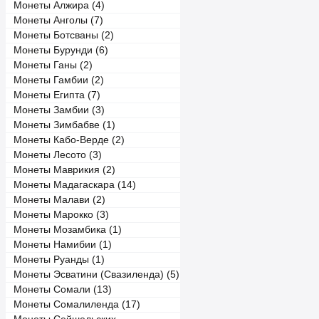
Монеты Алжира (4)
Монеты Анголы (7)
Монеты Ботсваны (2)
Монеты Бурунди (6)
Монеты Ганы (2)
Монеты Гамбии (2)
Монеты Египта (7)
Монеты Замбии (3)
Монеты Зимбабве (1)
Монеты Кабо-Верде (2)
Монеты Лесото (3)
Монеты Маврикия (2)
Монеты Мадагаскара (14)
Монеты Малави (2)
Монеты Марокко (3)
Монеты Мозамбика (1)
Монеты Намибии (1)
Монеты Руанды (1)
Монеты Эсватини (Свазиленда) (5)
Монеты Сомали (13)
Монеты Сомалиленда (17)