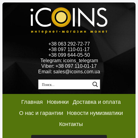
+38 063 292-72-77
+38 097 110-01-17
+38 099 644-05-50
Telegram: icoins_telegram
Viber: +38 097 110-01-17
Email: sales@icoins.com.ua
Главная
Новинки
Доставка и оплата
О нас и гарантии
Новости нумизматики
Контакты