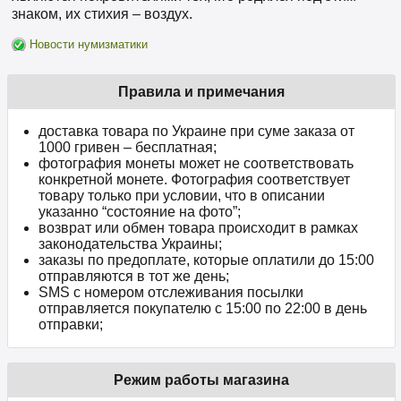
знаком, их стихия – воздух.
Новости нумизматики
Правила и примечания
доставка товара по Украине при суме заказа от
1000 гривен – бесплатная;
фотография монеты может не соответствовать
конкретной монете. Фотография соответствует
товару только при условии, что в описании
указанно “состояние на фото”;
возврат или обмен товара происходит в рамках
законодательства Украины;
заказы по предоплате, которые оплатили до 15:00
отправляются в тот же день;
SMS с номером отслеживания посылки
отправляется покупателю с 15:00 по 22:00 в день
отправки;
Режим работы магазина