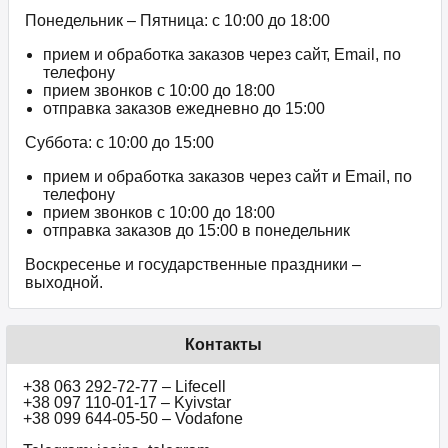
Понедельник – Пятница: с 10:00 до 18:00
прием и обработка заказов через сайт, Email, по
телефону
прием звонков c 10:00 до 18:00
отправка заказов ежедневно до 15:00
Суббота: с 10:00 до 15:00
прием и обработка заказов через сайт и Email, по
телефону
прием звонков c 10:00 до 18:00
отправка заказов до 15:00 в понедельник
Воскресенье и государственные праздники –
выходной.
Контакты
+38 063 292-72-77 – Lifecell
+38 097 110-01-17 – Kyivstar
+38 099 644-05-50 – Vodafone