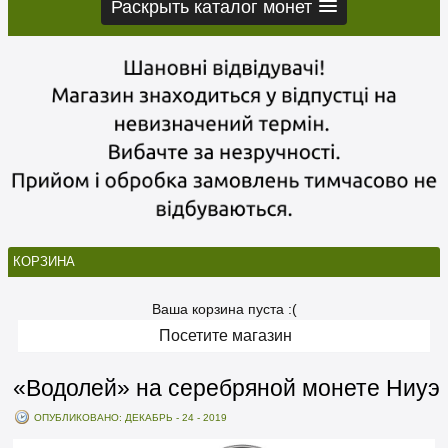
Раскрыть каталог монет
КОРЗИНА
Ваша корзина пуста :(
Посетите магазин
«Водолей» на серебряной монете Ниуэ
ОПУБЛИКОВАНО: ДЕКАБРЬ - 24 - 2019