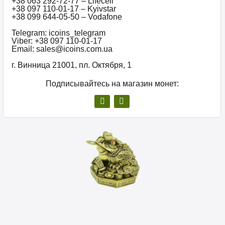
+38 063 292-72-77 – Lifecell
+38 097 110-01-17 – Kyivstar
+38 099 644-05-50 – Vodafone
Telegram: icoins_telegram
Viber: +38 097 110-01-17
Email: sales@icoins.com.ua
г. Винница 21001, пл. Октября, 1
Подписывайтесь на магазин монет: