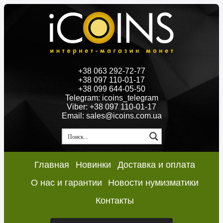
+38 063 292-72-77
+38 097 110-01-17
+38 099 644-05-50
Telegram: icoins_telegram
Viber: +38 097 110-01-17
Email: sales@icoins.com.ua
Главная
Новинки
Доставка и оплата
О нас и гарантии
Новости нумизматики
Контакты