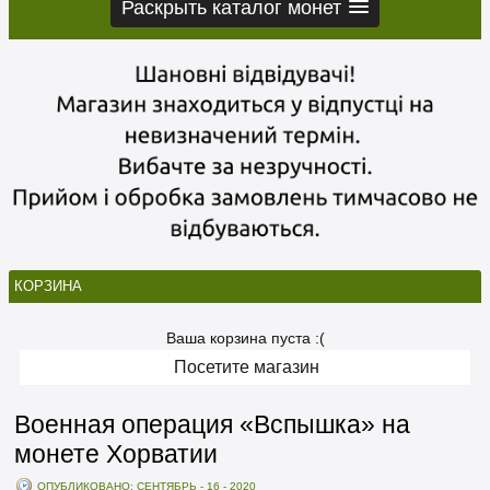
Раскрыть каталог монет
КОРЗИНА
Ваша корзина пуста :(
Посетите магазин
Военная операция «Вспышка» на
монете Хорватии
ОПУБЛИКОВАНО: СЕНТЯБРЬ - 16 - 2020