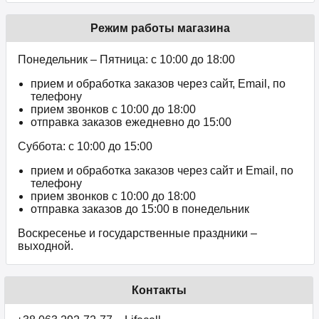
Режим работы магазина
Понедельник – Пятница: с 10:00 до 18:00
прием и обработка заказов через сайт, Email, по
телефону
прием звонков c 10:00 до 18:00
отправка заказов ежедневно до 15:00
Суббота: с 10:00 до 15:00
прием и обработка заказов через сайт и Email, по
телефону
прием звонков c 10:00 до 18:00
отправка заказов до 15:00 в понедельник
Воскресенье и государственные праздники –
выходной.
Контакты