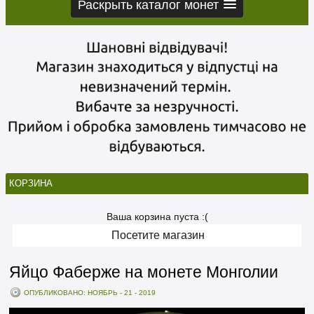
Раскрыть каталог монет
КОРЗИНА
Ваша корзина пуста :(
Посетите магазин
Яйцо Фаберже на монете Монголии
ОПУБЛИКОВАНО: НОЯБРЬ - 21 - 2019