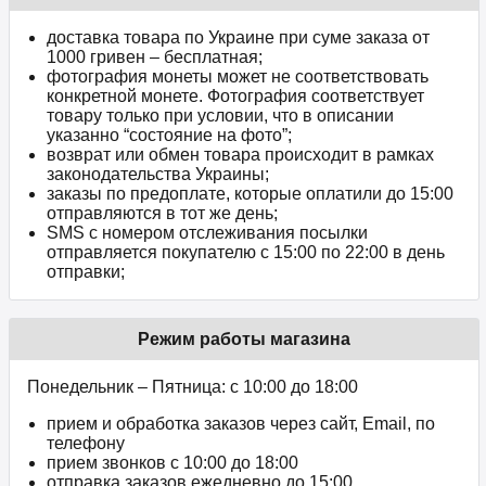
доставка товара по Украине при суме заказа от
1000 гривен – бесплатная;
фотография монеты может не соответствовать
конкретной монете. Фотография соответствует
товару только при условии, что в описании
указанно “состояние на фото”;
возврат или обмен товара происходит в рамках
законодательства Украины;
заказы по предоплате, которые оплатили до 15:00
отправляются в тот же день;
SMS с номером отслеживания посылки
отправляется покупателю с 15:00 по 22:00 в день
отправки;
Режим работы магазина
Понедельник – Пятница: с 10:00 до 18:00
прием и обработка заказов через сайт, Email, по
телефону
прием звонков c 10:00 до 18:00
отправка заказов ежедневно до 15:00