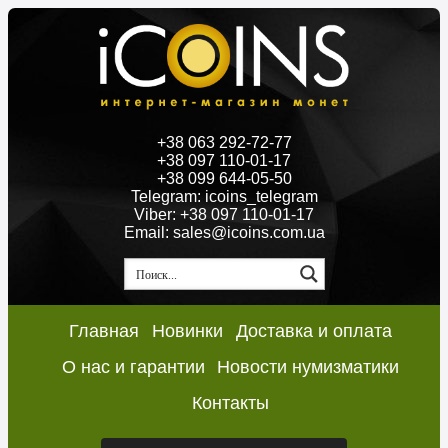
+38 063 292-72-77
+38 097 110-01-17
+38 099 644-05-50
Telegram: icoins_telegram
Viber: +38 097 110-01-17
Email: sales@icoins.com.ua
Главная
Новинки
Доставка и оплата
О нас и гарантии
Новости нумизматики
Контакты