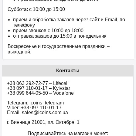
Суббота: с 10:00 до 15:00
прием и обработка заказов через сайт и Email, по
телефону
прием звонков c 10:00 до 18:00
отправка заказов до 15:00 в понедельник
Воскресенье и государственные праздники –
выходной.
Контакты
+38 063 292-72-77 – Lifecell
+38 097 110-01-17 – Kyivstar
+38 099 644-05-50 – Vodafone
Telegram: icoins_telegram
Viber: +38 097 110-01-17
Email: sales@icoins.com.ua
г. Винница 21001, пл. Октября, 1
Подписывайтесь на магазин монет: