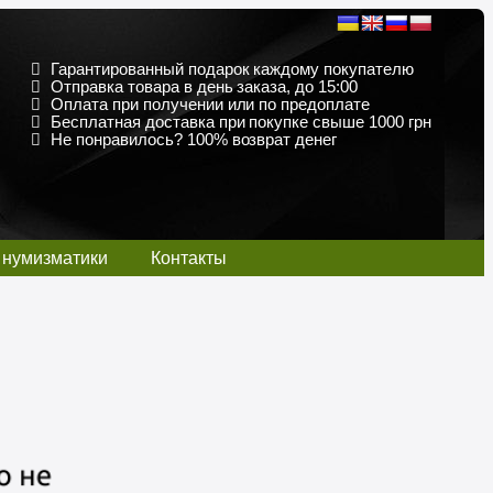
Гарантированный подарок каждому покупателю
Отправка товара в день заказа, до 15:00
Оплата при получении или по предоплате
Бесплатная доставка при покупке свыше 1000 грн
Не понравилось? 100% возврат денег
 нумизматики
Контакты