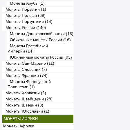
Монеты Арубы (1)
Монеты Норвегии (1)
Монеты Польши (69)
Монеты Португалии (14)
Монеты России (140)
Монеты Допетровской эпохи (16)
Обиходные монеты России (16)
Монеты Российской
Империи (14)
Юбилейные монеты России (93)
Монеты Сан-Марино (11)
Монеты Словении (7)
Монеты Франции (74)
Монеты Французской
Полинезии (1)
Монеты Хорватии (6)
Монеты Швейцарии (28)
Монеты Швеции (3)
Монеты Югославии (1)
МОНЕТЫ АФРИКИ
Монеты Африки