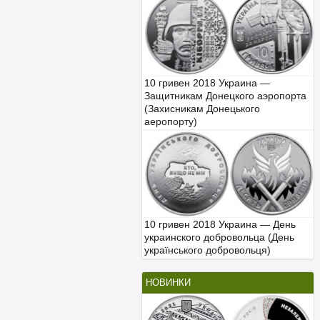
10 гривен 2018 Украина —
Защитникам Донецкого аэропорта
(Захисникам Донецького
аеропорту)
10 гривен 2018 Украина — День
украинского добровольца (День
українського добровольця)
НОВИНКИ