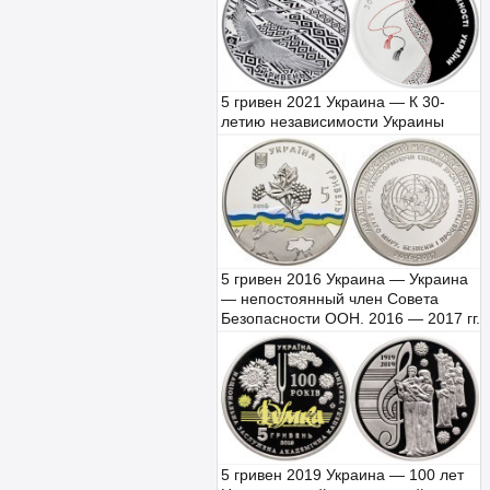
5 гривен 2021 Украина — К 30-
летию независимости Украины
5 гривен 2016 Украина — Украина
— непостоянный член Совета
Безопасности ООН. 2016 — 2017 гг.
5 гривен 2019 Украина — 100 лет