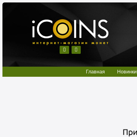
Главная
Новинки