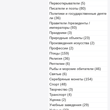
Первооткрыватели (5)
Писатели и поэты (80)
Политики и государственные деяте
ли (36)
Правители /президенты /
императоры (93)
Праздники (3)
Природные объекты (23)
Произведения искусства (2)
Профессии (2)
Птицы (159)
Религия (36)
Рептилии (6)
Рыбы и морские обитатели (46)
Святые (6)
Серебряные монеты (154)
Спорт (48)
Творчество (3)
Транспорт (4)
Уценка (2)
Учебные заведения (29)