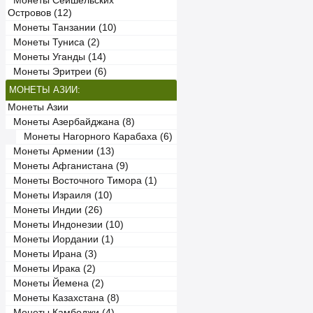
Монеты Сейшельских
Островов (12)
Монеты Танзании (10)
Монеты Туниса (2)
Монеты Уганды (14)
Монеты Эритреи (6)
МОНЕТЫ АЗИИ:
Монеты Азии
Монеты Азербайджана (8)
Монеты Нагорного Карабаха (6)
Монеты Армении (13)
Монеты Афганистана (9)
Монеты Восточного Тимора (1)
Монеты Израиля (10)
Монеты Индии (26)
Монеты Индонезии (10)
Монеты Иордании (1)
Монеты Ирана (3)
Монеты Ирака (2)
Монеты Йемена (2)
Монеты Казахстана (8)
Монеты Камбоджи (4)