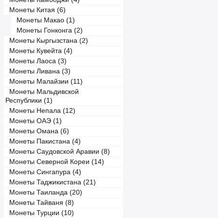
Монеты Китая (6)
Монеты Макао (1)
Монеты Гонконга (2)
Монеты Кыргызстана (2)
Монеты Кувейта (4)
Монеты Лаоса (3)
Монеты Ливана (3)
Монеты Малайзии (11)
Монеты Мальдивской
Республики (1)
Монеты Непала (12)
Монеты ОАЭ (1)
Монеты Омана (6)
Монеты Пакистана (4)
Монеты Саудовской Аравии (8)
Монеты Северной Кореи (14)
Монеты Сингапура (4)
Монеты Таджикистана (21)
Монеты Таиланда (20)
Монеты Тайваня (8)
Монеты Турции (10)