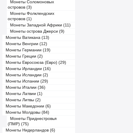
Монеты Соломоновых
островов (3)
Монеты Фолклендских
островов (1)
Монеты Западной Африки (11)
Монеты острова Джерси (9)
Монеты Ватикана (13)
Монеты Венгрии (12)
Монеты Германии (19)
Монеты Греции (2)
Монеты Евросоюза (Евро) (29)
Монеты Ирландии (16)
Монеты Исландии (2)
Монеты Испании (29)
Монеты Италии (36)
Монеты Латвии (1)
Монеты Литвы (2)
Монеты Македонии (6)
Монеты Молдовы (84)
Монеты Приднестровья
(ПМР) (75)
Монеты Нидерландов (6)