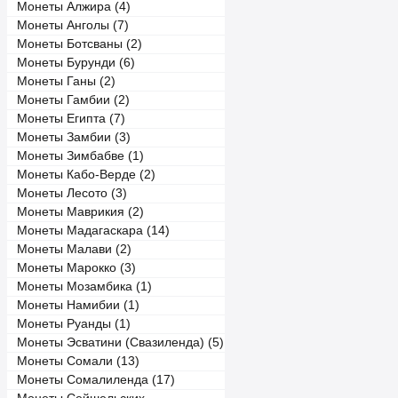
Монеты Алжира (4)
Монеты Анголы (7)
Монеты Ботсваны (2)
Монеты Бурунди (6)
Монеты Ганы (2)
Монеты Гамбии (2)
Монеты Египта (7)
Монеты Замбии (3)
Монеты Зимбабве (1)
Монеты Кабо-Верде (2)
Монеты Лесото (3)
Монеты Маврикия (2)
Монеты Мадагаскара (14)
Монеты Малави (2)
Монеты Марокко (3)
Монеты Мозамбика (1)
Монеты Намибии (1)
Монеты Руанды (1)
Монеты Эсватини (Свазиленда) (5)
Монеты Сомали (13)
Монеты Сомалиленда (17)