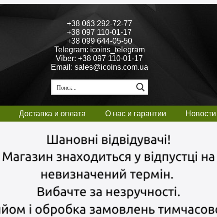
+38 063 292-72-77
+38 097 110-01-17
+38 099 644-05-50
Telegram: icoins_telegram
Viber: +38 097 110-01-17
Email: sales@icoins.com.ua
Доставка и оплата
О нас и гарантии
Новости