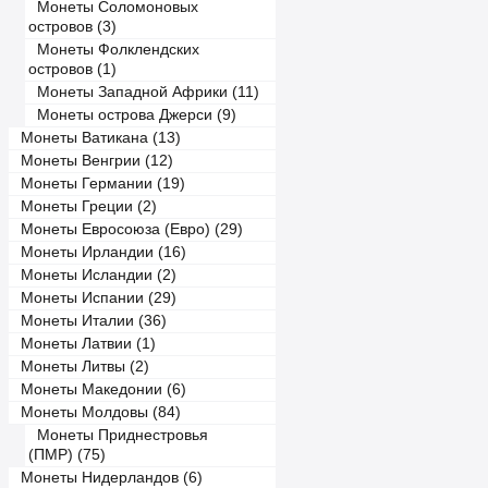
Монеты Соломоновых
островов (3)
Монеты Фолклендских
островов (1)
Монеты Западной Африки (11)
Монеты острова Джерси (9)
Монеты Ватикана (13)
Монеты Венгрии (12)
Монеты Германии (19)
Монеты Греции (2)
Монеты Евросоюза (Евро) (29)
Монеты Ирландии (16)
Монеты Исландии (2)
Монеты Испании (29)
Монеты Италии (36)
Монеты Латвии (1)
Монеты Литвы (2)
Монеты Македонии (6)
Монеты Молдовы (84)
Монеты Приднестровья
(ПМР) (75)
Монеты Нидерландов (6)