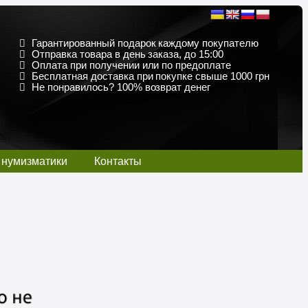
Гарантированный подарок каждому покупателю
Отправка товара в день заказа, до 15:00
Оплата при получении или по предоплате
Бесплатная доставка при покупке свыше 1000 грн
Не понравилось? 100% возврат денег
 нумизматики
Контакты