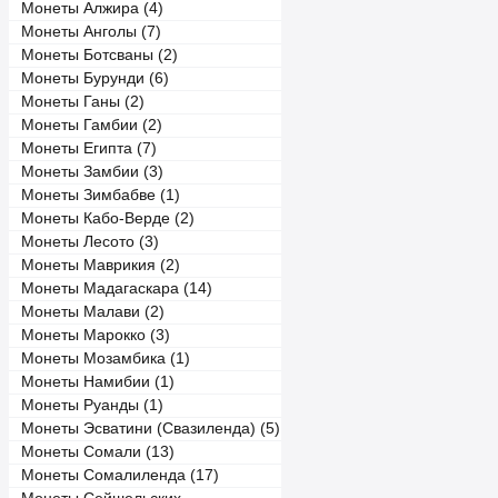
Монеты Алжира (4)
Монеты Анголы (7)
Монеты Ботсваны (2)
Монеты Бурунди (6)
Монеты Ганы (2)
Монеты Гамбии (2)
Монеты Египта (7)
Монеты Замбии (3)
Монеты Зимбабве (1)
Монеты Кабо-Верде (2)
Монеты Лесото (3)
Монеты Маврикия (2)
Монеты Мадагаскара (14)
Монеты Малави (2)
Монеты Марокко (3)
Монеты Мозамбика (1)
Монеты Намибии (1)
Монеты Руанды (1)
Монеты Эсватини (Свазиленда) (5)
Монеты Сомали (13)
Монеты Сомалиленда (17)