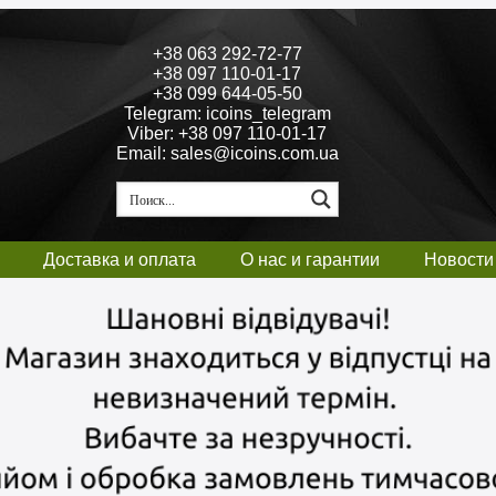
+38 063 292-72-77
+38 097 110-01-17
+38 099 644-05-50
Telegram: icoins_telegram
Viber: +38 097 110-01-17
Email: sales@icoins.com.ua
Доставка и оплата
О нас и гарантии
Новости