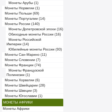
Монеты Арубы (1)
Монеты Норвегии (1)
Монеты Польши (69)
Монеты Португалии (14)
Монеты России (140)
Монеты Допетровской эпохи (16)
Обиходные монеты России (16)
Монеты Российской
Империи (14)
Юбилейные монеты России (93)
Монеты Сан-Марино (11)
Монеты Словении (7)
Монеты Франции (74)
Монеты Французской
Полинезии (1)
Монеты Хорватии (6)
Монеты Швейцарии (28)
Монеты Швеции (3)
Монеты Югославии (1)
МОНЕТЫ АФРИКИ
Монеты Африки