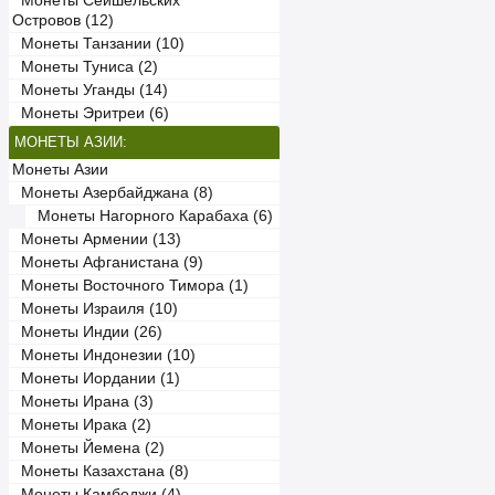
Монеты Сейшельских
Островов (12)
Монеты Танзании (10)
Монеты Туниса (2)
Монеты Уганды (14)
Монеты Эритреи (6)
МОНЕТЫ АЗИИ:
Монеты Азии
Монеты Азербайджана (8)
Монеты Нагорного Карабаха (6)
Монеты Армении (13)
Монеты Афганистана (9)
Монеты Восточного Тимора (1)
Монеты Израиля (10)
Монеты Индии (26)
Монеты Индонезии (10)
Монеты Иордании (1)
Монеты Ирана (3)
Монеты Ирака (2)
Монеты Йемена (2)
Монеты Казахстана (8)
Монеты Камбоджи (4)