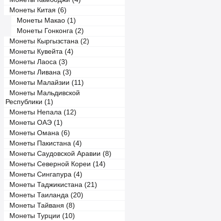
Монеты Китая (6)
Монеты Макао (1)
Монеты Гонконга (2)
Монеты Кыргызстана (2)
Монеты Кувейта (4)
Монеты Лаоса (3)
Монеты Ливана (3)
Монеты Малайзии (11)
Монеты Мальдивской
Республики (1)
Монеты Непала (12)
Монеты ОАЭ (1)
Монеты Омана (6)
Монеты Пакистана (4)
Монеты Саудовской Аравии (8)
Монеты Северной Кореи (14)
Монеты Сингапура (4)
Монеты Таджикистана (21)
Монеты Таиланда (20)
Монеты Тайваня (8)
Монеты Турции (10)