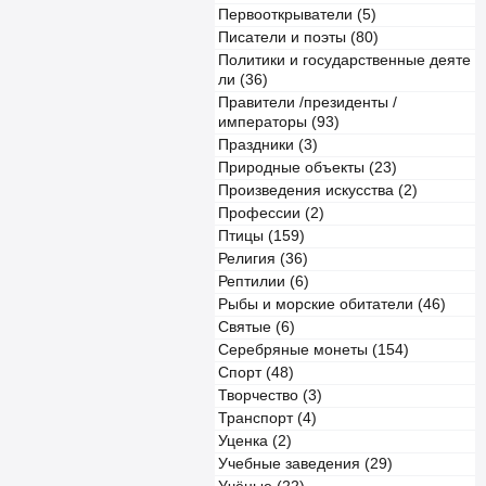
Первооткрыватели (5)
Писатели и поэты (80)
Политики и государственные деяте
ли (36)
Правители /президенты /
императоры (93)
Праздники (3)
Природные объекты (23)
Произведения искусства (2)
Профессии (2)
Птицы (159)
Религия (36)
Рептилии (6)
Рыбы и морские обитатели (46)
Святые (6)
Серебряные монеты (154)
Спорт (48)
Творчество (3)
Транспорт (4)
Уценка (2)
Учебные заведения (29)