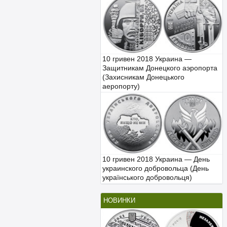
10 гривен 2018 Украина —
Защитникам Донецкого аэропорта
(Захисникам Донецького
аеропорту)
10 гривен 2018 Украина — День
украинского добровольца (День
українського добровольця)
НОВИНКИ