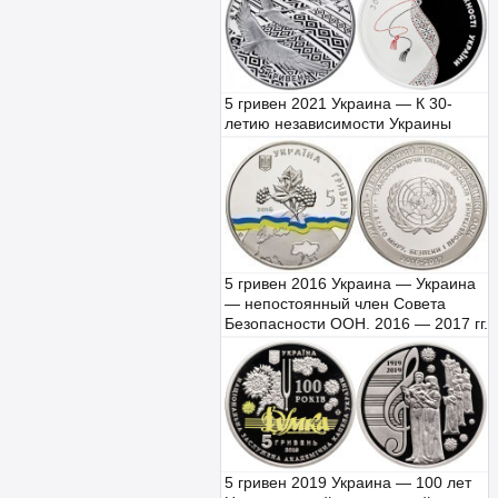
5 гривен 2021 Украина — К 30-
летию независимости Украины
5 гривен 2016 Украина — Украина
— непостоянный член Совета
Безопасности ООН. 2016 — 2017 гг.
5 гривен 2019 Украина — 100 лет