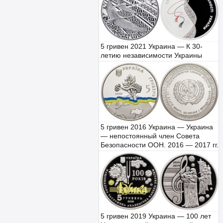
5 гривен 2021 Украина — К 30-
летию независимости Украины
5 гривен 2016 Украина — Украина
— непостоянный член Совета
Безопасности ООН. 2016 — 2017 гг.
5 гривен 2019 Украина — 100 лет