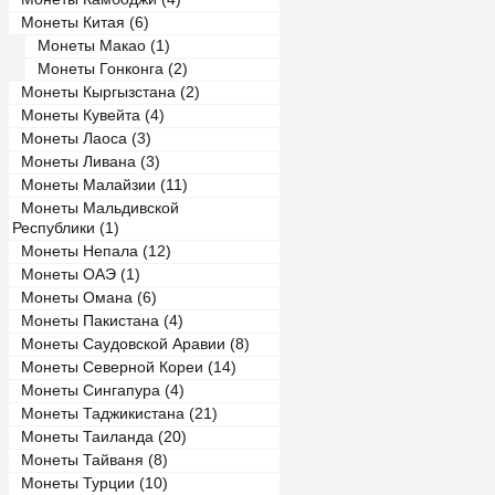
Монеты Китая (6)
Монеты Макао (1)
Монеты Гонконга (2)
Монеты Кыргызстана (2)
Монеты Кувейта (4)
Монеты Лаоса (3)
Монеты Ливана (3)
Монеты Малайзии (11)
Монеты Мальдивской
Республики (1)
Монеты Непала (12)
Монеты ОАЭ (1)
Монеты Омана (6)
Монеты Пакистана (4)
Монеты Саудовской Аравии (8)
Монеты Северной Кореи (14)
Монеты Сингапура (4)
Монеты Таджикистана (21)
Монеты Таиланда (20)
Монеты Тайваня (8)
Монеты Турции (10)