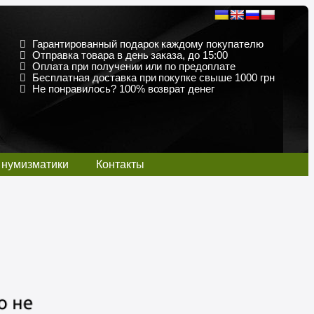
Гарантированный подарок каждому покупателю
Отправка товара в день заказа, до 15:00
Оплата при получении или по предоплате
Бесплатная доставка при покупке свыше 1000 грн
Не понравилось? 100% возврат денег
 нумизматики
Контакты