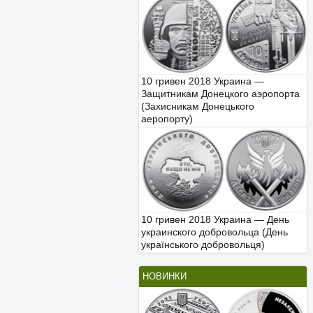
10 гривен 2018 Украина —
Защитникам Донецкого аэропорта
(Захисникам Донецького
аеропорту)
10 гривен 2018 Украина — День
украинского добровольца (День
українського добровольця)
НОВИНКИ