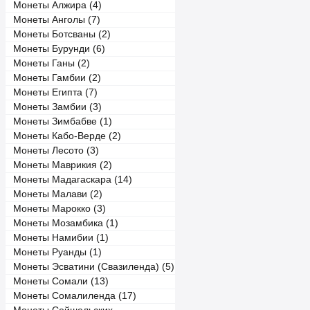
Монеты Алжира (4)
Монеты Анголы (7)
Монеты Ботсваны (2)
Монеты Бурунди (6)
Монеты Ганы (2)
Монеты Гамбии (2)
Монеты Египта (7)
Монеты Замбии (3)
Монеты Зимбабве (1)
Монеты Кабо-Верде (2)
Монеты Лесото (3)
Монеты Маврикия (2)
Монеты Мадагаскара (14)
Монеты Малави (2)
Монеты Марокко (3)
Монеты Мозамбика (1)
Монеты Намибии (1)
Монеты Руанды (1)
Монеты Эсватини (Свазиленда) (5)
Монеты Сомали (13)
Монеты Сомалиленда (17)