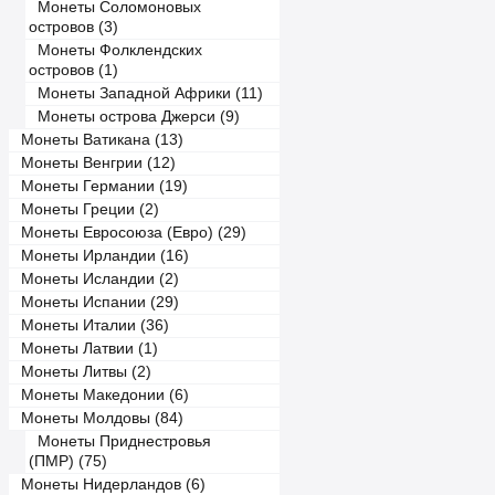
Монеты Соломоновых
островов (3)
Монеты Фолклендских
островов (1)
Монеты Западной Африки (11)
Монеты острова Джерси (9)
Монеты Ватикана (13)
Монеты Венгрии (12)
Монеты Германии (19)
Монеты Греции (2)
Монеты Евросоюза (Евро) (29)
Монеты Ирландии (16)
Монеты Исландии (2)
Монеты Испании (29)
Монеты Италии (36)
Монеты Латвии (1)
Монеты Литвы (2)
Монеты Македонии (6)
Монеты Молдовы (84)
Монеты Приднестровья
(ПМР) (75)
Монеты Нидерландов (6)