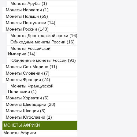
Монеты Арубы (1)
Монеты Норвегии (1)
Монеты Польши (69)
Монеты Португалии (14)
Монеты России (140)
Монеты Допетровской эпохи (16)
Обиходные монеты России (16)
Монеты Российской
Империи (14)
Юбилейные монеты России (93)
Монеты Сан-Марино (11)
Монеты Словении (7)
Монеты Франции (74)
Монеты Французской
Полинезии (1)
Монеты Хорватии (6)
Монеты Швейцарии (28)
Монеты Швеции (3)
Монеты Югославии (1)
МОНЕТЫ АФРИКИ
Монеты Африки