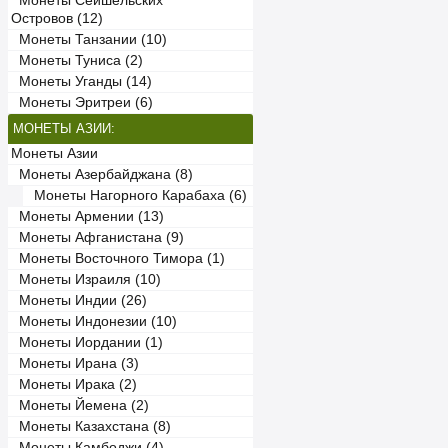
Монеты Сейшельских
Островов (12)
Монеты Танзании (10)
Монеты Туниса (2)
Монеты Уганды (14)
Монеты Эритреи (6)
МОНЕТЫ АЗИИ:
Монеты Азии
Монеты Азербайджана (8)
Монеты Нагорного Карабаха (6)
Монеты Армении (13)
Монеты Афганистана (9)
Монеты Восточного Тимора (1)
Монеты Израиля (10)
Монеты Индии (26)
Монеты Индонезии (10)
Монеты Иордании (1)
Монеты Ирана (3)
Монеты Ирака (2)
Монеты Йемена (2)
Монеты Казахстана (8)
Монеты Камбоджи (4)