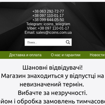
+38 063 292-72-77
+38 097 110-01-17
+38 099 644-05-50
Telegram: icoins_telegram
Viber: +38 097 110-01-17
Email: sales@icoins.com.ua
Доставка и оплата
О нас и гарантии
Новости