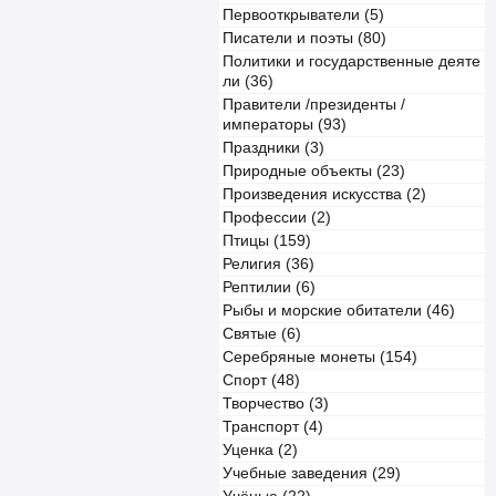
Первооткрыватели (5)
Писатели и поэты (80)
Политики и государственные деяте
ли (36)
Правители /президенты /
императоры (93)
Праздники (3)
Природные объекты (23)
Произведения искусства (2)
Профессии (2)
Птицы (159)
Религия (36)
Рептилии (6)
Рыбы и морские обитатели (46)
Святые (6)
Серебряные монеты (154)
Спорт (48)
Творчество (3)
Транспорт (4)
Уценка (2)
Учебные заведения (29)