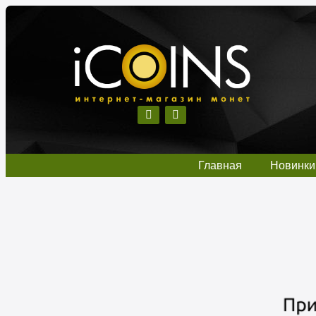
Главная
Новинки