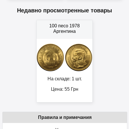
Недавно просмотренные товары
100 песо 1978
Аргентина
На складе: 1 шт.
Цена:
55
Грн
Правила и примечания