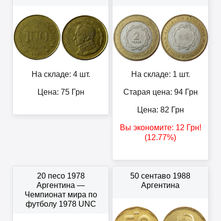
На складе: 4 шт.
На складе: 1 шт.
Цена:
75
Грн
Старая цена: 94
Грн
Цена:
82
Грн
Вы экономите:
12
Грн
!
(12.77%)
20 песо 1978
50 сентаво 1988
Аргентина —
Аргентина
Чемпионат мира по
футболу 1978 UNC