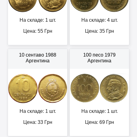
На складе: 1 шт.
На складе: 4 шт.
Цена:
55
Грн
Цена:
35
Грн
10 сентаво 1988
100 песо 1979
Аргентина
Аргентина
На складе: 1 шт.
На складе: 1 шт.
Цена:
33
Грн
Цена:
69
Грн