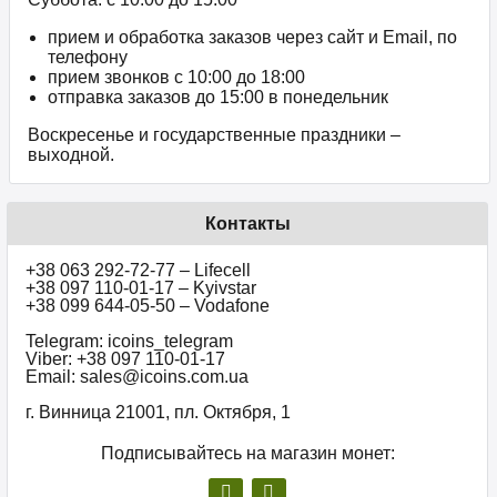
прием и обработка заказов через сайт и Email, по
телефону
прием звонков c 10:00 до 18:00
отправка заказов до 15:00 в понедельник
Воскресенье и государственные праздники –
выходной.
Контакты
+38 063 292-72-77 – Lifecell
+38 097 110-01-17 – Kyivstar
+38 099 644-05-50 – Vodafone
Telegram: icoins_telegram
Viber: +38 097 110-01-17
Email: sales@icoins.com.ua
г. Винница 21001, пл. Октября, 1
Подписывайтесь на магазин монет: