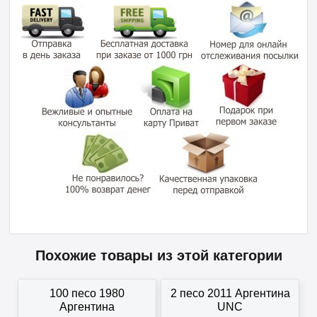
Похожие товары из этой категории
100 песо 1980
2 песо 2011 Аргентина
Аргентина
UNC