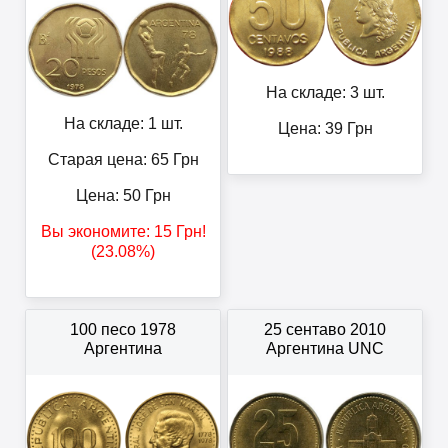
На складе: 3 шт.
На складе: 1 шт.
Цена:
39
Грн
Старая цена: 65
Грн
Цена:
50
Грн
Вы экономите:
15
Грн
!
(23.08%)
100 песо 1978
25 сентаво 2010
Аргентина
Аргентина UNC