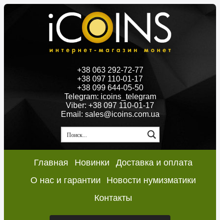
+38 063 292-72-77
+38 097 110-01-17
+38 099 644-05-50
Telegram: icoins_telegram
Viber: +38 097 110-01-17
Email: sales@icoins.com.ua
Главная
Новинки
Доставка и оплата
О нас и гарантии
Новости нумизматики
Контакты