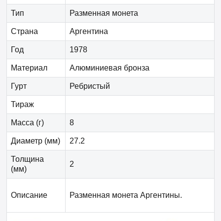
Тип
Разменная монета
Страна
Аргентина
Год
1978
Материал
Алюминиевая бронза
Гурт
Ребристый
Тираж
Масса (г)
8
Диаметр (мм)
27.2
Толщина
2
(мм)
Описание
Разменная монета Аргентины.