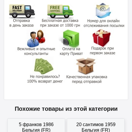
Похожие товары из этой категории
5 франков 1986
20 сантимов 1959
Бельгия (FR)
Бельгия (FR)