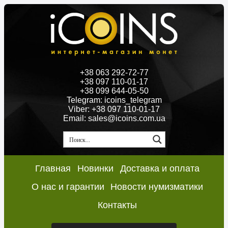
+38 063 292-72-77
+38 097 110-01-17
+38 099 644-05-50
Telegram: icoins_telegram
Viber: +38 097 110-01-17
Email: sales@icoins.com.ua
Главная
Новинки
Доставка и оплата
О нас и гарантии
Новости нумизматики
Контакты