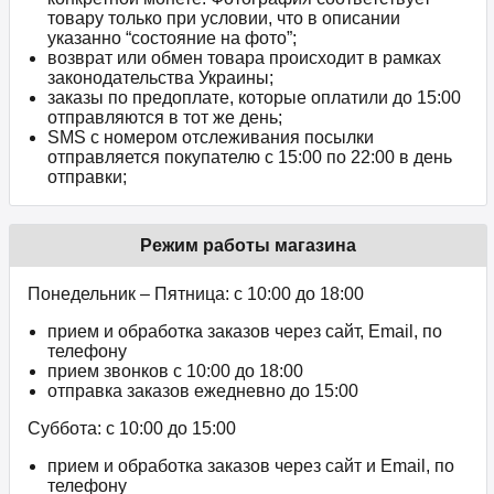
товару только при условии, что в описании
указанно “состояние на фото”;
возврат или обмен товара происходит в рамках
законодательства Украины;
заказы по предоплате, которые оплатили до 15:00
отправляются в тот же день;
SMS с номером отслеживания посылки
отправляется покупателю с 15:00 по 22:00 в день
отправки;
Режим работы магазина
Понедельник – Пятница: с 10:00 до 18:00
прием и обработка заказов через сайт, Email, по
телефону
прием звонков c 10:00 до 18:00
отправка заказов ежедневно до 15:00
Суббота: с 10:00 до 15:00
прием и обработка заказов через сайт и Email, по
телефону