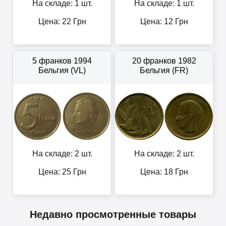
На складе: 1 шт.
На складе: 1 шт.
Цена:
22
Грн
Цена:
12
Грн
5 франков 1994
20 франков 1982
Бельгия (VL)
Бельгия (FR)
На складе: 2 шт.
На складе: 2 шт.
Цена:
25
Грн
Цена:
18
Грн
Недавно просмотренные товары