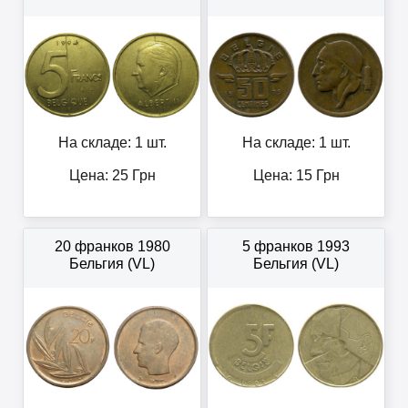
На складе: 1 шт.
На складе: 1 шт.
Цена:
25
Грн
Цена:
15
Грн
20 франков 1980
5 франков 1993
Бельгия (VL)
Бельгия (VL)