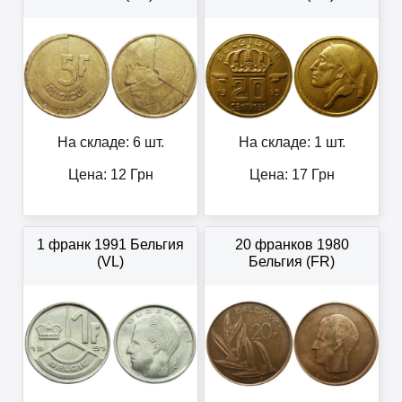
На складе: 6 шт.
На складе: 1 шт.
Цена:
12
Грн
Цена:
17
Грн
1 франк 1991 Бельгия
20 франков 1980
(VL)
Бельгия (FR)