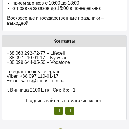
прием звонков c 10:00 до 18:00
отправка заказов до 15:00 в понедельник
Воскресенье и государственные праздники –
выходной.
Контакты
+38 063 292-72-77 – Lifecell
+38 097 110-01-17 – Kyivstar
+38 099 644-05-50 – Vodafone
Telegram: icoins_telegram
Viber: +38 097 110-01-17
Email: sales@icoins.com.ua
г. Винница 21001, пл. Октября, 1
Подписывайтесь на магазин монет: