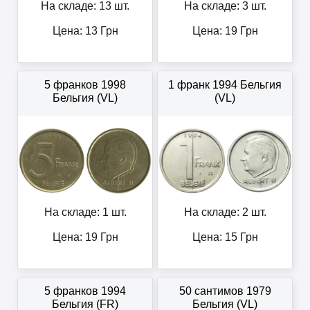
На складе: 13 шт.
На складе: 3 шт.
Цена:
13
Грн
Цена:
19
Грн
5 франков 1998
1 франк 1994 Бельгия
Бельгия (VL)
(VL)
На складе: 1 шт.
На складе: 2 шт.
Цена:
19
Грн
Цена:
15
Грн
5 франков 1994
50 сантимов 1979
Бельгия (FR)
Бельгия (VL)