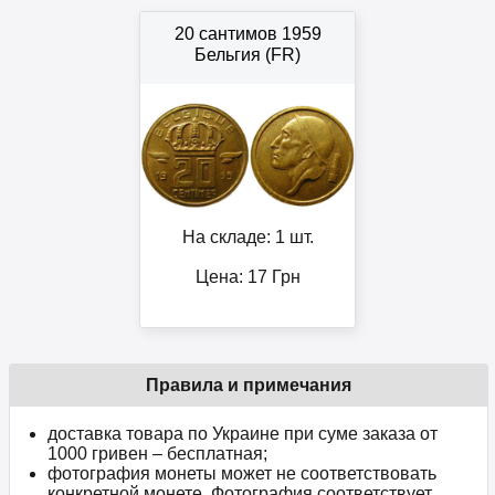
20 сантимов 1959
Бельгия (FR)
На складе: 1 шт.
Цена:
17
Грн
Правила и примечания
доставка товара по Украине при суме заказа от
1000 гривен – бесплатная;
фотография монеты может не соответствовать
конкретной монете. Фотография соответствует