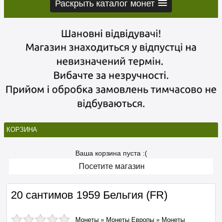
Раскрыть каталог монет
КОРЗИНА
Ваша корзина пуста :(
Посетите магазин
20 сантимов 1959 Бельгия (FR)
Монеты
»
Монеты Европы
»
Монеты