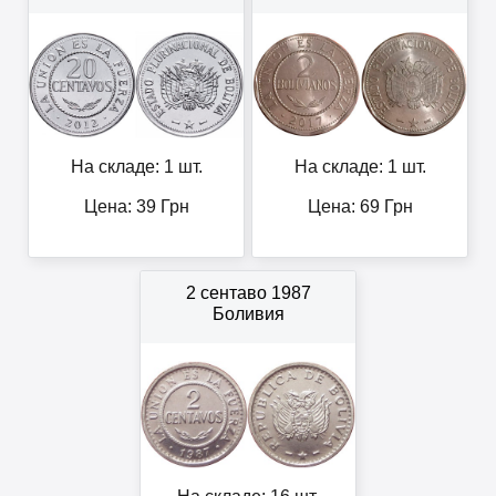
На складе: 1 шт.
На складе: 1 шт.
Цена:
39
Грн
Цена:
69
Грн
2 сентаво 1987
Боливия