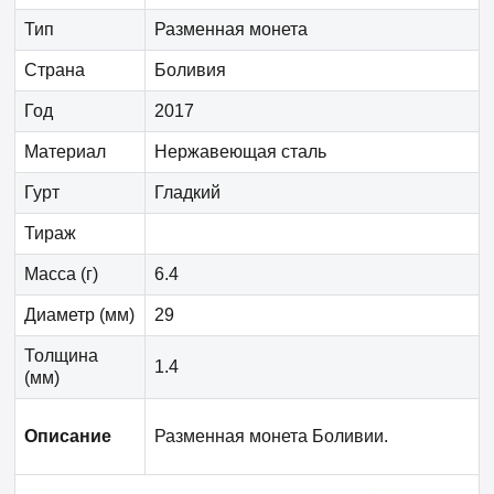
Тип
Разменная монета
Страна
Боливия
Год
2017
Материал
Нержавеющая сталь
Гурт
Гладкий
Тираж
Масса (г)
6.4
Диаметр (мм)
29
Толщина
1.4
(мм)
Описание
Разменная монета Боливии.