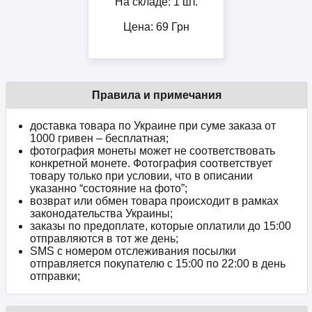
На складе: 1 шт.
Цена:
69
Грн
Правила и примечания
доставка товара по Украине при суме заказа от
1000 гривен – бесплатная;
фотография монеты может не соответствовать
конкретной монете. Фотография соответствует
товару только при условии, что в описании
указанно “состояние на фото”;
возврат или обмен товара происходит в рамках
законодательства Украины;
заказы по предоплате, которые оплатили до 15:00
отправляются в тот же день;
SMS с номером отслеживания посылки
отправляется покупателю с 15:00 по 22:00 в день
отправки;