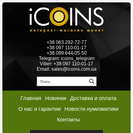
+38 063 292-72-77
+38 097 110-01-17
+38 099 644-05-50
Telegram: icoins_telegram
Viber: +38 097 110-01-17
Email: sales@icoins.com.ua
Главная
Новинки
Доставка и оплата
О нас и гарантии
Новости нумизматики
Контакты