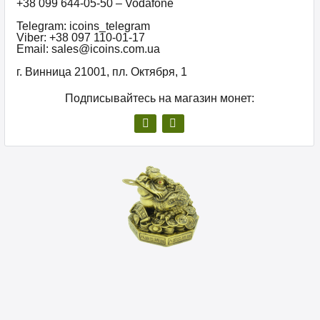
+38 099 644-05-50 – Vodafone
Telegram: icoins_telegram
Viber: +38 097 110-01-17
Email: sales@icoins.com.ua
г. Винница 21001, пл. Октября, 1
Подписывайтесь на магазин монет: