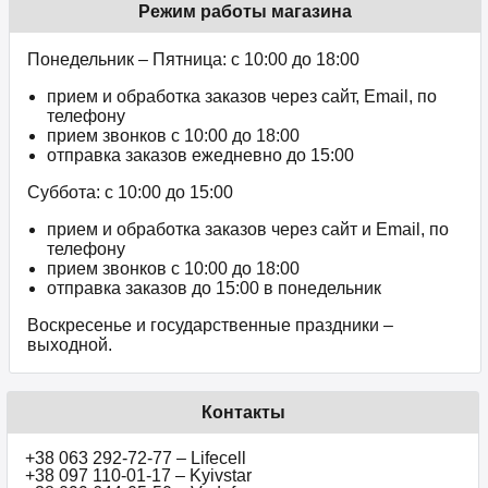
Режим работы магазина
Понедельник – Пятница: с 10:00 до 18:00
прием и обработка заказов через сайт, Email, по
телефону
прием звонков c 10:00 до 18:00
отправка заказов ежедневно до 15:00
Суббота: с 10:00 до 15:00
прием и обработка заказов через сайт и Email, по
телефону
прием звонков c 10:00 до 18:00
отправка заказов до 15:00 в понедельник
Воскресенье и государственные праздники –
выходной.
Контакты
+38 063 292-72-77 – Lifecell
+38 097 110-01-17 – Kyivstar