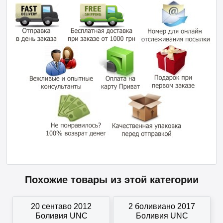
Похожие товары из этой категории
20 сентаво 2012
2 боливиано 2017
Боливия UNC
Боливия UNC