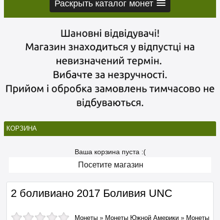
Раскрыть каталог монет
КОРЗИНА
Ваша корзина пуста :(
Посетите магазин
2 боливиано 2017 Боливия UNC
Монеты
»
Монеты Южной Америки
»
Монеты