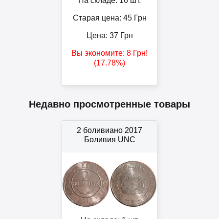
На складе: 16 шт.
Старая цена: 45
Грн
Цена:
37
Грн
Вы экономите:
8
Грн
!
(17.78%)
Недавно просмотренные товары
2 боливиано 2017
Боливия UNC