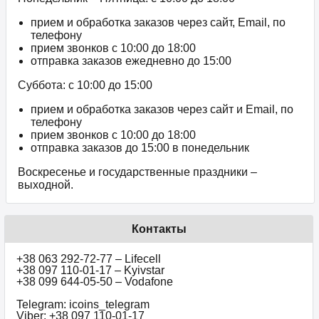
прием и обработка заказов через сайт, Email, по
телефону
прием звонков c 10:00 до 18:00
отправка заказов ежедневно до 15:00
Суббота: с 10:00 до 15:00
прием и обработка заказов через сайт и Email, по
телефону
прием звонков c 10:00 до 18:00
отправка заказов до 15:00 в понедельник
Воскресенье и государственные праздники –
выходной.
Контакты
+38 063 292-72-77 – Lifecell
+38 097 110-01-17 – Kyivstar
+38 099 644-05-50 – Vodafone
Telegram: icoins_telegram
Viber: +38 097 110-01-17