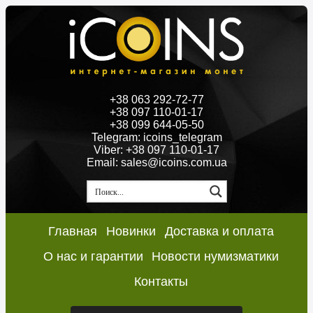
+38 063 292-72-77
+38 097 110-01-17
+38 099 644-05-50
Telegram: icoins_telegram
Viber: +38 097 110-01-17
Email: sales@icoins.com.ua
Главная
Новинки
Доставка и оплата
О нас и гарантии
Новости нумизматики
Контакты