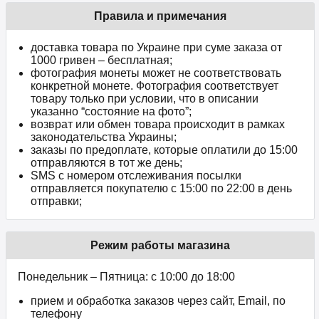
Правила и примечания
доставка товара по Украине при суме заказа от
1000 гривен – бесплатная;
фотография монеты может не соответствовать
конкретной монете. Фотография соответствует
товару только при условии, что в описании
указанно “состояние на фото”;
возврат или обмен товара происходит в рамках
законодательства Украины;
заказы по предоплате, которые оплатили до 15:00
отправляются в тот же день;
SMS с номером отслеживания посылки
отправляется покупателю с 15:00 по 22:00 в день
отправки;
Режим работы магазина
Понедельник – Пятница: с 10:00 до 18:00
прием и обработка заказов через сайт, Email, по
телефону