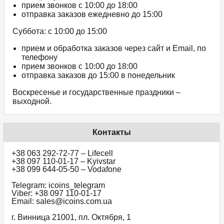
прием звонков c 10:00 до 18:00
отправка заказов ежедневно до 15:00
Суббота: с 10:00 до 15:00
прием и обработка заказов через сайт и Email, по
телефону
прием звонков c 10:00 до 18:00
отправка заказов до 15:00 в понедельник
Воскресенье и государственные праздники –
выходной.
Контакты
+38 063 292-72-77 – Lifecell
+38 097 110-01-17 – Kyivstar
+38 099 644-05-50 – Vodafone
Telegram: icoins_telegram
Viber: +38 097 110-01-17
Email: sales@icoins.com.ua
г. Винница 21001, пл. Октября, 1