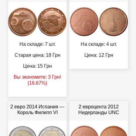
На складе: 7 шт.
На складе: 4 шт.
Старая цена: 18
Грн
Цена:
12
Грн
Цена:
15
Грн
Вы экономите:
3
Грн
!
(16.67%)
2 евро 2014 Испания —
2 евроцента 2012
Король Филипп VI
Нидерланды UNC