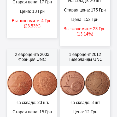
На складе: 20 шт.
Старая цена: 17
Грн
Старая цена: 175
Грн
Цена:
13
Грн
Цена:
152
Грн
Вы экономите:
4
Грн
!
(23.53%)
Вы экономите:
23
Грн
!
(13.14%)
2 евроцента 2003
1 евроцент 2012
Франция UNC
Нидерланды UNC
На складе: 23 шт.
На складе: 8 шт.
Старая цена: 15
Грн
Цена:
12
Грн