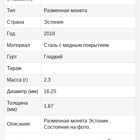
Тип
Разменная монета
Страна
Эстония
Год
2018
Материал
Сталь с медным покрытием
Гурт
Гладкий
Тираж
Масса (г)
2.3
Диаметр (мм)
16.25
Толщина
1.67
(мм)
Разменная монета Эстонии .
Описание
Состояние на фото.