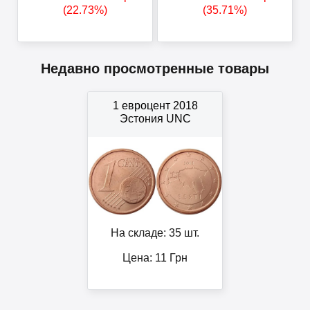
(22.73%)
(35.71%)
Недавно просмотренные товары
1 евроцент 2018
Эстония UNC
На складе: 35 шт.
Цена:
11
Грн