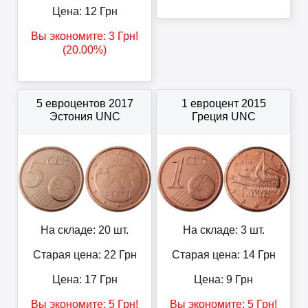
Цена:
12
Грн
Вы экономите:
3
Грн
!
(20.00%)
5 евроцентов 2017
1 евроцент 2015
Эстония UNC
Греция UNC
На складе: 20 шт.
На складе: 3 шт.
Старая цена: 22
Грн
Старая цена: 14
Грн
Цена:
17
Грн
Цена:
9
Грн
Вы экономите:
5
Грн
!
Вы экономите:
5
Грн
!