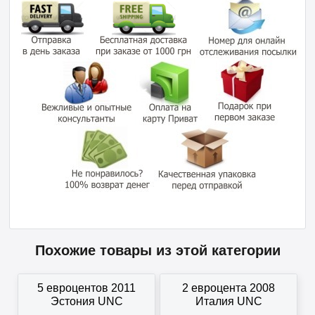
Похожие товары из этой категории
5 евроцентов 2011
2 евроцента 2008
Эстония UNC
Италия UNC