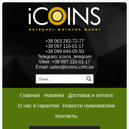
+38 063 292-72-77
+38 097 110-01-17
+38 099 644-05-50
Telegram: icoins_telegram
Viber: +38 097 110-01-17
Email: sales@icoins.com.ua
Главная
Новинки
Доставка и оплата
О нас и гарантии
Новости нумизматики
Контакты