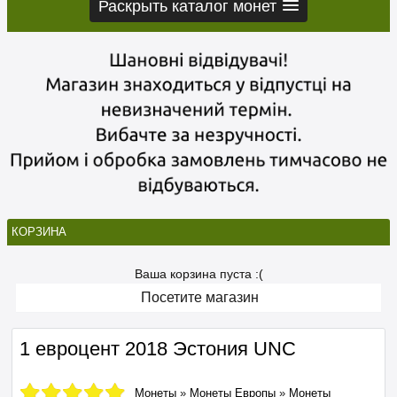
Раскрыть каталог монет
КОРЗИНА
Ваша корзина пуста :(
Посетите магазин
1 евроцент 2018 Эстония UNC
Монеты
»
Монеты Европы
»
Монеты