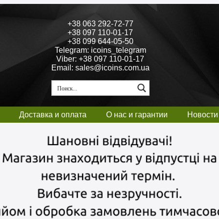
+38 063 292-72-77
+38 097 110-01-17
+38 099 644-05-50
Telegram: icoins_telegram
Viber: +38 097 110-01-17
Email: sales@icoins.com.ua
Доставка и оплата
О нас и гарантии
Новости