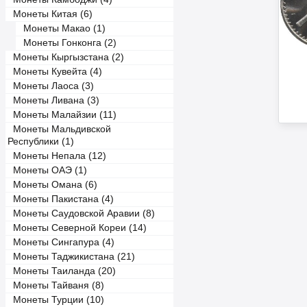
Монеты Китая (6)
Монеты Макао (1)
Монеты Гонконга (2)
Монеты Кыргызстана (2)
Монеты Кувейта (4)
Монеты Лаоса (3)
Монеты Ливана (3)
Монеты Малайзии (11)
Монеты Мальдивской
Республики (1)
Монеты Непала (12)
Монеты ОАЭ (1)
Монеты Омана (6)
Монеты Пакистана (4)
Монеты Саудовской Аравии (8)
Монеты Северной Кореи (14)
Монеты Сингапура (4)
Монеты Таджикистана (21)
Монеты Таиланда (20)
Монеты Тайваня (8)
Монеты Турции (10)