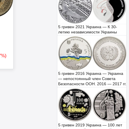
5 гривен 2021 Украина — К 30-
летию независимости Украины
47%)
5 гривен 2016 Украина — Украина
— непостоянный член Совета
Безопасности ООН. 2016 — 2017 гг.
5 гривен 2019 Украина — 100 лет