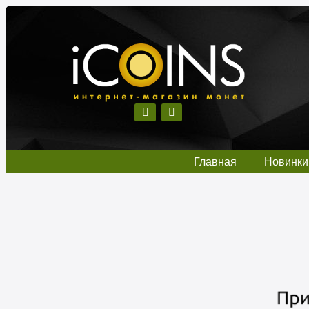
Главная
Новинки