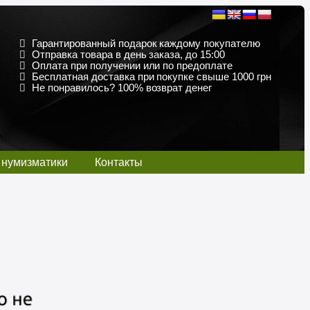
Гарантированный подарок каждому покупателю
Отправка товара в день заказа, до 15:00
Оплата при получении или по предоплате
Бесплатная доставка при покупке свыше 1000 грн
Не понравилось? 100% возврат денег
 нумизматики
Контакты