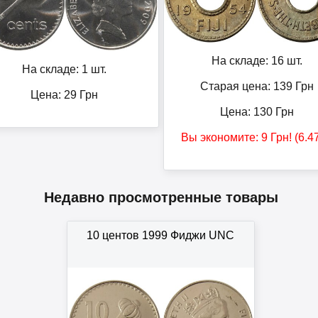
На складе: 16 шт.
На складе: 1 шт.
Старая цена: 139
Грн
Цена:
29
Грн
Цена:
130
Грн
Вы экономите:
9
Грн
! (6.
Недавно просмотренные товары
10 центов 1999 Фиджи UNC