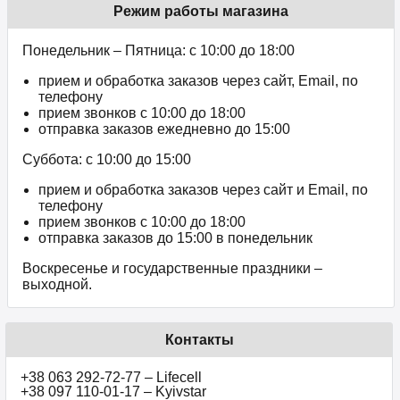
Режим работы магазина
Понедельник – Пятница: с 10:00 до 18:00
прием и обработка заказов через сайт, Email, по
телефону
прием звонков c 10:00 до 18:00
отправка заказов ежедневно до 15:00
Суббота: с 10:00 до 15:00
прием и обработка заказов через сайт и Email, по
телефону
прием звонков c 10:00 до 18:00
отправка заказов до 15:00 в понедельник
Воскресенье и государственные праздники –
выходной.
Контакты
+38 063 292-72-77 – Lifecell
+38 097 110-01-17 – Kyivstar