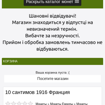
Раскрыть каталог монет
КОРЗИНА
Ваша корзина пуста :(
Посетите магазин
10 сантимов 1916 Франция
Монеты
»
Монеты Европы
»
Монеты