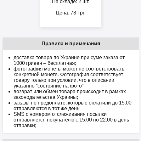
На складе: 2 шт.
Цена:
78
Грн
Правила и примечания
доставка товара по Украине при суме заказа от
1000 гривен – бесплатная;
фотография монеты может не соответствовать
конкретной монете. Фотография соответствует
товару только при условии, что в описании
указанно “состояние на фото”;
возврат или обмен товара происходит в рамках
законодательства Украины;
заказы по предоплате, которые оплатили до 15:00
отправляются в тот же день;
SMS с номером отслеживания посылки
отправляется покупателю с 15:00 по 22:00 в день
отправки;