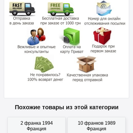
Похожие товары из этой категории
2 франка 1994
10 франков 1989
Франция
Франция