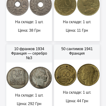
На складе: 1 шт.
На складе: 1 шт.
Цена:
38
Грн
Цена:
11
Грн
10 франков 1934
50 сантимов 1941
Франция — серебро
Франция
№3
На складе: 1 шт.
На складе: 1 шт.
Цена:
44
Грн
Цена:
292
Грн