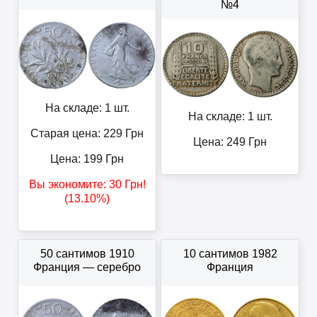
№4
На складе: 1 шт.
На складе: 1 шт.
Старая цена: 229
Грн
Цена:
249
Грн
Цена:
199
Грн
Вы экономите:
30
Грн
!
(13.10%)
50 сантимов 1910
10 сантимов 1982
Франция — серебро
Франция