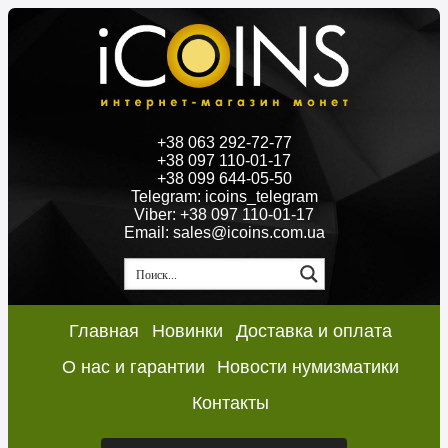
+38 063 292-72-77
+38 097 110-01-17
+38 099 644-05-50
Telegram: icoins_telegram
Viber: +38 097 110-01-17
Email: sales@icoins.com.ua
Главная
Новинки
Доставка и оплата
О нас и гарантии
Новости нумизматики
Контакты