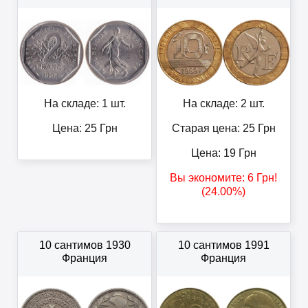
На складе: 1 шт.
На складе: 2 шт.
Цена:
25
Грн
Старая цена: 25
Грн
Цена:
19
Грн
Вы экономите:
6
Грн
!
(24.00%)
10 сантимов 1930
10 сантимов 1991
Франция
Франция