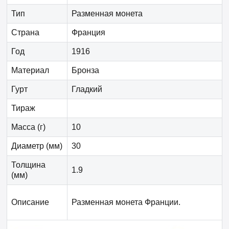
Тип
Разменная монета
Страна
Франция
Год
1916
Материал
Бронза
Гурт
Гладкий
Тираж
Масса (г)
10
Диаметр (мм)
30
Толщина
1.9
(мм)
Описание
Разменная монета Франции.