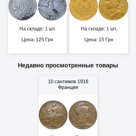
На складе: 1 шт.
На складе: 1 шт.
Цена:
125
Грн
Цена:
15
Грн
Недавно просмотренные товары
10 сантимов 1916
Франция