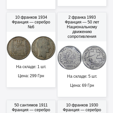
10 франков 1934
2 франка 1993
Франция — серебро
Франция — 50 лет
№6
Национальному
движению
сопротивления
На складе: 1 шт.
Цена:
299
Грн
На складе: 5 шт.
Цена:
69
Грн
50 сантимов 1911
10 франков 1930
Франция — серебро
Франция — серебро