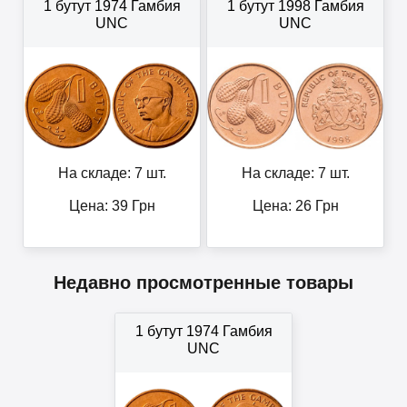
1 бутут 1974 Гамбия
1 бутут 1998 Гамбия
UNC
UNC
На складе: 7 шт.
На складе: 7 шт.
Цена:
39
Грн
Цена:
26
Грн
Недавно просмотренные товары
1 бутут 1974 Гамбия
UNC