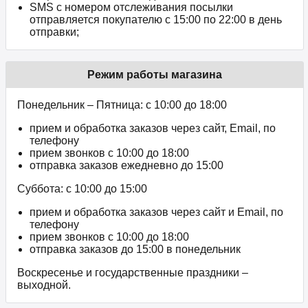
SMS с номером отслеживания посылки
отправляется покупателю с 15:00 по 22:00 в день
отправки;
Режим работы магазина
Понедельник – Пятница: с 10:00 до 18:00
прием и обработка заказов через сайт, Email, по
телефону
прием звонков c 10:00 до 18:00
отправка заказов ежедневно до 15:00
Суббота: с 10:00 до 15:00
прием и обработка заказов через сайт и Email, по
телефону
прием звонков c 10:00 до 18:00
отправка заказов до 15:00 в понедельник
Воскресенье и государственные праздники –
выходной.