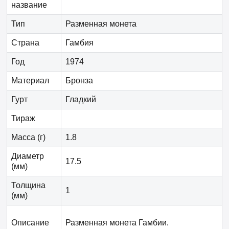
название
Тип
Разменная монета
Страна
Гамбия
Год
1974
Материал
Бронза
Гурт
Гладкий
Тираж
Масса (г)
1.8
Диаметр
17.5
(мм)
Толщина
1
(мм)
Описание
Разменная монета Гамбии.