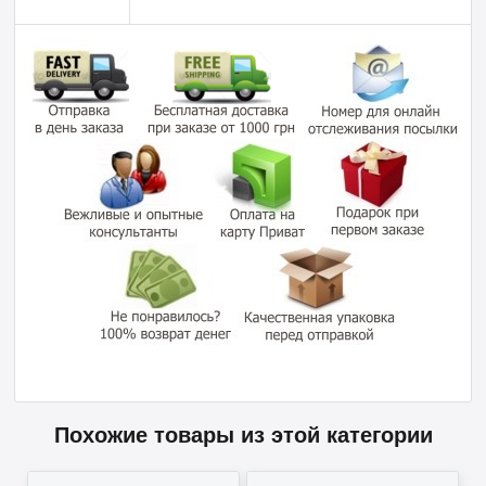
Похожие товары из этой категории