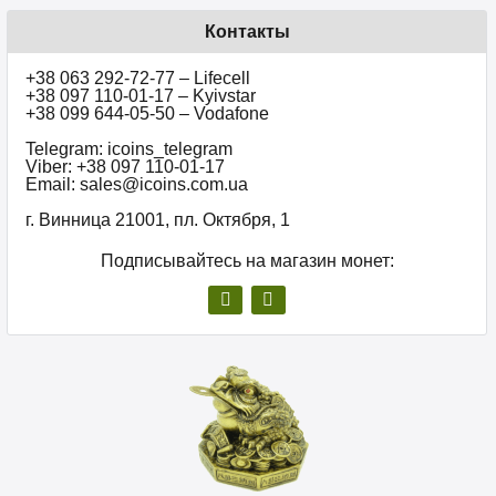
Контакты
+38 063 292-72-77 – Lifecell
+38 097 110-01-17 – Kyivstar
+38 099 644-05-50 – Vodafone
Telegram: icoins_telegram
Viber: +38 097 110-01-17
Email: sales@icoins.com.ua
г. Винница 21001, пл. Октября, 1
Подписывайтесь на магазин монет: