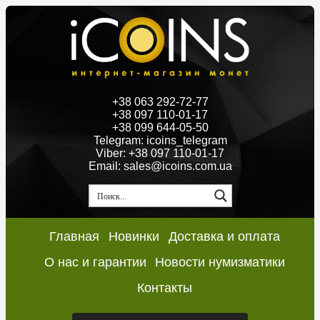
+38 063 292-72-77
+38 097 110-01-17
+38 099 644-05-50
Telegram: icoins_telegram
Viber: +38 097 110-01-17
Email: sales@icoins.com.ua
Главная
Новинки
Доставка и оплата
О нас и гарантии
Новости нумизматики
Контакты