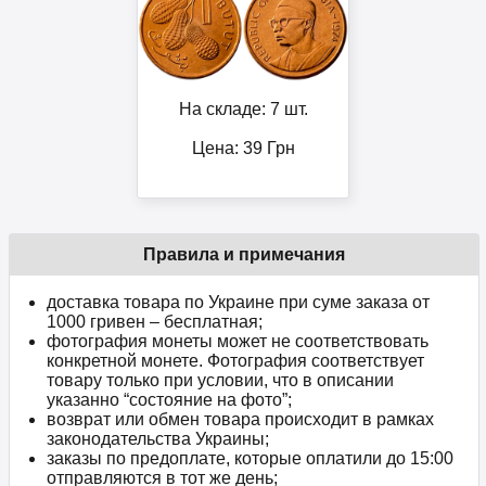
На складе: 7 шт.
Цена:
39
Грн
Правила и примечания
доставка товара по Украине при суме заказа от
1000 гривен – бесплатная;
фотография монеты может не соответствовать
конкретной монете. Фотография соответствует
товару только при условии, что в описании
указанно “состояние на фото”;
возврат или обмен товара происходит в рамках
законодательства Украины;
заказы по предоплате, которые оплатили до 15:00
отправляются в тот же день;