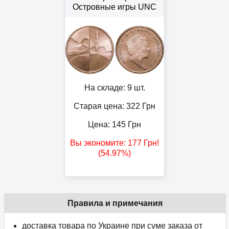
Островные игры UNC
На складе: 9 шт.
Старая цена: 322
Грн
Цена:
145
Грн
Вы экономите:
177
Грн
!
(54.97%)
Правила и примечания
доставка товара по Украине при суме заказа от