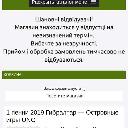
Раскрыть каталог монет
КОРЗИНА
Ваша корзина пуста :(
Посетите магазин
1 пенни 2019 Гибралтар — Островные
игры UNC