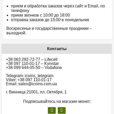
прием и обработка заказов через сайт и Email, по
телефону
прием звонков c 10:00 до 18:00
отправка заказов до 15:00 в понедельник
Воскресенье и государственные праздники –
выходной.
Контакты
+38 063 292-72-77 – Lifecell
+38 097 110-01-17 – Kyivstar
+38 099 644-05-50 – Vodafone
Telegram: icoins_telegram
Viber: +38 097 110-01-17
Email: sales@icoins.com.ua
г. Винница 21001, пл. Октября, 1
Подписывайтесь на магазин монет: