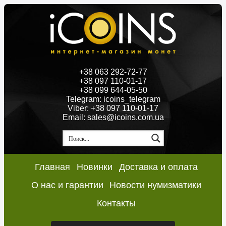
+38 063 292-72-77
+38 097 110-01-17
+38 099 644-05-50
Telegram: icoins_telegram
Viber: +38 097 110-01-17
Email: sales@icoins.com.ua
Главная
Новинки
Доставка и оплата
О нас и гарантии
Новости нумизматики
Контакты