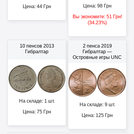
Цена:
98
Грн
Цена:
44
Грн
Вы экономите:
51
Грн
!
(34.23%)
10 пенсов 2013
2 пенса 2019
Гибралтар
Гибралтар —
Островные игры UNC
На складе: 1 шт.
На складе: 9 шт.
Цена:
75
Грн
Цена:
125
Грн