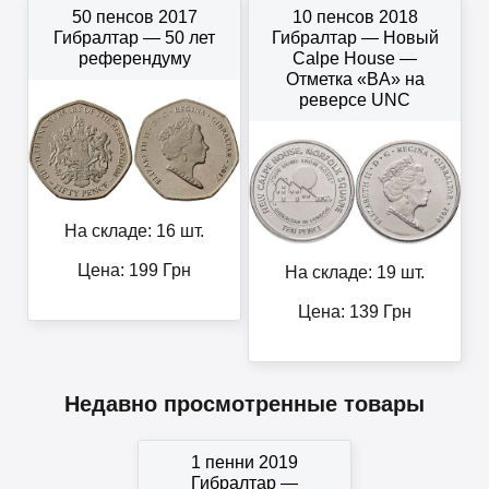
50 пенсов 2017
10 пенсов 2018
Гибралтар — 50 лет
Гибралтар — Новый
референдуму
Calpe House —
Отметка «BA» на
реверсе UNC
На складе: 16 шт.
Цена:
199
Грн
На складе: 19 шт.
Цена:
139
Грн
Недавно просмотренные товары
1 пенни 2019
Гибралтар —