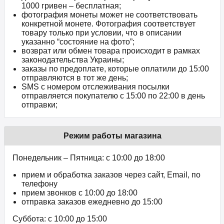
1000 гривен – бесплатная;
фотография монеты может не соответствовать
конкретной монете. Фотография соответствует
товару только при условии, что в описании
указанно “состояние на фото”;
возврат или обмен товара происходит в рамках
законодательства Украины;
заказы по предоплате, которые оплатили до 15:00
отправляются в тот же день;
SMS с номером отслеживания посылки
отправляется покупателю с 15:00 по 22:00 в день
отправки;
Режим работы магазина
Понедельник – Пятница: с 10:00 до 18:00
прием и обработка заказов через сайт, Email, по
телефону
прием звонков c 10:00 до 18:00
отправка заказов ежедневно до 15:00
Суббота: с 10:00 до 15:00