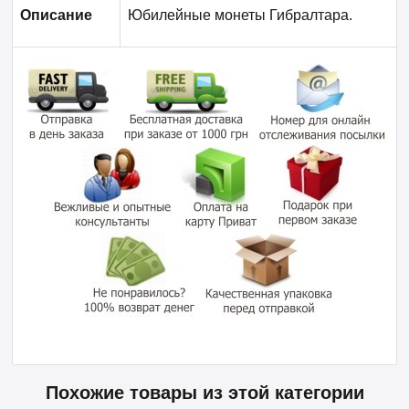
Описание
Юбилейные монеты
Гибралтара
.
Похожие товары из этой категории