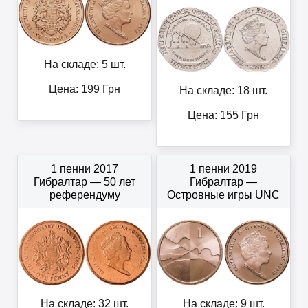
На складе: 5 шт.
Цена:
199
Грн
На складе: 18 шт.
Цена:
155
Грн
1 пенни 2017
1 пенни 2019
Гибралтар — 50 лет
Гибралтар —
референдуму
Островные игры UNC
На складе: 32 шт.
На складе: 9 шт.