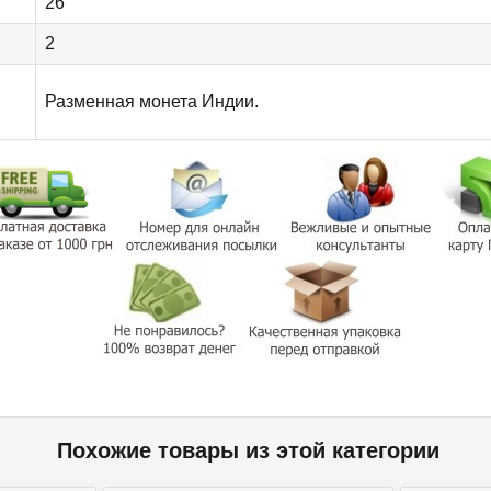
26
2
Разменная монета Индии.
Похожие товары из этой категории