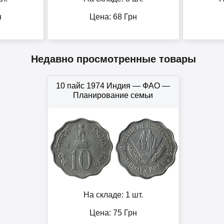
н
Цена:
68
Грн
Недавно просмотренные товары
10 пайс 1974 Индия — ФАО —
Планирование семьи
На складе: 1 шт.
Цена:
75
Грн