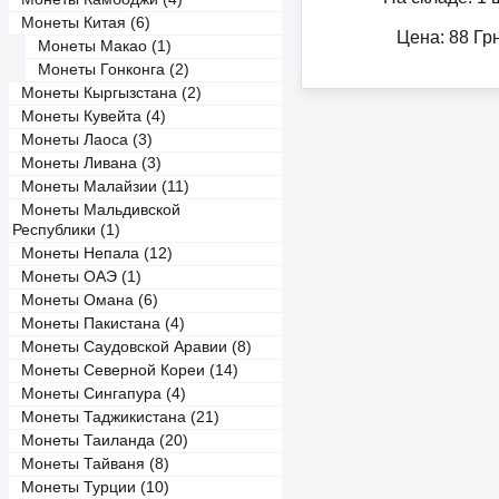
Монеты Китая (6)
Цена:
88
Гр
Монеты Макао (1)
Монеты Гонконга (2)
Монеты Кыргызстана (2)
Монеты Кувейта (4)
Монеты Лаоса (3)
Монеты Ливана (3)
Монеты Малайзии (11)
Монеты Мальдивской
Республики (1)
Монеты Непала (12)
Монеты ОАЭ (1)
Монеты Омана (6)
Монеты Пакистана (4)
Монеты Саудовской Аравии (8)
Монеты Северной Кореи (14)
Монеты Сингапура (4)
Монеты Таджикистана (21)
Монеты Таиланда (20)
Монеты Тайваня (8)
Монеты Турции (10)