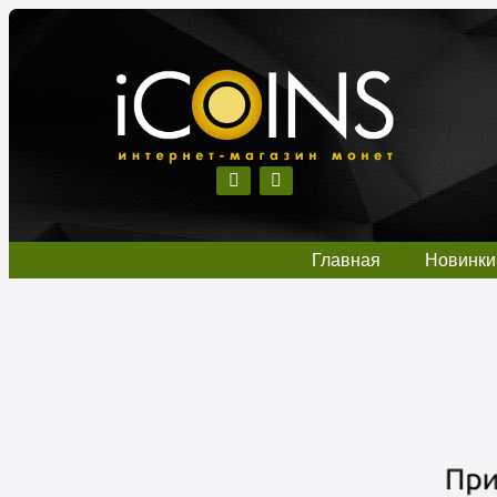
Главная
Новинки