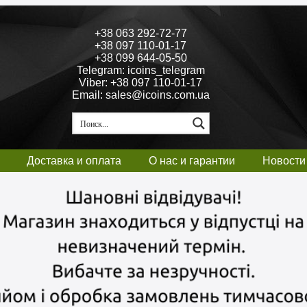
+38 063 292-72-77
+38 097 110-01-17
+38 099 644-05-50
Telegram: icoins_telegram
Viber: +38 097 110-01-17
Email: sales@icoins.com.ua
Доставка и оплата
О нас и гарантии
Новости