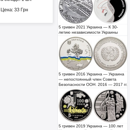
Цена:
33
Грн
5 гривен 2021 Украина — К 30-
летию независимости Украины
5 гривен 2016 Украина — Украина
— непостоянный член Совета
Безопасности ООН. 2016 — 2017 гг.
5 гривен 2019 Украина — 100 лет