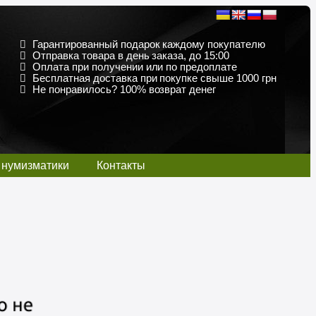
Гарантированный подарок каждому покупателю
Отправка товара в день заказа, до 15:00
Оплата при получении или по предоплате
Бесплатная доставка при покупке свыше 1000 грн
Не понравилось? 100% возврат денег
 нумизматики
Контакты