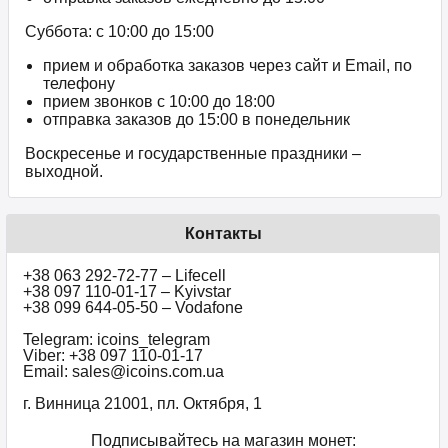
Суббота: с 10:00 до 15:00
прием и обработка заказов через сайт и Email, по
телефону
прием звонков c 10:00 до 18:00
отправка заказов до 15:00 в понедельник
Воскресенье и государственные праздники –
выходной.
Контакты
+38 063 292-72-77 – Lifecell
+38 097 110-01-17 – Kyivstar
+38 099 644-05-50 – Vodafone
Telegram: icoins_telegram
Viber: +38 097 110-01-17
Email: sales@icoins.com.ua
г. Винница 21001, пл. Октября, 1
Подписывайтесь на магазин монет: