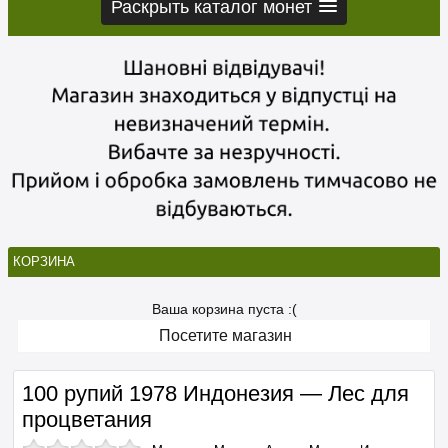
Раскрыть каталог монет
КОРЗИНА
Ваша корзина пуста :(
Посетите магазин
100 рупий 1978 Индонезия — Лес для
процветания