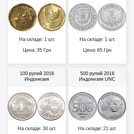
На складе: 1 шт.
На складе: 1 шт.
Цена:
35
Грн
Цена:
65
Грн
100 рупий 2016
500 рупий 2016
Индонезия
Индонезия UNC
На складе: 30 шт.
На складе: 21 шт.