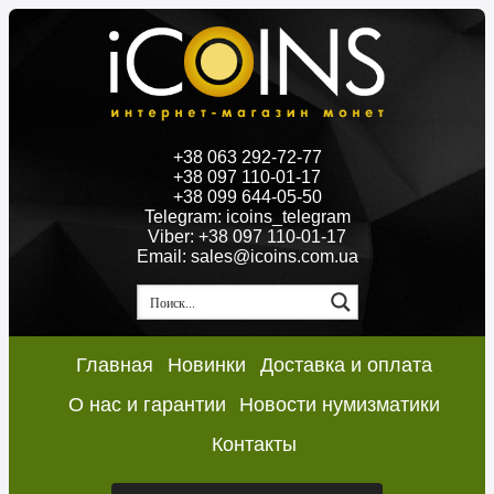
+38 063 292-72-77
+38 097 110-01-17
+38 099 644-05-50
Telegram: icoins_telegram
Viber: +38 097 110-01-17
Email: sales@icoins.com.ua
Главная
Новинки
Доставка и оплата
О нас и гарантии
Новости нумизматики
Контакты