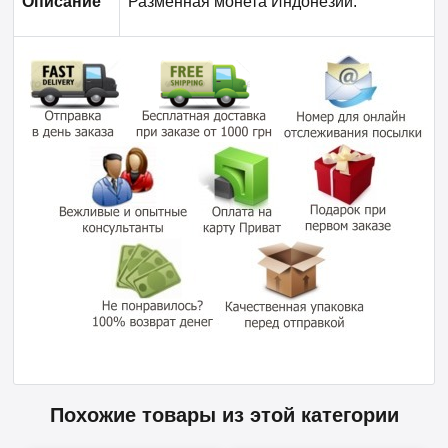
Описание
Разменная монета Индонезии.
Похожие товары из этой категории