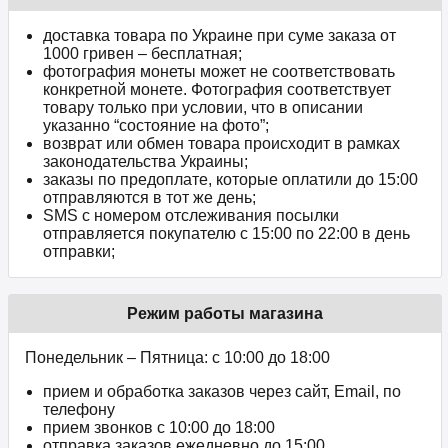
доставка товара по Украине при суме заказа от
1000 гривен – бесплатная;
фотография монеты может не соответствовать
конкретной монете. Фотография соответствует
товару только при условии, что в описании
указанно “состояние на фото”;
возврат или обмен товара происходит в рамках
законодательства Украины;
заказы по предоплате, которые оплатили до 15:00
отправляются в тот же день;
SMS с номером отслеживания посылки
отправляется покупателю с 15:00 по 22:00 в день
отправки;
Режим работы магазина
Понедельник – Пятница: с 10:00 до 18:00
прием и обработка заказов через сайт, Email, по
телефону
прием звонков c 10:00 до 18:00
отправка заказов ежедневно до 15:00