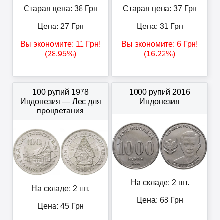
Старая цена: 38
Грн
Старая цена: 37
Грн
Цена:
27
Грн
Цена:
31
Грн
Вы экономите:
11
Грн
!
Вы экономите:
6
Грн
!
(28.95%)
(16.22%)
100 рупий 1978
1000 рупий 2016
Индонезия — Лес для
Индонезия
процветания
На складе: 2 шт.
На складе: 2 шт.
Цена:
68
Грн
Цена:
45
Грн