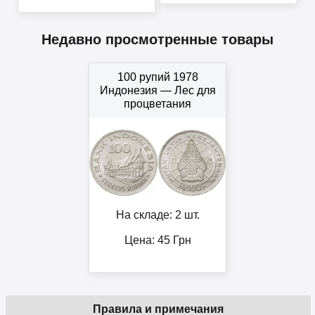
Недавно просмотренные товары
100 рупий 1978
Индонезия — Лес для
процветания
На складе: 2 шт.
Цена:
45
Грн
Правила и примечания