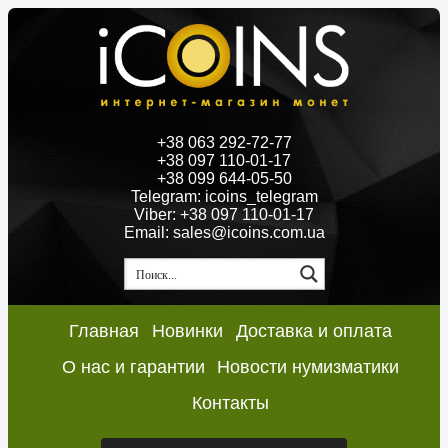
+38 063 292-72-77
+38 097 110-01-17
+38 099 644-05-50
Telegram: icoins_telegram
Viber: +38 097 110-01-17
Email: sales@icoins.com.ua
Главная
Новинки
Доставка и оплата
О нас и гарантии
Новости нумизматики
Контакты