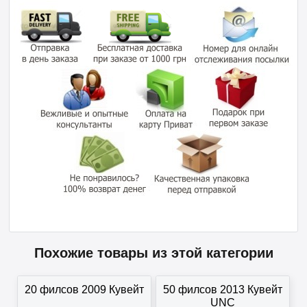
Похожие товары из этой категории
20 филсов 2009 Кувейт
50 филсов 2013 Кувейт
UNC