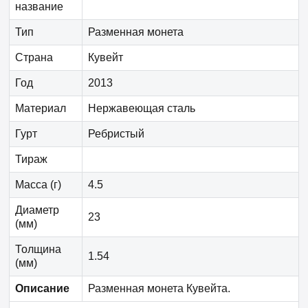
название
Тип
Разменная монета
Страна
Кувейт
Год
2013
Материал
Нержавеющая сталь
Гурт
Ребристый
Тираж
Масса (г)
4.5
Диаметр
23
(мм)
Толщина
1.54
(мм)
Описание
Разменная монета Кувейта.