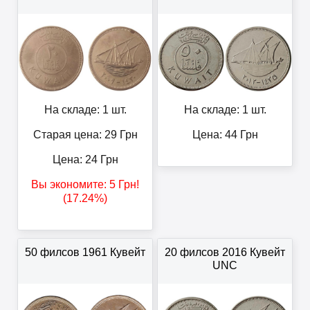
На складе: 1 шт.
На складе: 1 шт.
Старая цена: 29
Грн
Цена:
44
Грн
Цена:
24
Грн
Вы экономите:
5
Грн
!
(17.24%)
50 филсов 1961 Кувейт
20 филсов 2016 Кувейт
UNC