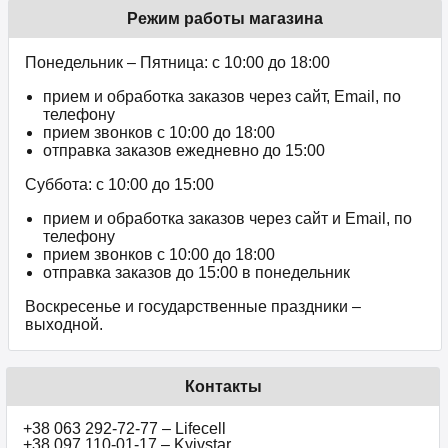
Режим работы магазина
Понедельник – Пятница: с 10:00 до 18:00
прием и обработка заказов через сайт, Email, по
телефону
прием звонков c 10:00 до 18:00
отправка заказов ежедневно до 15:00
Суббота: с 10:00 до 15:00
прием и обработка заказов через сайт и Email, по
телефону
прием звонков c 10:00 до 18:00
отправка заказов до 15:00 в понедельник
Воскресенье и государственные праздники –
выходной.
Контакты
+38 063 292-72-77 – Lifecell
+38 097 110-01-17 – Kyivstar