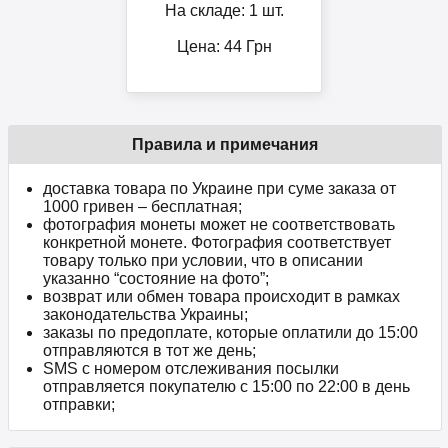
На складе: 1 шт.
Цена:
44
Грн
Правила и примечания
доставка товара по Украине при суме заказа от
1000 гривен – бесплатная;
фотография монеты может не соответствовать
конкретной монете. Фотография соответствует
товару только при условии, что в описании
указанно “состояние на фото”;
возврат или обмен товара происходит в рамках
законодательства Украины;
заказы по предоплате, которые оплатили до 15:00
отправляются в тот же день;
SMS с номером отслеживания посылки
отправляется покупателю с 15:00 по 22:00 в день
отправки;