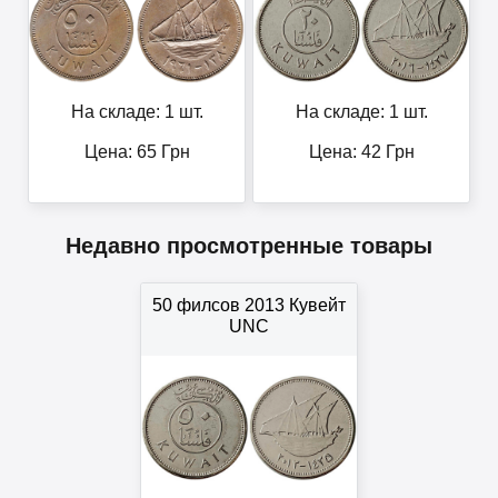
На складе: 1 шт.
На складе: 1 шт.
Цена:
65
Грн
Цена:
42
Грн
Недавно просмотренные товары
50 филсов 2013 Кувейт
UNC