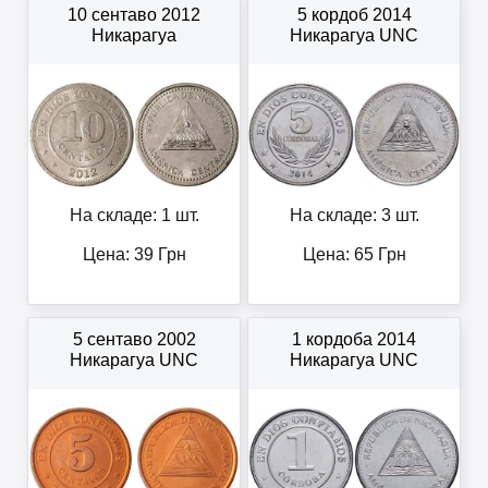
10 сентаво 2012
5 кордоб 2014
Никарагуа
Никарагуа UNC
На складе: 1 шт.
На складе: 3 шт.
Цена:
39
Грн
Цена:
65
Грн
5 сентаво 2002
1 кордоба 2014
Никарагуа UNC
Никарагуа UNC