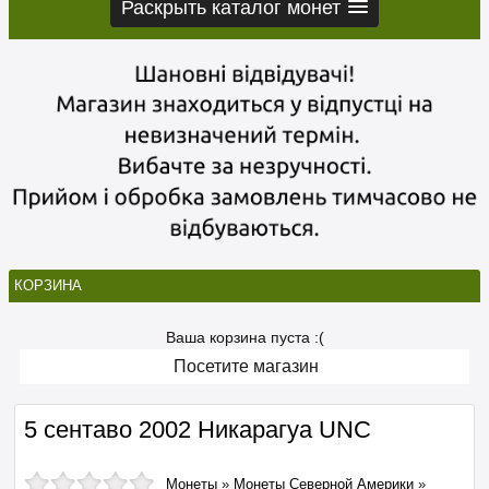
Раскрыть каталог монет
КОРЗИНА
Ваша корзина пуста :(
Посетите магазин
5 сентаво 2002 Никарагуа UNC
Монеты
»
Монеты Северной Америки
»