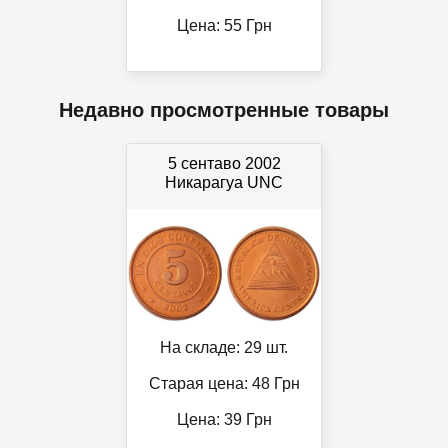
Цена:
55
Грн
Недавно просмотренные товары
5 сентаво 2002
Никарагуа UNC
На складе: 29 шт.
Старая цена: 48
Грн
Цена:
39
Грн