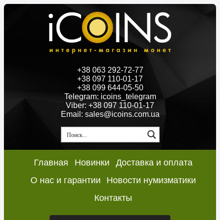
+38 063 292-72-77
+38 097 110-01-17
+38 099 644-05-50
Telegram: icoins_telegram
Viber: +38 097 110-01-17
Email: sales@icoins.com.ua
Главная
Новинки
Доставка и оплата
О нас и гарантии
Новости нумизматики
Контакты