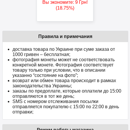
Вы экономите:
9
Грн
!
(18.75%)
Правила и примечания
доставка товара по Украине при суме заказа от
1000 гривен – бесплатная;
фотография монеты может не соответствовать
конкретной монете. Фотография соответствует
товару только при условии, что в описании
указанно “состояние на фото”;
возврат или обмен товара происходит в рамках
законодательства Украины;
заказы по предоплате, которые оплатили до 15:00
отправляются в тот же день;
SMS с номером отслеживания посылки
отправляется покупателю с 15:00 по 22:00 в день
отправки;
Режим работы магазина