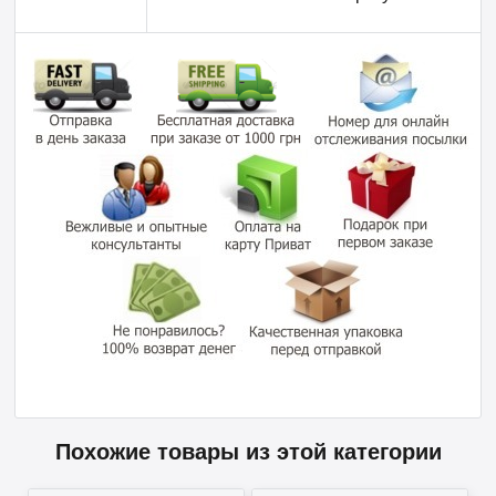
Похожие товары из этой категории