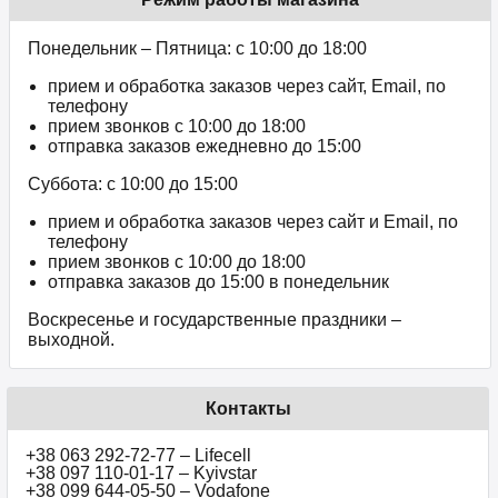
Понедельник – Пятница: с 10:00 до 18:00
прием и обработка заказов через сайт, Email, по
телефону
прием звонков c 10:00 до 18:00
отправка заказов ежедневно до 15:00
Суббота: с 10:00 до 15:00
прием и обработка заказов через сайт и Email, по
телефону
прием звонков c 10:00 до 18:00
отправка заказов до 15:00 в понедельник
Воскресенье и государственные праздники –
выходной.
Контакты
+38 063 292-72-77 – Lifecell
+38 097 110-01-17 – Kyivstar
+38 099 644-05-50 – Vodafone