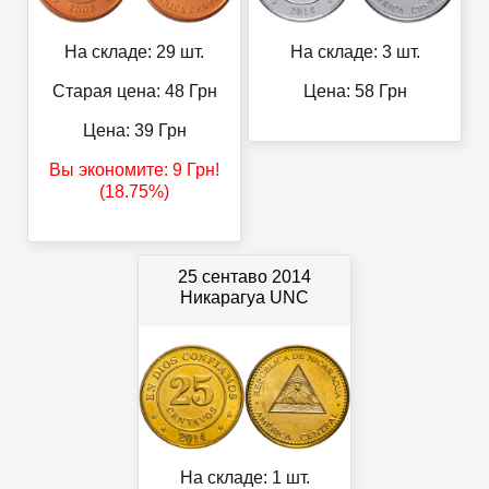
На складе: 29 шт.
На складе: 3 шт.
Старая цена: 48
Грн
Цена:
58
Грн
Цена:
39
Грн
Вы экономите:
9
Грн
!
(18.75%)
25 сентаво 2014
Никарагуа UNC
На складе: 1 шт.