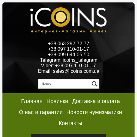
+38 063 292-72-77
+38 097 110-01-17
+38 099 644-05-50
Telegram: icoins_telegram
Viber: +38 097 110-01-17
Email: sales@icoins.com.ua
Главная
Новинки
Доставка и оплата
О нас и гарантии
Новости нумизматики
Контакты