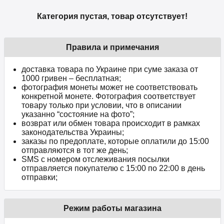
Категория пустая, товар отсутствует!
Правила и примечания
доставка товара по Украине при суме заказа от
1000 гривен – бесплатная;
фотография монеты может не соответствовать
конкретной монете. Фотография соответствует
товару только при условии, что в описании
указанно “состояние на фото”;
возврат или обмен товара происходит в рамках
законодательства Украины;
заказы по предоплате, которые оплатили до 15:00
отправляются в тот же день;
SMS с номером отслеживания посылки
отправляется покупателю с 15:00 по 22:00 в день
отправки;
Режим работы магазина