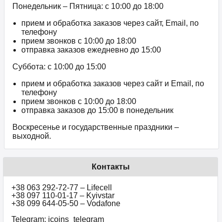
Понедельник – Пятница: с 10:00 до 18:00
прием и обработка заказов через сайт, Email, по
телефону
прием звонков c 10:00 до 18:00
отправка заказов ежедневно до 15:00
Суббота: с 10:00 до 15:00
прием и обработка заказов через сайт и Email, по
телефону
прием звонков c 10:00 до 18:00
отправка заказов до 15:00 в понедельник
Воскресенье и государственные праздники –
выходной.
Контакты
+38 063 292-72-77 – Lifecell
+38 097 110-01-17 – Kyivstar
+38 099 644-05-50 – Vodafone
Telegram: icoins_telegram