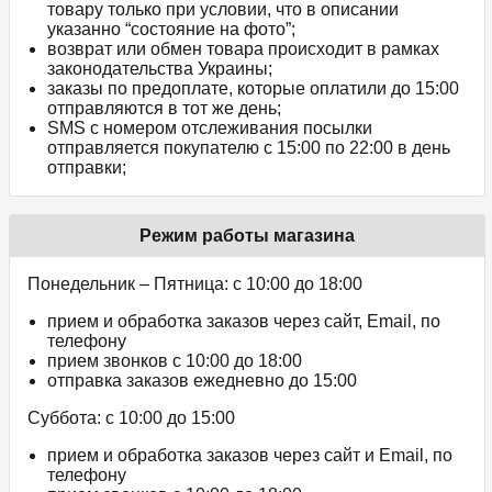
товару только при условии, что в описании
указанно “состояние на фото”;
возврат или обмен товара происходит в рамках
законодательства Украины;
заказы по предоплате, которые оплатили до 15:00
отправляются в тот же день;
SMS с номером отслеживания посылки
отправляется покупателю с 15:00 по 22:00 в день
отправки;
Режим работы магазина
Понедельник – Пятница: с 10:00 до 18:00
прием и обработка заказов через сайт, Email, по
телефону
прием звонков c 10:00 до 18:00
отправка заказов ежедневно до 15:00
Суббота: с 10:00 до 15:00
прием и обработка заказов через сайт и Email, по
телефону