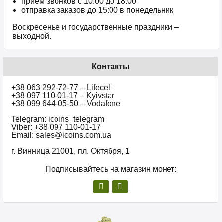
прием звонков c 10:00 до 18:00
отправка заказов до 15:00 в понедельник
Воскресенье и государственные праздники –
выходной.
Контакты
+38 063 292-72-77 – Lifecell
+38 097 110-01-17 – Kyivstar
+38 099 644-05-50 – Vodafone
Telegram: icoins_telegram
Viber: +38 097 110-01-17
Email: sales@icoins.com.ua
г. Винница 21001, пл. Октября, 1
Подписывайтесь на магазин монет: