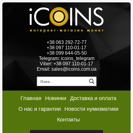
+38 063 292-72-77
+38 097 110-01-17
+38 099 644-05-50
Telegram: icoins_telegram
Viber: +38 097 110-01-17
Email: sales@icoins.com.ua
Главная
Новинки
Доставка и оплата
О нас и гарантии
Новости нумизматики
Контакты