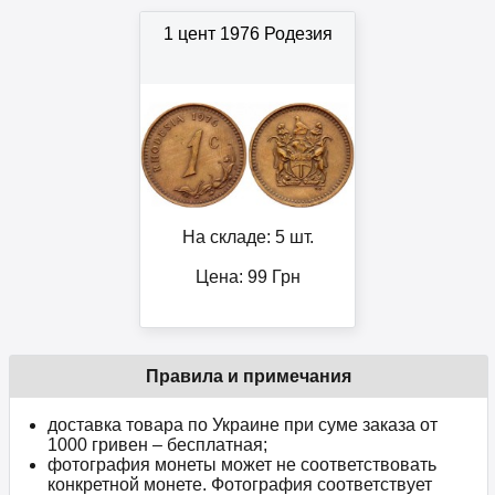
1 цент 1976 Родезия
На складе: 5 шт.
Цена:
99
Грн
Правила и примечания
доставка товара по Украине при суме заказа от
1000 гривен – бесплатная;
фотография монеты может не соответствовать
конкретной монете. Фотография соответствует